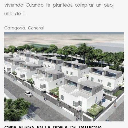
vivienda Cuando te planteas comprar un piso,
una de l...
Categoría:
General