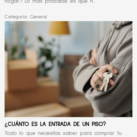
hogar? Lo más probable es que n...
Categoría:
General
¿CUÁNTO ES LA ENTRADA DE UN PISO?
Todo lo que necesitas saber para comprar tu