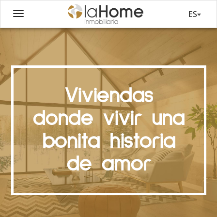
ES
Viviendas
donde vivir una
bonita historia
de amor