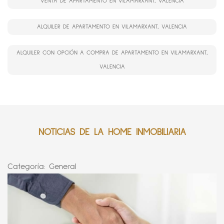
VENTA DE APARTAMENTO EN VILAMARXANT, VALENCIA
ALQUILER DE APARTAMENTO EN VILAMARXANT, VALENCIA
ALQUILER CON OPCIÓN A COMPRA DE APARTAMENTO EN VILAMARXANT,
VALENCIA
NOTICIAS DE LA HOME INMOBILIARIA
Categoría:
General