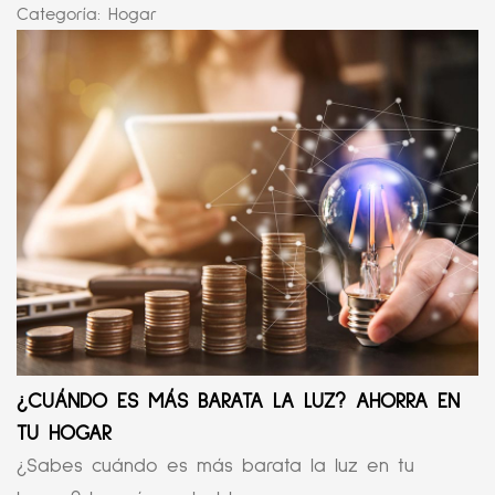
Categoría:
Hogar
¿CUÁNDO ES MÁS BARATA LA LUZ? AHORRA EN
TU HOGAR
¿Sabes cuándo es más barata la luz en tu