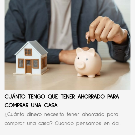
CUÁNTO TENGO QUE TENER AHORRADO PARA
COMPRAR UNA CASA
¿Cuánto dinero necesito tener ahorrado para
comprar una casa? Cuando pensamos en da...