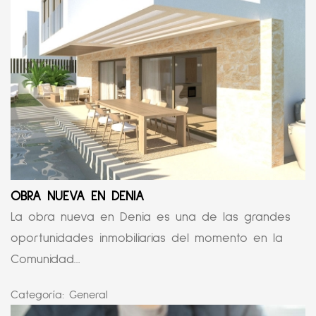
OBRA NUEVA EN DENIA
La obra nueva en Denia es una de las grandes
oportunidades inmobiliarias del momento en la
Comunidad...
Categoría:
General