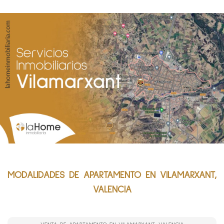
MODALIDADES DE APARTAMENTO EN VILAMARXANT,
VALENCIA