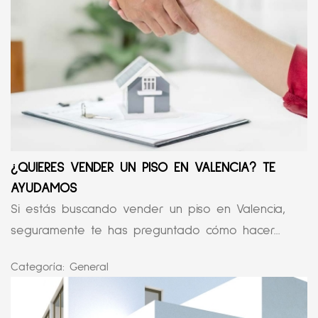
¿QUIERES VENDER UN PISO EN VALENCIA? TE
AYUDAMOS
Si estás buscando vender un piso en Valencia,
seguramente te has preguntado cómo hacer...
Categoría:
General