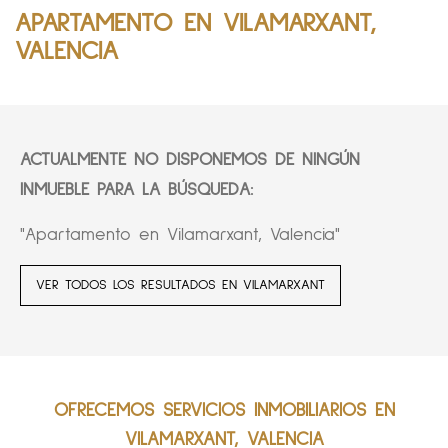
APARTAMENTO EN VILAMARXANT,
VALENCIA
ACTUALMENTE NO DISPONEMOS DE NINGÚN
INMUEBLE PARA LA BÚSQUEDA:
"Apartamento en Vilamarxant, Valencia"
VER TODOS LOS RESULTADOS EN VILAMARXANT
OFRECEMOS SERVICIOS INMOBILIARIOS EN
VILAMARXANT, VALENCIA