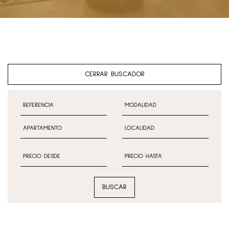
CERRAR BUSCADOR
BUSCAR