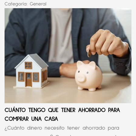
Categoría:
General
CUÁNTO TENGO QUE TENER AHORRADO PARA
COMPRAR UNA CASA
¿Cuánto dinero necesito tener ahorrado para