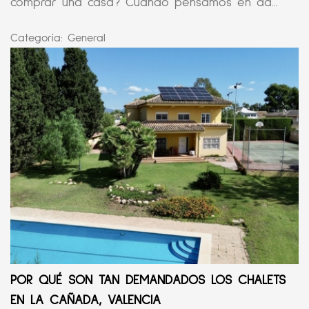
comprar una casa? Cuando pensamos en da...
Categoría:
General
POR QUÉ SON TAN DEMANDADOS LOS CHALETS
EN LA CAÑADA, VALENCIA