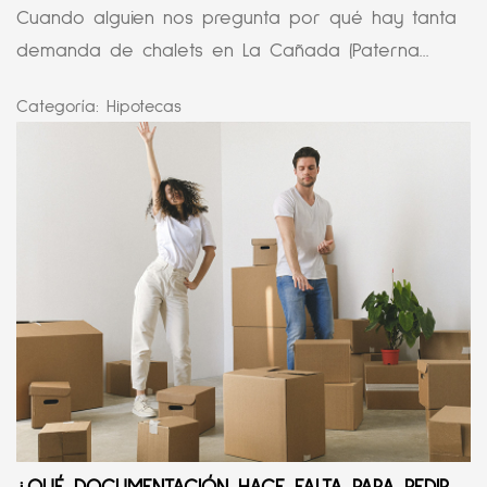
Cuando alguien nos pregunta por qué hay tanta
demanda de chalets en La Cañada (Paterna...
Categoría:
Hipotecas