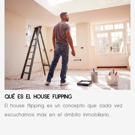
QUÉ ES EL HOUSE FLIPPING
El house flipping es un concepto que cada vez
escuchamos más en el ámbito inmobiliario...