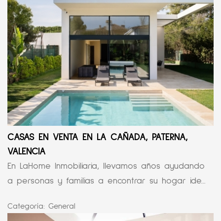
CASAS EN VENTA EN LA CAÑADA, PATERNA,
VALENCIA
En LaHome Inmobiliaria, llevamos años ayudando
a personas y familias a encontrar su hogar ide...
Categoría:
General