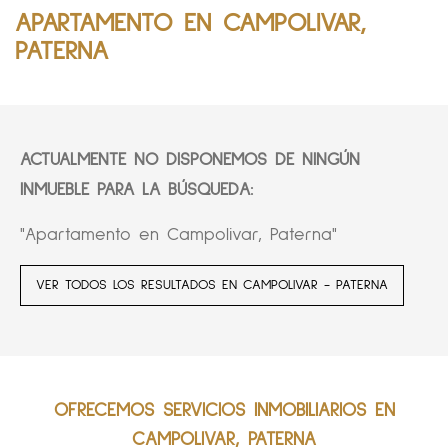
APARTAMENTO EN CAMPOLIVAR,
PATERNA
ACTUALMENTE NO DISPONEMOS DE NINGÚN
INMUEBLE PARA LA BÚSQUEDA:
"Apartamento en Campolivar, Paterna"
VER TODOS LOS RESULTADOS EN CAMPOLIVAR - PATERNA
OFRECEMOS SERVICIOS INMOBILIARIOS EN
CAMPOLIVAR, PATERNA