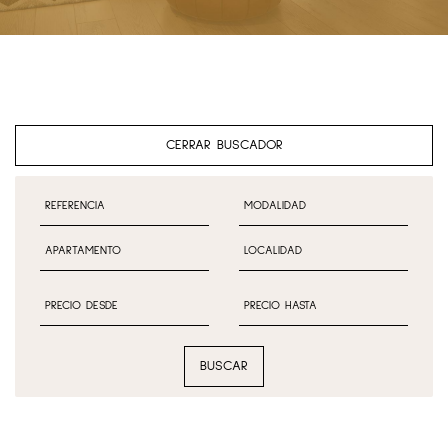
CERRAR BUSCADOR
BUSCAR