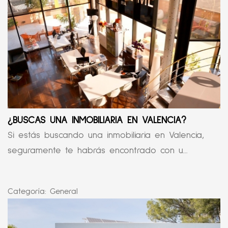
¿BUSCAS UNA INMOBILIARIA EN VALENCIA?
Si estás buscando una inmobiliaria en Valencia,
seguramente te habrás encontrado con u...
Categoría:
General