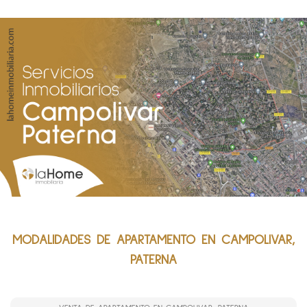
MODALIDADES DE APARTAMENTO EN CAMPOLIVAR,
PATERNA