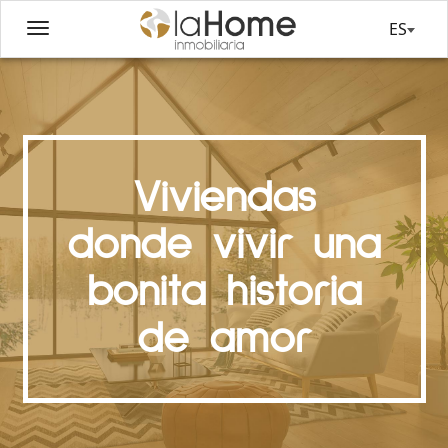
ES
Viviendas
donde vivir una
bonita historia
de amor