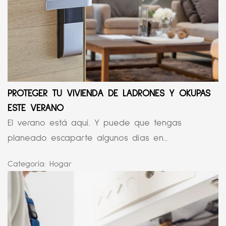
PROTEGER TU VIVIENDA DE LADRONES Y OKUPAS
ESTE VERANO
El verano está aquí. Y puede que tengas
planeado escaparte algunos días en...
Categoría:
Hogar