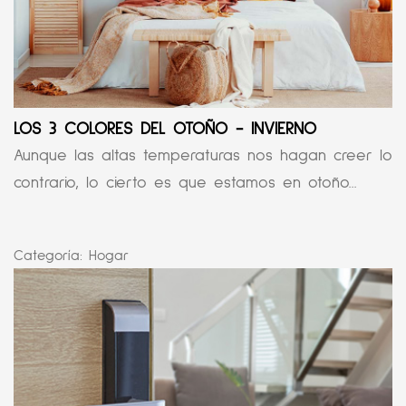
LOS 3 COLORES DEL OTOÑO - INVIERNO
Aunque las altas temperaturas nos hagan creer lo
contrario, lo cierto es que estamos en otoño...
Categoría:
Hogar