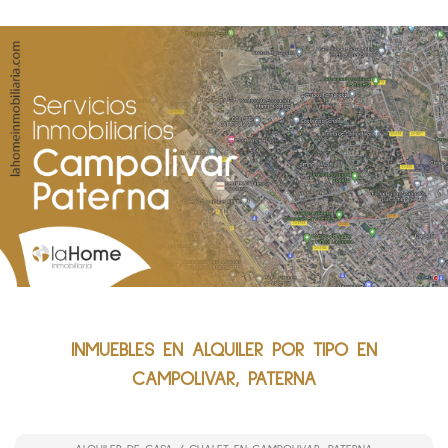
INMUEBLES EN ALQUILER POR TIPO EN
CAMPOLIVAR, PATERNA