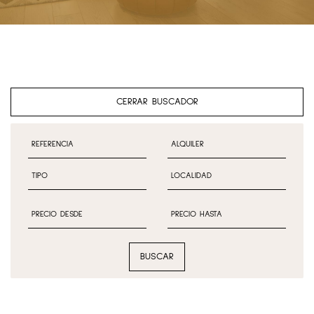
CERRAR BUSCADOR
BUSCAR