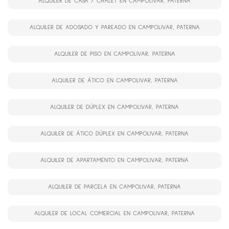
ALQUILER DE CASA / CHALET EN CAMPOLIVAR, PATERNA
ALQUILER DE ADOSADO Y PAREADO EN CAMPOLIVAR, PATERNA
ALQUILER DE PISO EN CAMPOLIVAR, PATERNA
ALQUILER DE ÁTICO EN CAMPOLIVAR, PATERNA
ALQUILER DE DÚPLEX EN CAMPOLIVAR, PATERNA
ALQUILER DE ÁTICO DÚPLEX EN CAMPOLIVAR, PATERNA
ALQUILER DE APARTAMENTO EN CAMPOLIVAR, PATERNA
ALQUILER DE PARCELA EN CAMPOLIVAR, PATERNA
ALQUILER DE LOCAL COMERCIAL EN CAMPOLIVAR, PATERNA