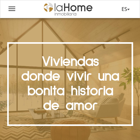
ES
Viviendas
donde vivir una
bonita historia
de amor