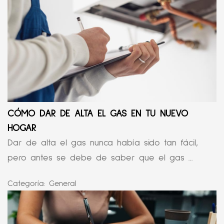
CÓMO DAR DE ALTA EL GAS EN TU NUEVO
HOGAR
Dar de alta el gas nunca había sido tan fácil,
pero antes se debe de saber que el gas ...
Categoría:
General