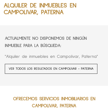
ALQUILER DE INMUEBLES EN
CAMPOLIVAR, PATERNA
ACTUALMENTE NO DISPONEMOS DE NINGÚN
INMUEBLE PARA LA BÚSQUEDA:
"Alquiler de inmuebles en Campolivar, Paterna"
VER TODOS LOS RESULTADOS EN CAMPOLIVAR - PATERNA
OFRECEMOS SERVICIOS INMOBILIARIOS EN
CAMPOLIVAR, PATERNA