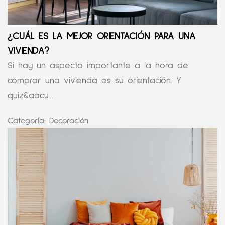
¿CUÁL ES LA MEJOR ORIENTACIÓN PARA UNA
VIVIENDA?
Si hay un aspecto importante a la hora de
comprar una vivienda es su orientación. Y
quiz&aacu...
Categoría:
Decoración