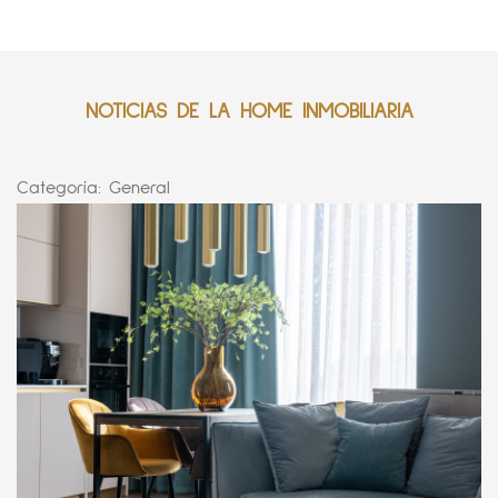
NOTICIAS DE LA HOME INMOBILIARIA
Categoría:
General