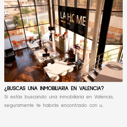
¿BUSCAS UNA INMOBILIARIA EN VALENCIA?
Si estás buscando una inmobiliaria en Valencia,
seguramente te habrás encontrado con u...