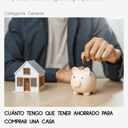
Categoría:
General
CUÁNTO TENGO QUE TENER AHORRADO PARA
COMPRAR UNA CASA