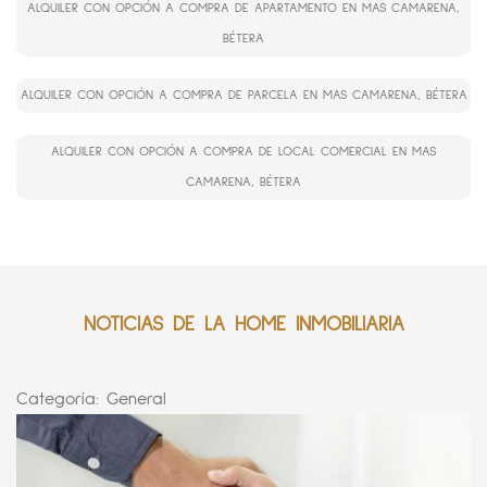
ALQUILER CON OPCIÓN A COMPRA DE APARTAMENTO EN MAS CAMARENA,
BÉTERA
ALQUILER CON OPCIÓN A COMPRA DE PARCELA EN MAS CAMARENA, BÉTERA
ALQUILER CON OPCIÓN A COMPRA DE LOCAL COMERCIAL EN MAS
CAMARENA, BÉTERA
NOTICIAS DE LA HOME INMOBILIARIA
Categoría:
General