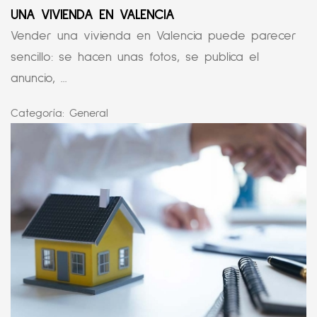
UNA VIVIENDA EN VALENCIA
Vender una vivienda en Valencia puede parecer
sencillo: se hacen unas fotos, se publica el
anuncio, ...
Categoría:
General