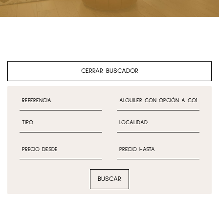
CERRAR BUSCADOR
BUSCAR