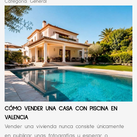
Categoría:
General
CÓMO VENDER UNA CASA CON PISCINA EN
VALENCIA
Vender una vivienda nunca consiste únicamente
en publicar unas fotografías y esperar o...