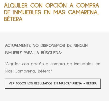
ALQUILER CON OPCIÓN A COMPRA
DE INMUEBLES EN MAS CAMARENA,
BÉTERA
ACTUALMENTE NO DISPONEMOS DE NINGÚN
INMUEBLE PARA LA BÚSQUEDA:
"Alquiler con opción a compra de inmuebles en
Mas Camarena, Bétera"
VER TODOS LOS RESULTADOS EN MASCAMARENA - BÉTERA