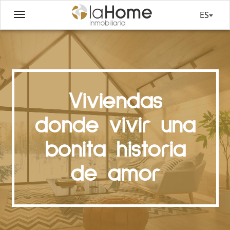
ES
Viviendas
donde vivir una
bonita historia
de amor