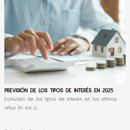
PREVISIÓN DE LOS TIPOS DE INTERÉS EN 2025
Evolución de los tipos de interés en los últimos
años En los ú...