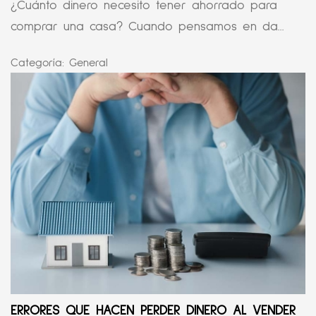
¿Cuánto dinero necesito tener ahorrado para
comprar una casa? Cuando pensamos en da...
Categoría:
General
ERRORES QUE HACEN PERDER DINERO AL VENDER