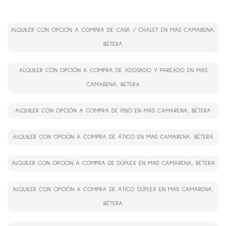
ALQUILER CON OPCIÓN A COMPRA DE CASA / CHALET EN MAS CAMARENA,
BÉTERA
ALQUILER CON OPCIÓN A COMPRA DE ADOSADO Y PAREADO EN MAS
CAMARENA, BÉTERA
ALQUILER CON OPCIÓN A COMPRA DE PISO EN MAS CAMARENA, BÉTERA
ALQUILER CON OPCIÓN A COMPRA DE ÁTICO EN MAS CAMARENA, BÉTERA
ALQUILER CON OPCIÓN A COMPRA DE DÚPLEX EN MAS CAMARENA, BÉTERA
ALQUILER CON OPCIÓN A COMPRA DE ÁTICO DÚPLEX EN MAS CAMARENA,
BÉTERA