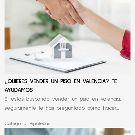
¿QUIERES VENDER UN PISO EN VALENCIA? TE
AYUDAMOS
Si estás buscando vender un piso en Valencia,
seguramente te has preguntado cómo hacer...
Categoría:
Hipotecas