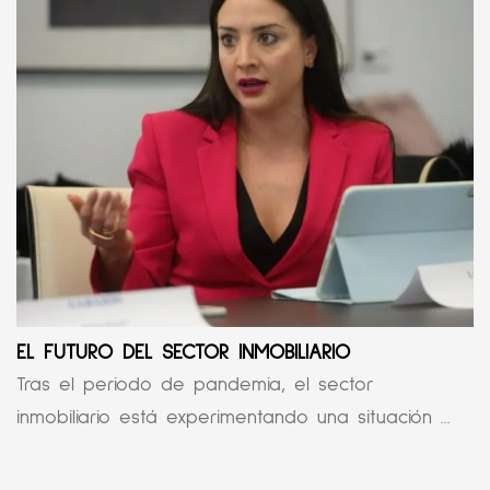
EL FUTURO DEL SECTOR INMOBILIARIO
Tras el periodo de pandemia, el sector
inmobiliario está experimentando una situación ...