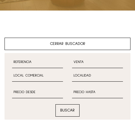
CERRAR BUSCADOR
BUSCAR