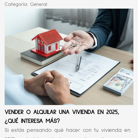
Categoría:
General
VENDER O ALQUILAR UNA VIVIENDA EN 2025,
¿QUÉ INTERESA MÁS?
Si estás pensando qué hacer con tu vivienda en