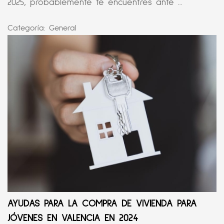
2025, probablemente te encuentres ante ...
Categoría:
General
AYUDAS PARA LA COMPRA DE VIVIENDA PARA
JÓVENES EN VALENCIA EN 2024