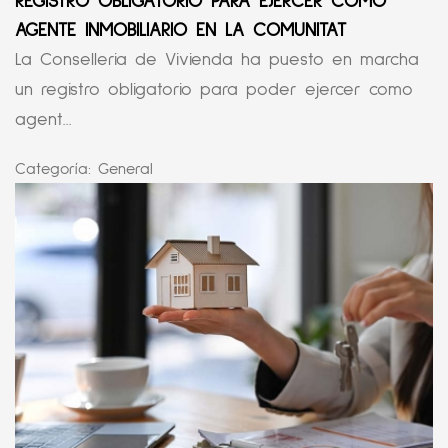
REGISTRO OBLIGATORIO PARA EJERCER COMO
AGENTE INMOBILIARIO EN LA COMUNITAT
La Conselleria de Vivienda ha puesto en marcha
un registro obligatorio para poder ejercer como
agent...
Categoría:
General