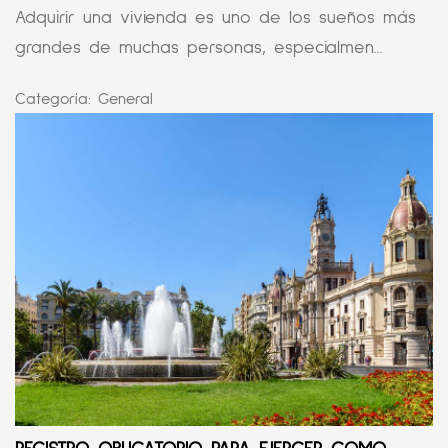
Adquirir una vivienda es uno de los sueños más
grandes de muchas personas, especialmen...
Categoría:
General