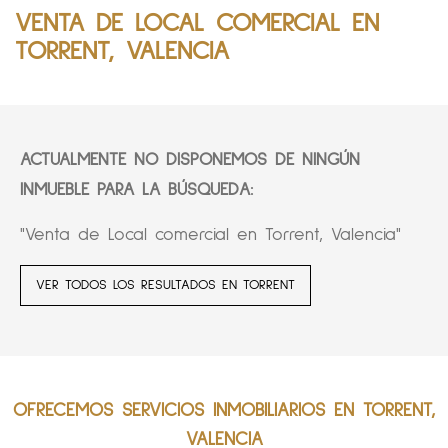
VENTA DE LOCAL COMERCIAL EN
TORRENT, VALENCIA
ACTUALMENTE NO DISPONEMOS DE NINGÚN
INMUEBLE PARA LA BÚSQUEDA:
"Venta de Local comercial en Torrent, Valencia"
VER TODOS LOS RESULTADOS EN TORRENT
OFRECEMOS SERVICIOS INMOBILIARIOS EN TORRENT,
VALENCIA