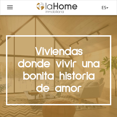
ES
Viviendas
donde vivir una
bonita historia
de amor