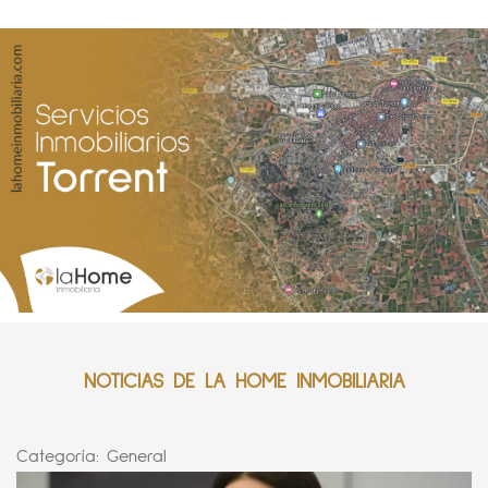
NOTICIAS DE LA HOME INMOBILIARIA
Categoría:
General