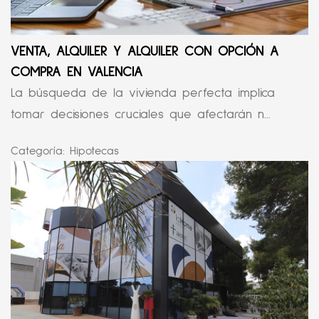
VENTA, ALQUILER Y ALQUILER CON OPCIÓN A
COMPRA EN VALENCIA
La búsqueda de la vivienda perfecta implica
tomar decisiones cruciales que afectarán n...
Categoría:
Hipotecas