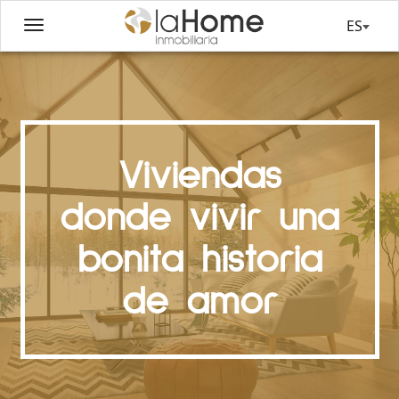
ES
Viviendas
donde vivir una
bonita historia
de amor