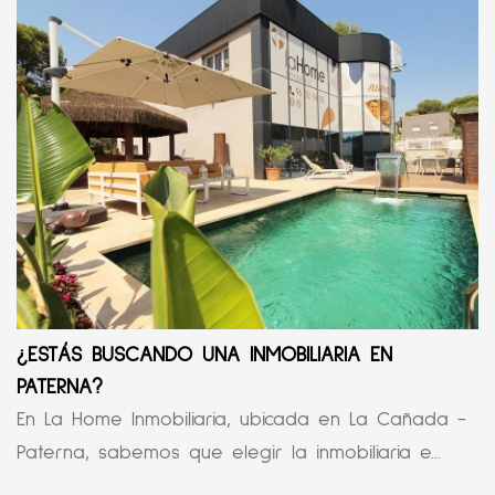
¿ESTÁS BUSCANDO UNA INMOBILIARIA EN
PATERNA?
En La Home Inmobiliaria, ubicada en La Cañada -
Paterna, sabemos que elegir la inmobiliaria e...