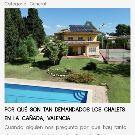
Categoría:
General
POR QUÉ SON TAN DEMANDADOS LOS CHALETS
EN LA CAÑADA, VALENCIA
Cuando alguien nos pregunta por qué hay tanta