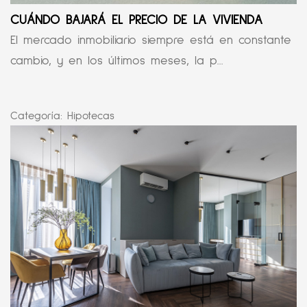
CUÁNDO BAJARÁ EL PRECIO DE LA VIVIENDA
El mercado inmobiliario siempre está en constante
cambio, y en los últimos meses, la p...
Categoría:
Hipotecas