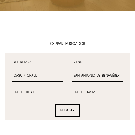
CERRAR BUSCADOR
BUSCAR