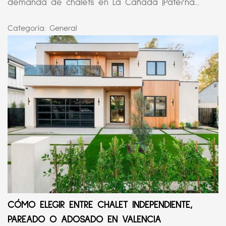
demanda de chalets en La Cañada (Paterna...
Categoría:
General
CÓMO ELEGIR ENTRE CHALET INDEPENDIENTE,
PAREADO O ADOSADO EN VALENCIA