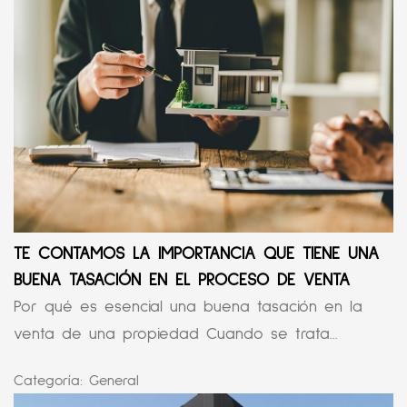
TE CONTAMOS LA IMPORTANCIA QUE TIENE UNA
BUENA TASACIÓN EN EL PROCESO DE VENTA
Por qué es esencial una buena tasación en la
venta de una propiedad Cuando se trata...
Categoría:
General