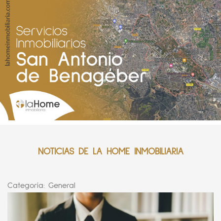
NOTICIAS DE LA HOME INMOBILIARIA
Categoría:
General