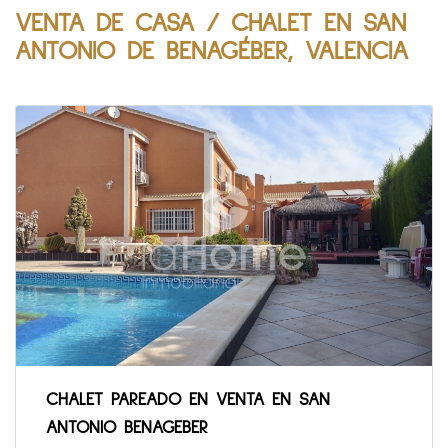
VENTA DE CASA / CHALET EN SAN
ANTONIO DE BENAGÉBER, VALENCIA
CHALET PAREADO EN VENTA EN SAN
ANTONIO BENAGEBER