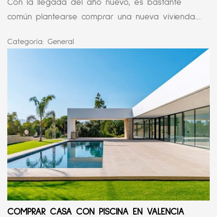
Con la llegada del año nuevo, es bastante
común plantearse comprar una nueva vivienda....
Categoría:
General
COMPRAR CASA CON PISCINA EN VALENCIA