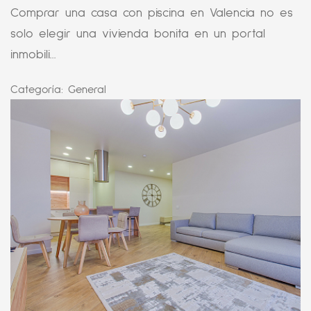
Comprar una casa con piscina en Valencia no es
solo elegir una vivienda bonita en un portal
inmobili...
Categoría:
General