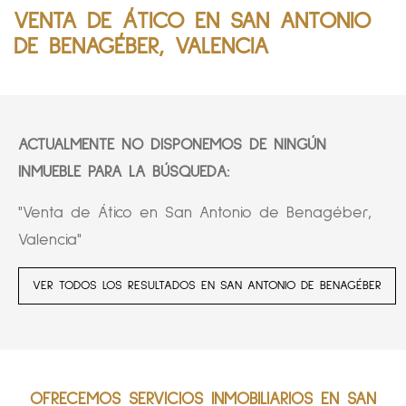
VENTA DE ÁTICO EN SAN ANTONIO
DE BENAGÉBER, VALENCIA
ACTUALMENTE NO DISPONEMOS DE NINGÚN
INMUEBLE PARA LA BÚSQUEDA:
"Venta de Ático en San Antonio de Benagéber,
Valencia"
VER TODOS LOS RESULTADOS EN SAN ANTONIO DE BENAGÉBER
OFRECEMOS SERVICIOS INMOBILIARIOS EN SAN