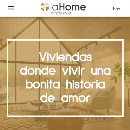
ES
Viviendas
donde vivir una
bonita historia
de amor