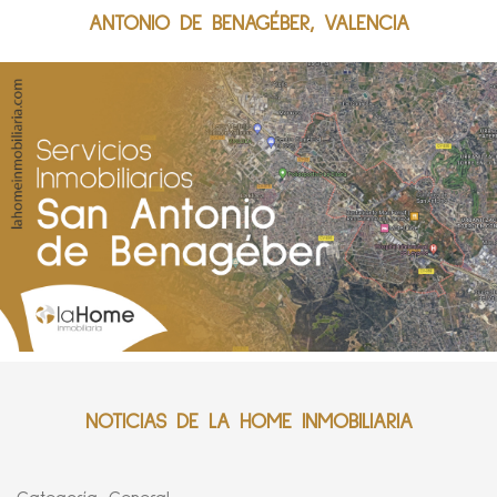
ANTONIO DE BENAGÉBER, VALENCIA
NOTICIAS DE LA HOME INMOBILIARIA