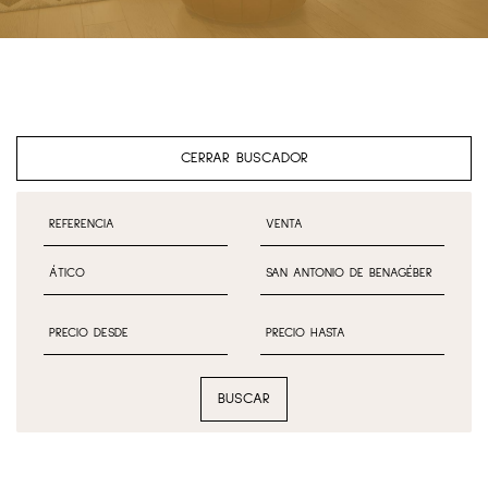
CERRAR BUSCADOR
BUSCAR