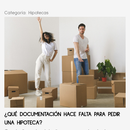
Categoría:
Hipotecas
¿QUÉ DOCUMENTACIÓN HACE FALTA PARA PEDIR
UNA HIPOTECA?