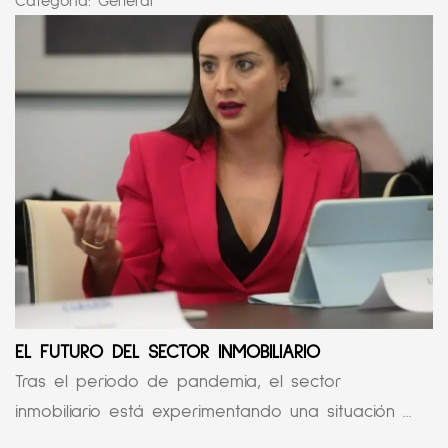
Categoría:
General
EL FUTURO DEL SECTOR INMOBILIARIO
Tras el periodo de pandemia, el sector
inmobiliario está experimentando una situación ...