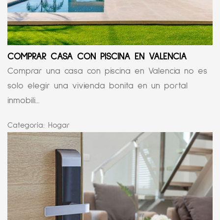
COMPRAR CASA CON PISCINA EN VALENCIA
Comprar una casa con piscina en Valencia no es
solo elegir una vivienda bonita en un portal
inmobili...
Categoría:
Hogar