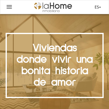
ES
Viviendas
donde vivir una
bonita historia
de amor