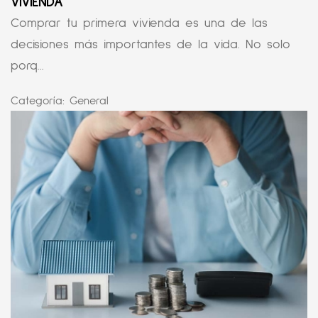
VIVIENDA
Comprar tu primera vivienda es una de las
decisiones más importantes de la vida. No solo
porq...
Categoría:
General