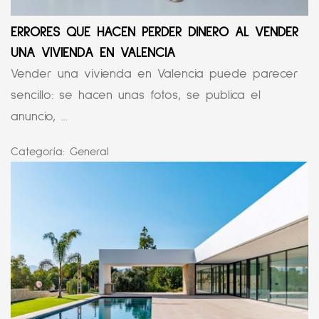
ERRORES QUE HACEN PERDER DINERO AL VENDER
UNA VIVIENDA EN VALENCIA
Vender una vivienda en Valencia puede parecer
sencillo: se hacen unas fotos, se publica el
anuncio, ...
Categoría:
General