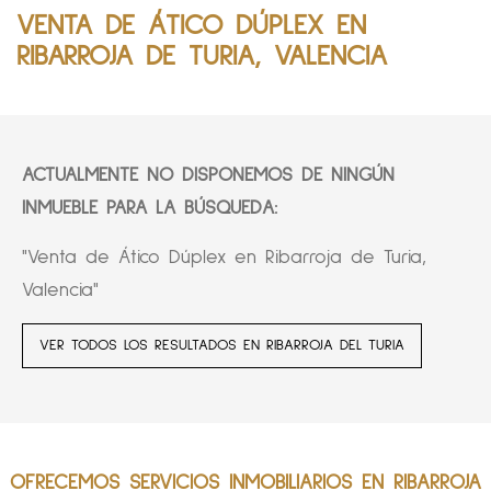
VENTA DE ÁTICO DÚPLEX EN
RIBARROJA DE TURIA, VALENCIA
ACTUALMENTE NO DISPONEMOS DE NINGÚN
INMUEBLE PARA LA BÚSQUEDA:
"Venta de Ático Dúplex en Ribarroja de Turia,
Valencia"
VER TODOS LOS RESULTADOS EN RIBARROJA DEL TURIA
OFRECEMOS SERVICIOS INMOBILIARIOS EN RIBARROJA