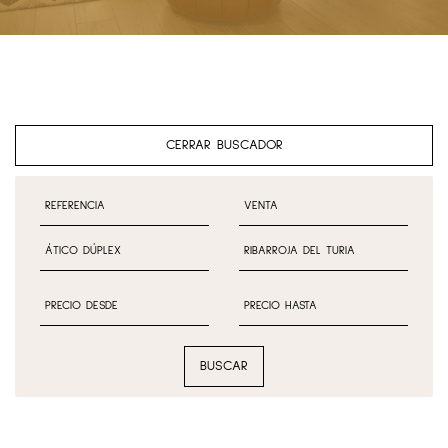
CERRAR BUSCADOR
BUSCAR