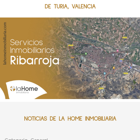
DE TURIA, VALENCIA
NOTICIAS DE LA HOME INMOBILIARIA