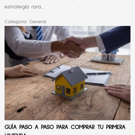
estrategia rara...
Categoría:
General
GUÍA PASO A PASO PARA COMPRAR TU PRIMERA