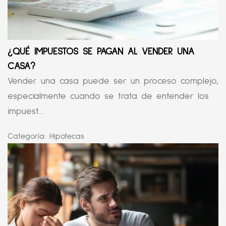
¿QUÉ IMPUESTOS SE PAGAN AL VENDER UNA
CASA?
Vender una casa puede ser un proceso complejo,
especialmente cuando se trata de entender los
impuest...
Categoría:
Hipotecas