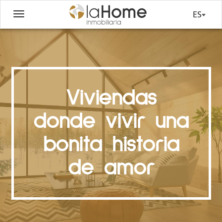
ES
Viviendas
donde vivir una
bonita historia
de amor