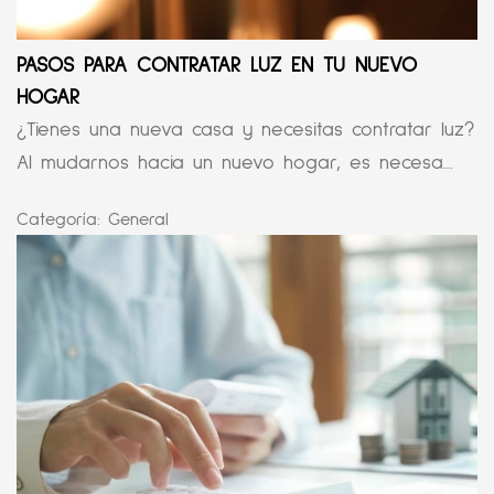
PASOS PARA CONTRATAR LUZ EN TU NUEVO
HOGAR
¿Tienes una nueva casa y necesitas contratar luz?
Al mudarnos hacia un nuevo hogar, es necesa...
Categoría:
General