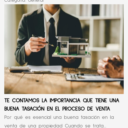
Categoría:
General
TE CONTAMOS LA IMPORTANCIA QUE TIENE UNA
BUENA TASACIÓN EN EL PROCESO DE VENTA
Por qué es esencial una buena tasación en la
venta de una propiedad Cuando se trata...