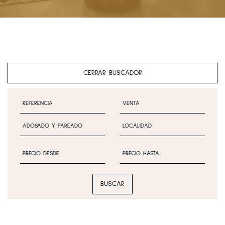
CERRAR BUSCADOR
BUSCAR