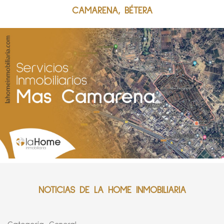
CAMARENA, BÉTERA
NOTICIAS DE LA HOME INMOBILIARIA