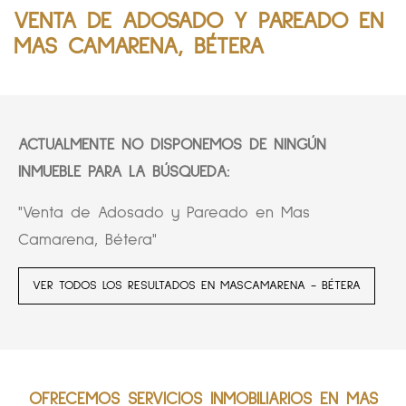
VENTA DE ADOSADO Y PAREADO EN
MAS CAMARENA, BÉTERA
ACTUALMENTE NO DISPONEMOS DE NINGÚN
INMUEBLE PARA LA BÚSQUEDA:
"Venta de Adosado y Pareado en Mas
Camarena, Bétera"
VER TODOS LOS RESULTADOS EN MASCAMARENA - BÉTERA
OFRECEMOS SERVICIOS INMOBILIARIOS EN MAS