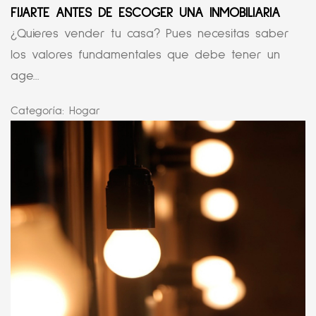
FIJARTE ANTES DE ESCOGER UNA INMOBILIARIA
¿Quieres vender tu casa? Pues necesitas saber
los valores fundamentales que debe tener un
age...
Categoría:
Hogar