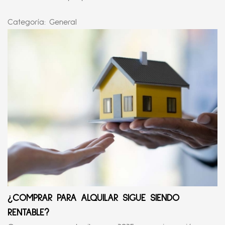
Categoría:
General
¿COMPRAR PARA ALQUILAR SIGUE SIENDO
RENTABLE?