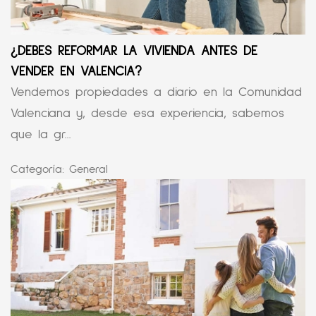
¿DEBES REFORMAR LA VIVIENDA ANTES DE
VENDER EN VALENCIA?
Vendemos propiedades a diario en la Comunidad
Valenciana y, desde esa experiencia, sabemos
que la gr...
Categoría:
General