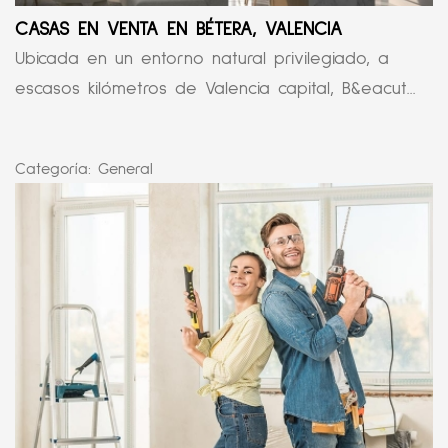
CASAS EN VENTA EN BÉTERA, VALENCIA
Ubicada en un entorno natural privilegiado, a
escasos kilómetros de Valencia capital, B&eacut...
Categoría:
General