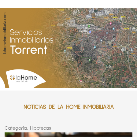
NOTICIAS DE LA HOME INMOBILIARIA
Categoría:
Hipotecas