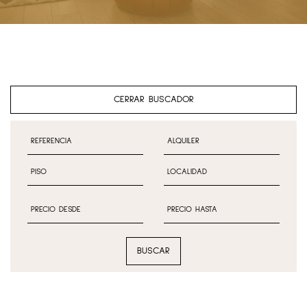
CERRAR BUSCADOR
BUSCAR