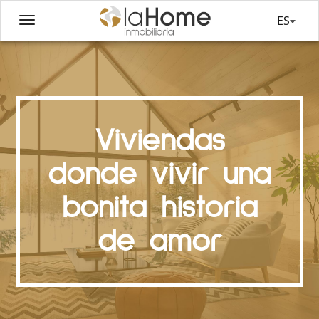
ES
Viviendas
donde vivir una
bonita historia
de amor