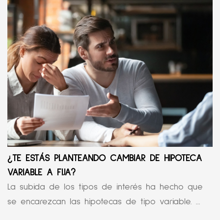
¿TE ESTÁS PLANTEANDO CAMBIAR DE HIPOTECA
VARIABLE A FIJA?
La subida de los tipos de interés ha hecho que
se encarezcan las hipotecas de tipo variable. ...