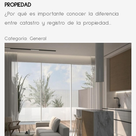
PROPIEDAD
¿Por qué es importante conocer la diferencia
entre catastro y registro de la propiedad...
Categoría:
General