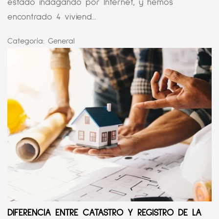
estado indagando por Internet, y hemos
encontrado 4 viviend...
Categoría:
General
DIFERENCIA ENTRE CATASTRO Y REGISTRO DE LA