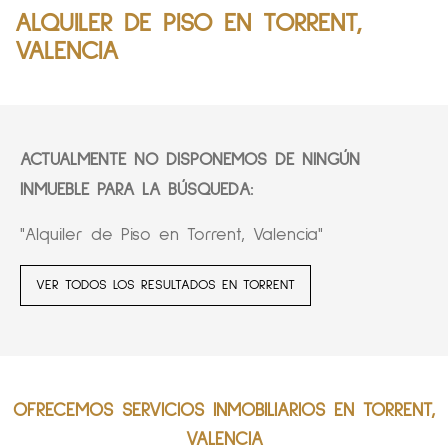
ALQUILER DE PISO EN TORRENT,
VALENCIA
ACTUALMENTE NO DISPONEMOS DE NINGÚN
INMUEBLE PARA LA BÚSQUEDA:
"Alquiler de Piso en Torrent, Valencia"
VER TODOS LOS RESULTADOS EN TORRENT
OFRECEMOS SERVICIOS INMOBILIARIOS EN TORRENT,
VALENCIA