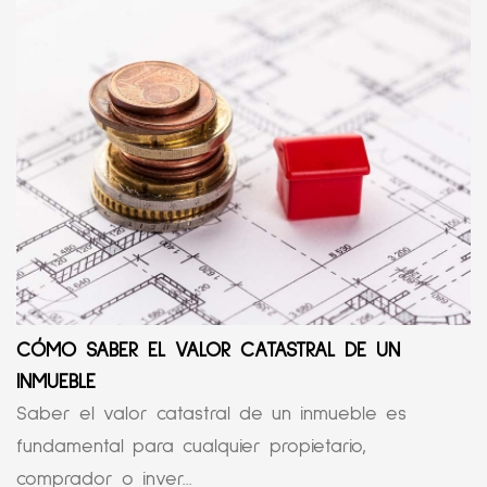
CÓMO SABER EL VALOR CATASTRAL DE UN
INMUEBLE
Saber el valor catastral de un inmueble es
fundamental para cualquier propietario,
comprador o inver...