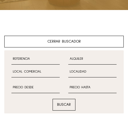
CERRAR BUSCADOR
BUSCAR