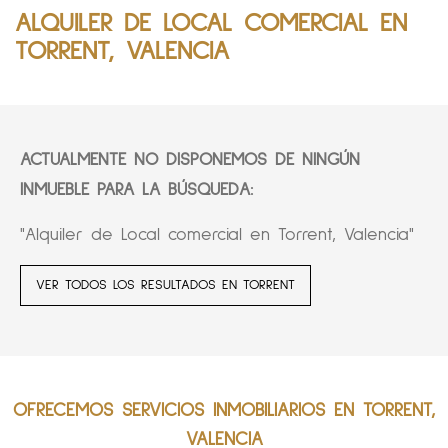
ALQUILER DE LOCAL COMERCIAL EN
TORRENT, VALENCIA
ACTUALMENTE NO DISPONEMOS DE NINGÚN
INMUEBLE PARA LA BÚSQUEDA:
"Alquiler de Local comercial en Torrent, Valencia"
VER TODOS LOS RESULTADOS EN TORRENT
OFRECEMOS SERVICIOS INMOBILIARIOS EN TORRENT,
VALENCIA