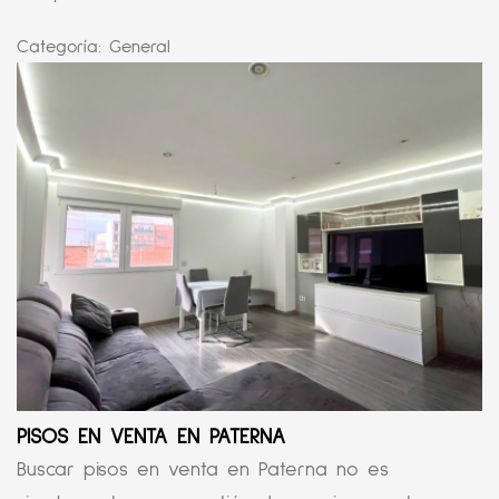
Categoría:
General
PISOS EN VENTA EN PATERNA
Buscar pisos en venta en Paterna no es