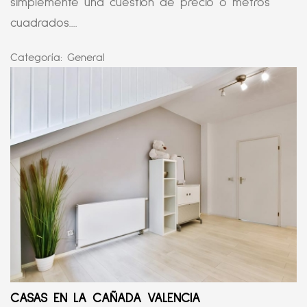
simplemente una cuestión de precio o metros
cuadrados....
Categoría:
General
CASAS EN LA CAÑADA VALENCIA