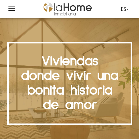
ES
Viviendas
donde vivir una
bonita historia
de amor