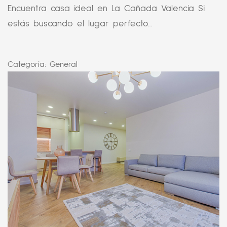
Encuentra casa ideal en La Cañada Valencia Si
estás buscando el lugar perfecto...
Categoría:
General