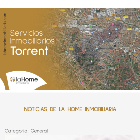
NOTICIAS DE LA HOME INMOBILIARIA
Categoría:
General