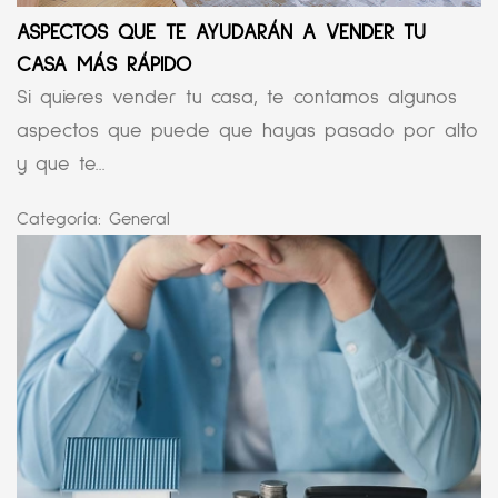
ASPECTOS QUE TE AYUDARÁN A VENDER TU
CASA MÁS RÁPIDO
Si quieres vender tu casa, te contamos algunos
aspectos que puede que hayas pasado por alto
y que te...
Categoría:
General