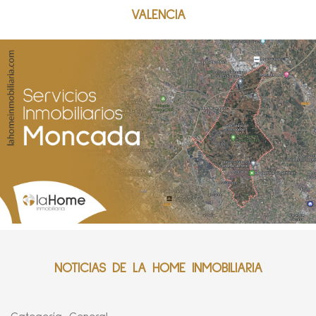
VALENCIA
NOTICIAS DE LA HOME INMOBILIARIA