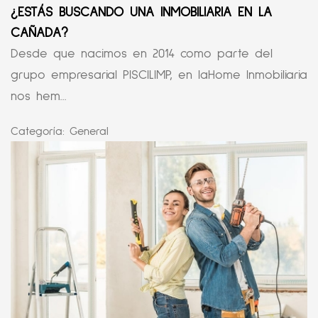
¿ESTÁS BUSCANDO UNA INMOBILIARIA EN LA
CAÑADA?
Desde que nacimos en 2014 como parte del
grupo empresarial PISCILIMP, en laHome Inmobiliaria
nos hem...
Categoría:
General