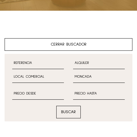
CERRAR BUSCADOR
BUSCAR