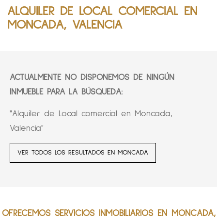
ALQUILER DE LOCAL COMERCIAL EN
MONCADA, VALENCIA
ACTUALMENTE NO DISPONEMOS DE NINGÚN
INMUEBLE PARA LA BÚSQUEDA:
"Alquiler de Local comercial en Moncada,
Valencia"
VER TODOS LOS RESULTADOS EN MONCADA
OFRECEMOS SERVICIOS INMOBILIARIOS EN MONCADA,