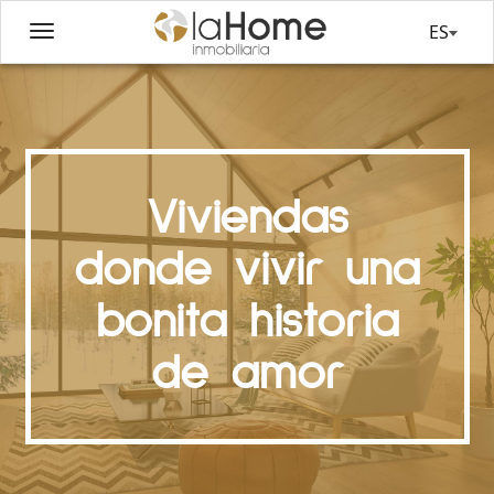
ES
Viviendas
donde vivir una
bonita historia
de amor