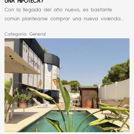
UNA HIPOTECA?
Con la llegada del año nuevo, es bastante
común plantearse comprar una nueva vivienda....
Categoría:
General