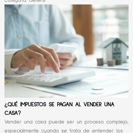
Categoría:
General
¿QUÉ IMPUESTOS SE PAGAN AL VENDER UNA
CASA?
Vender una casa puede ser un proceso complejo,
especialmente cuando se trata de entender los