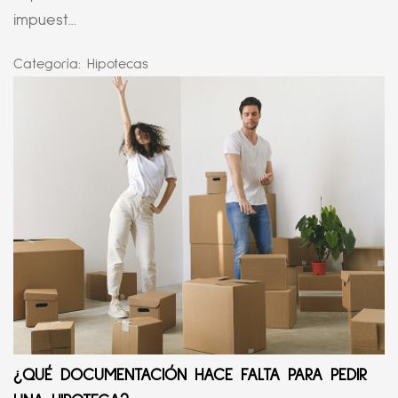
impuest...
Categoría:
Hipotecas
¿QUÉ DOCUMENTACIÓN HACE FALTA PARA PEDIR