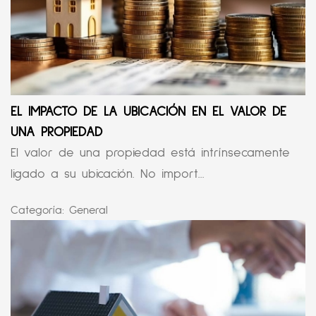
EL IMPACTO DE LA UBICACIÓN EN EL VALOR DE
UNA PROPIEDAD
El valor de una propiedad está intrínsecamente
ligado a su ubicación. No import...
Categoría:
General