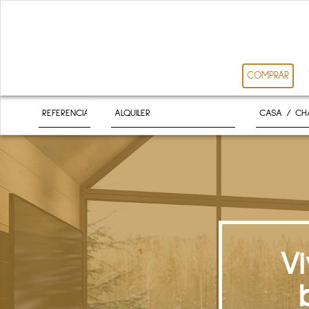
COMPRAR
V