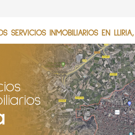
 SERVICIOS INMOBILIARIOS EN LLIRIA