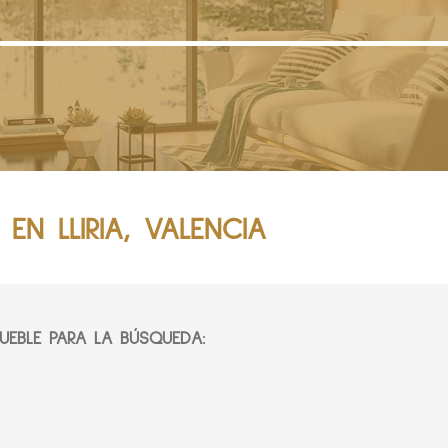
EN LLIRIA, VALENCIA
EBLE PARA LA BÚSQUEDA: