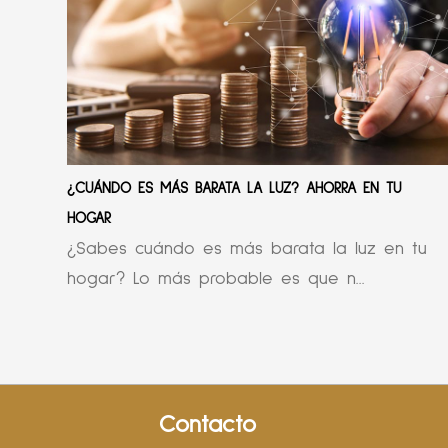
¿CUÁNDO ES MÁS BARATA LA LUZ? AHORRA EN TU
HOGAR
¿Sabes cuándo es más barata la luz en tu
hogar? Lo más probable es que n...
Contacto