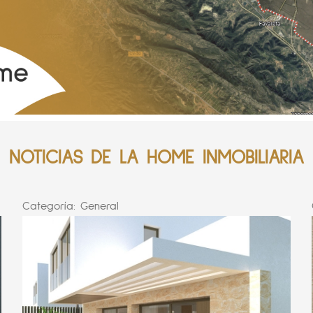
NOTICIAS DE LA HOME INMOBILIARIA
Categoría:
General