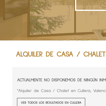
ALQUILER DE CASA / CHALET
ACTUALMENTE NO DISPONEMOS DE NINGÚN INMU
"Alquiler de Casa / Chalet en Cullera, Valenci
VER TODOS LOS RESULTADOS EN CULLERA