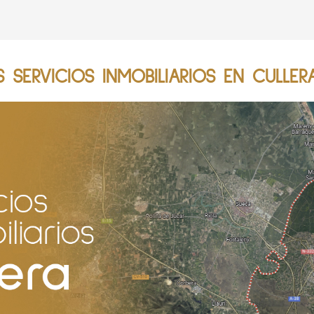
SERVICIOS INMOBILIARIOS EN CULLER