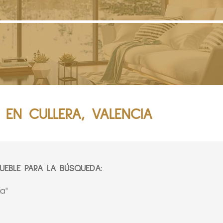
 EN CULLERA, VALENCIA
EBLE PARA LA BÚSQUEDA:
a"