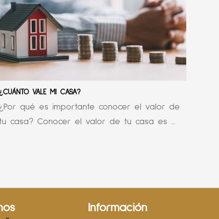
¿CUÁNTO VALE MI CASA?
¿Por qué es importante conocer el valor de
tu casa? Conocer el valor de tu casa es ...
nos
Información