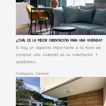
¿CUÁL ES LA MEJOR ORIENTACIÓN PARA UNA VIVIENDA?
Si hay un aspecto importante a la hora de
comprar una vivienda es su orientación. Y
quiz&aacu...
Categoría:
General