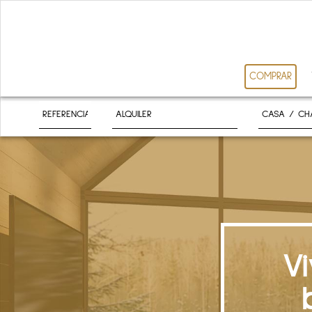
COMPRAR
V