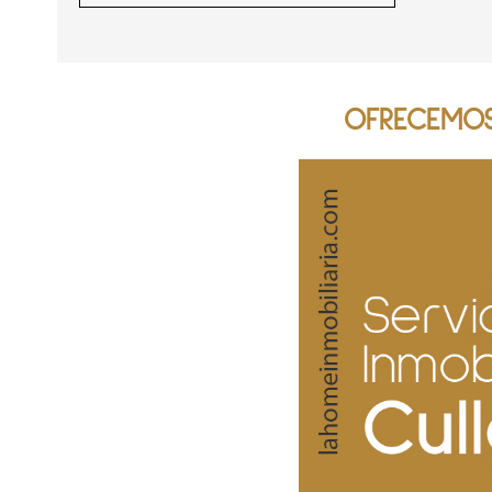
OFRECEMOS 