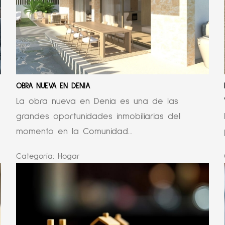
OBRA NUEVA EN DENIA
La obra nueva en Denia es una de las
grandes oportunidades inmobiliarias del
momento en la Comunidad...
Categoría:
Hogar