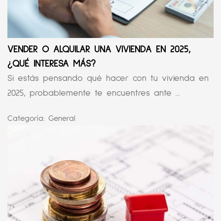
VENDER O ALQUILAR UNA VIVIENDA EN 2025,
¿QUÉ INTERESA MÁS?
Si estás pensando qué hacer con tu vivienda en
2025, probablemente te encuentres ante ...
Categoría:
General