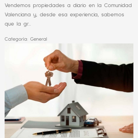
Vendemos propiedades a diario en la Comunidad
Valenciana y, desde esa experiencia, sabemos
que la gr...
Categoría:
General