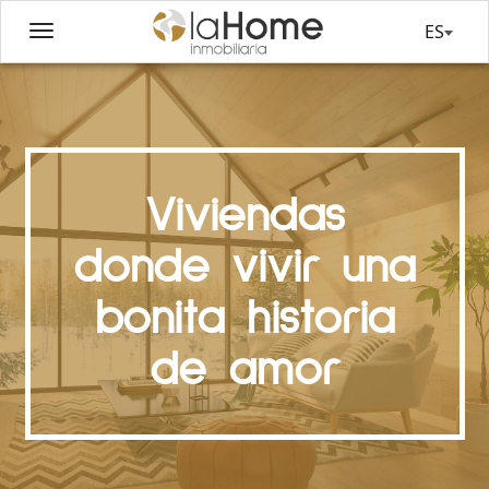
ES
Viviendas
donde vivir una
bonita historia
de amor