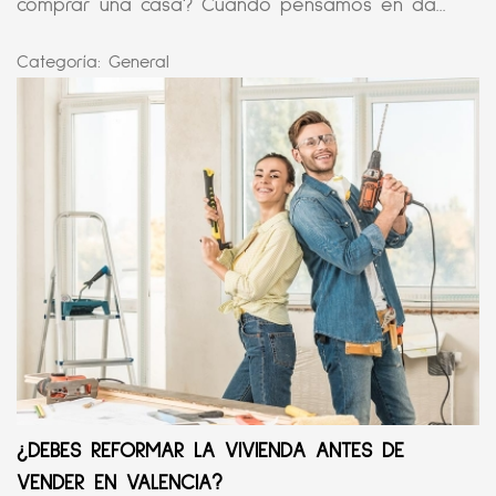
comprar una casa? Cuando pensamos en da...
Categoría:
General
¿DEBES REFORMAR LA VIVIENDA ANTES DE
VENDER EN VALENCIA?