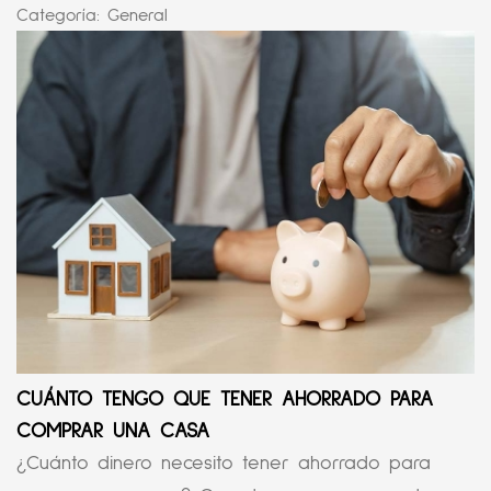
Categoría:
General
CUÁNTO TENGO QUE TENER AHORRADO PARA
COMPRAR UNA CASA
¿Cuánto dinero necesito tener ahorrado para