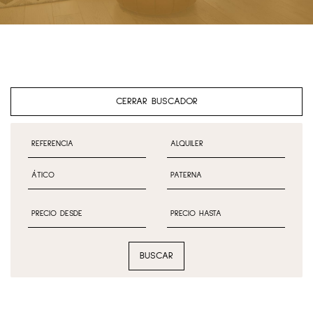
CERRAR BUSCADOR
BUSCAR