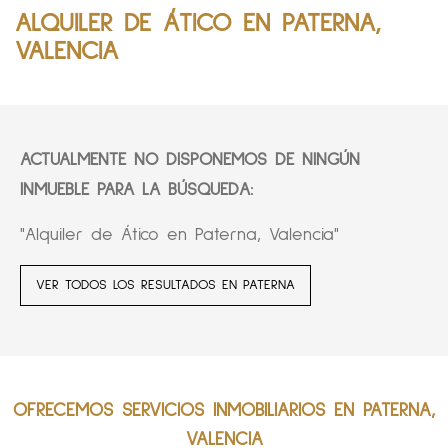
ALQUILER DE ÁTICO EN PATERNA,
VALENCIA
ACTUALMENTE NO DISPONEMOS DE NINGÚN
INMUEBLE PARA LA BÚSQUEDA:
"Alquiler de Ático en Paterna, Valencia"
VER TODOS LOS RESULTADOS EN PATERNA
OFRECEMOS SERVICIOS INMOBILIARIOS EN PATERNA,
VALENCIA