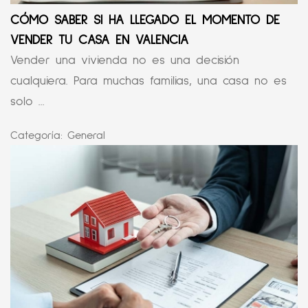
CÓMO SABER SI HA LLEGADO EL MOMENTO DE
VENDER TU CASA EN VALENCIA
Vender una vivienda no es una decisión
cualquiera. Para muchas familias, una casa no es
solo ...
Categoría:
General