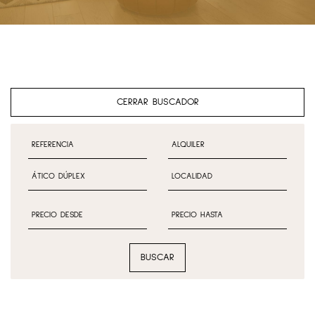
CERRAR BUSCADOR
BUSCAR