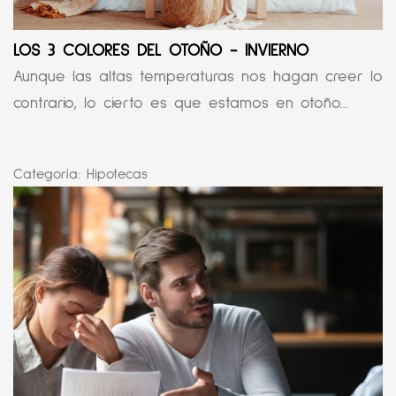
LOS 3 COLORES DEL OTOÑO - INVIERNO
Aunque las altas temperaturas nos hagan creer lo
contrario, lo cierto es que estamos en otoño...
Categoría:
Hipotecas