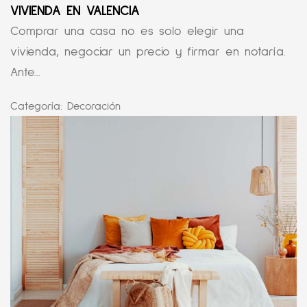
VIVIENDA EN VALENCIA
Comprar una casa no es solo elegir una
vivienda, negociar un precio y firmar en notaría.
Ante...
Categoría:
Decoración