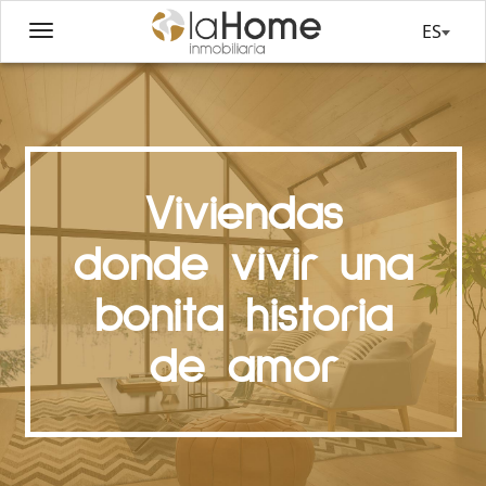
ES
Viviendas
donde vivir una
bonita historia
de amor