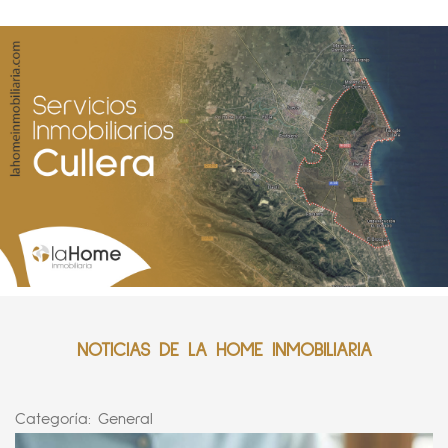
NOTICIAS DE LA HOME INMOBILIARIA
Categoría:
General