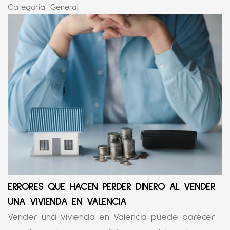
Categoría:
General
ERRORES QUE HACEN PERDER DINERO AL VENDER
UNA VIVIENDA EN VALENCIA
Vender una vivienda en Valencia puede parecer