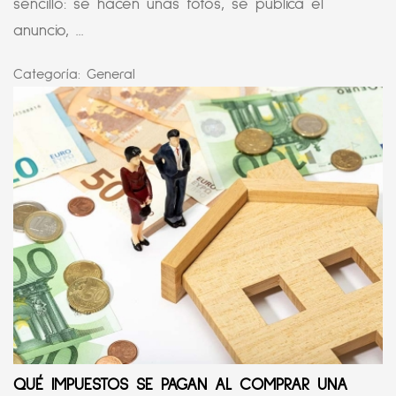
sencillo: se hacen unas fotos, se publica el
anuncio, ...
Categoría:
General
QUÉ IMPUESTOS SE PAGAN AL COMPRAR UNA