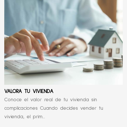
VALORA TU VIVIENDA
Conoce el valor real de tu vivienda sin
complicaciones Cuando decides vender tu
vivienda, el prim...