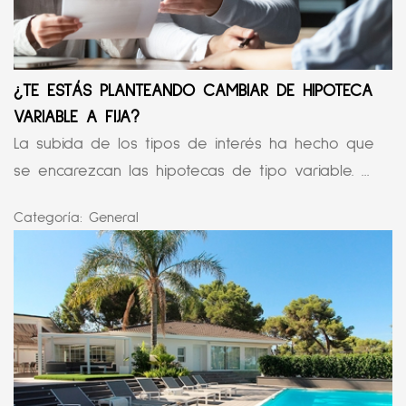
¿TE ESTÁS PLANTEANDO CAMBIAR DE HIPOTECA
VARIABLE A FIJA?
La subida de los tipos de interés ha hecho que
se encarezcan las hipotecas de tipo variable. ...
Categoría:
General