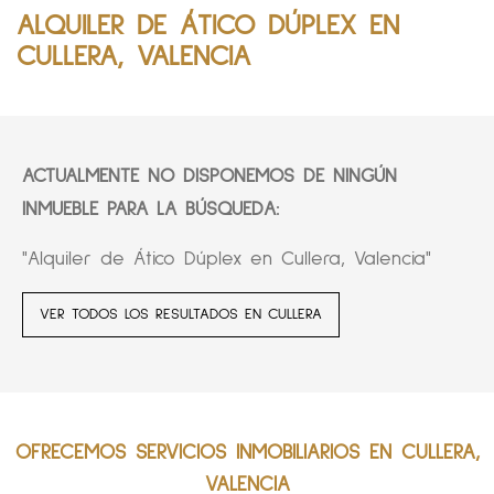
ALQUILER DE ÁTICO DÚPLEX EN
CULLERA, VALENCIA
ACTUALMENTE NO DISPONEMOS DE NINGÚN
INMUEBLE PARA LA BÚSQUEDA:
"Alquiler de Ático Dúplex en Cullera, Valencia"
VER TODOS LOS RESULTADOS EN CULLERA
OFRECEMOS SERVICIOS INMOBILIARIOS EN CULLERA,
VALENCIA