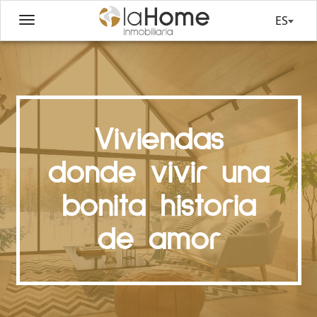
ES
Viviendas
donde vivir una
bonita historia
de amor