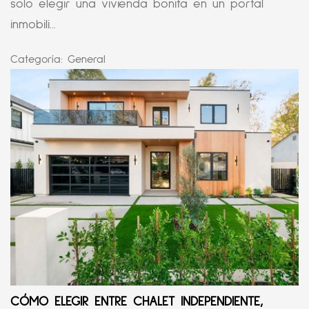
solo elegir una vivienda bonita en un portal
inmobili...
Categoría:
General
CÓMO ELEGIR ENTRE CHALET INDEPENDIENTE,