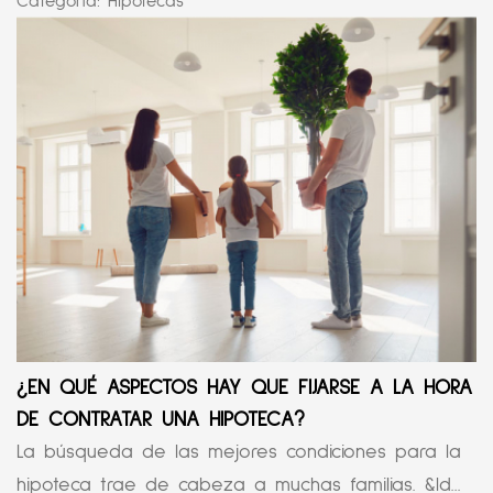
Categoría:
Hipotecas
¿EN QUÉ ASPECTOS HAY QUE FIJARSE A LA HORA
DE CONTRATAR UNA HIPOTECA?
La búsqueda de las mejores condiciones para la
hipoteca trae de cabeza a muchas familias. &ld...