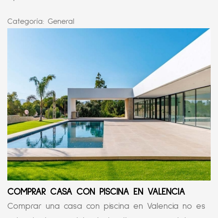
Categoría:
General
COMPRAR CASA CON PISCINA EN VALENCIA
Comprar una casa con piscina en Valencia no es