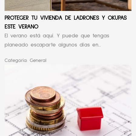
PROTEGER TU VIVIENDA DE LADRONES Y OKUPAS
ESTE VERANO
El verano está aquí. Y puede que tengas
planeado escaparte algunos días en...
Categoría:
General