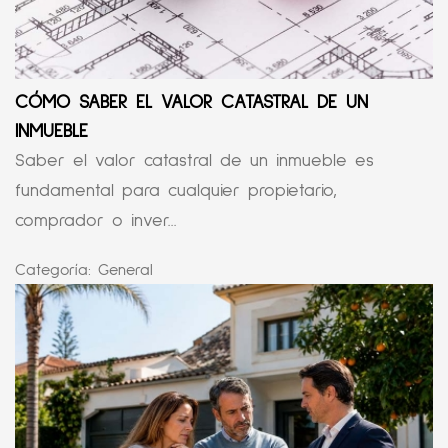
CÓMO SABER EL VALOR CATASTRAL DE UN
INMUEBLE
Saber el valor catastral de un inmueble es
fundamental para cualquier propietario,
comprador o inver...
Categoría:
General