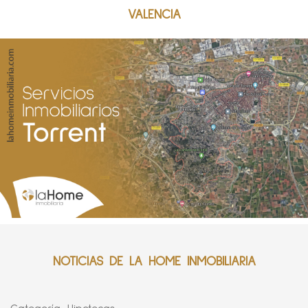
VALENCIA
NOTICIAS DE LA HOME INMOBILIARIA