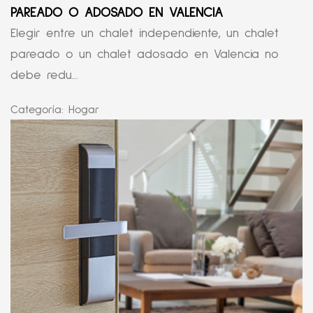
PAREADO O ADOSADO EN VALENCIA
Elegir entre un chalet independiente, un chalet
pareado o un chalet adosado en Valencia no
debe redu...
Categoría:
Hogar