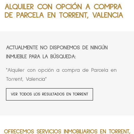
ALQUILER CON OPCIÓN A COMPRA
DE PARCELA EN TORRENT, VALENCIA
ACTUALMENTE NO DISPONEMOS DE NINGÚN
INMUEBLE PARA LA BÚSQUEDA:
"Alquiler con opción a compra de Parcela en
Torrent, Valencia"
VER TODOS LOS RESULTADOS EN TORRENT
OFRECEMOS SERVICIOS INMOBILIARIOS EN TORRENT,