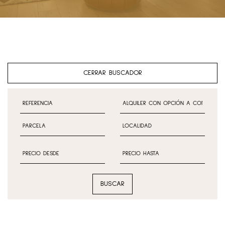
CERRAR BUSCADOR
BUSCAR