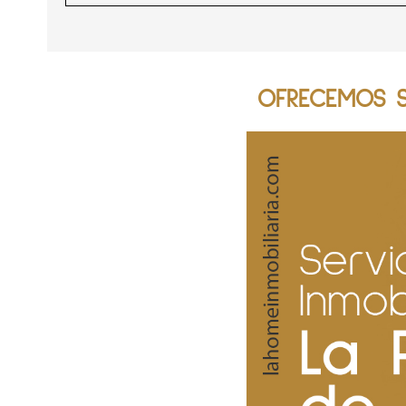
OFRECEMOS SE