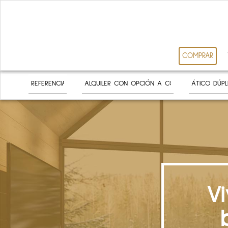
COMPRAR
V