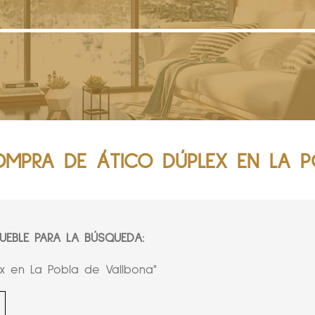
OMPRA DE ÁTICO DÚPLEX EN LA P
EBLE PARA LA BÚSQUEDA:
ex en La Pobla de Vallbona"