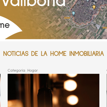
NOTICIAS DE LA HOME INMOBILIARIA
Categoría:
Hogar