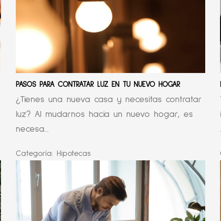
PASOS PARA CONTRATAR LUZ EN TU NUEVO HOGAR
¿Tienes una nueva casa y necesitas contratar
luz? Al mudarnos hacia un nuevo hogar, es
necesa...
Categoría:
Hipotecas