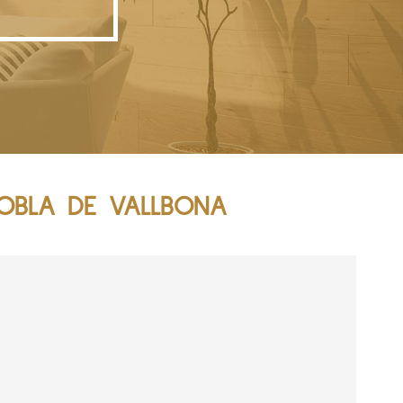
OBLA DE VALLBONA