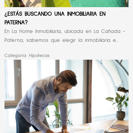
¿ESTÁS BUSCANDO UNA INMOBILIARIA EN
PATERNA?
En La Home Inmobiliaria, ubicada en La Cañada -
Paterna, sabemos que elegir la inmobiliaria e...
Categoría:
Hipotecas