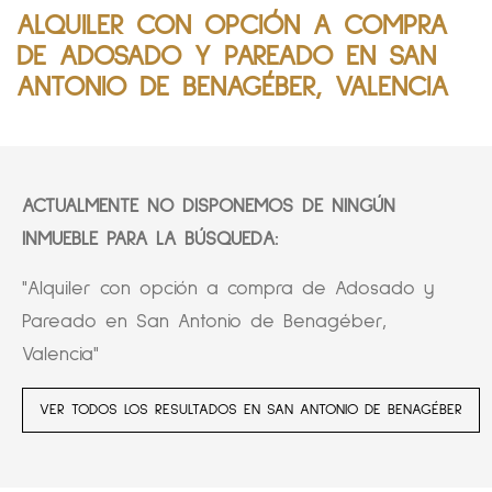
ALQUILER CON OPCIÓN A COMPRA
DE ADOSADO Y PAREADO EN SAN
ANTONIO DE BENAGÉBER, VALENCIA
ACTUALMENTE NO DISPONEMOS DE NINGÚN
INMUEBLE PARA LA BÚSQUEDA:
"Alquiler con opción a compra de Adosado y
Pareado en San Antonio de Benagéber,
Valencia"
VER TODOS LOS RESULTADOS EN SAN ANTONIO DE BENAGÉBER