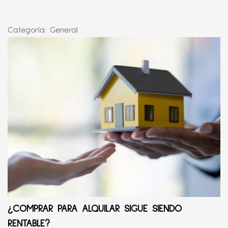
Categoría:
General
¿COMPRAR PARA ALQUILAR SIGUE SIENDO
RENTABLE?