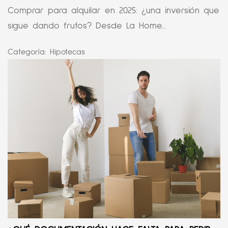
Comprar para alquilar en 2025: ¿una inversión que
sigue dando frutos? Desde La Home...
Categoría:
Hipotecas