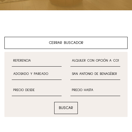
CERRAR BUSCADOR
BUSCAR