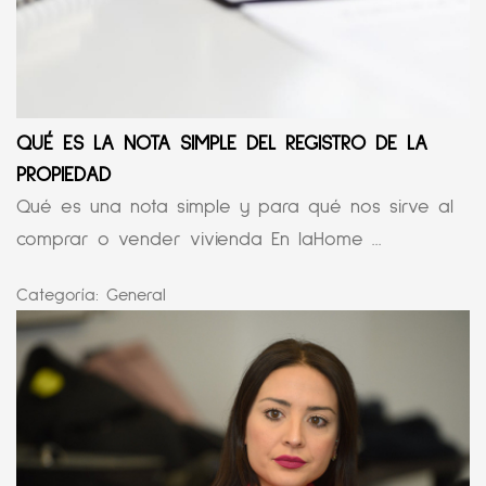
QUÉ ES LA NOTA SIMPLE DEL REGISTRO DE LA
PROPIEDAD
Qué es una nota simple y para qué nos sirve al
comprar o vender vivienda En laHome ...
Categoría:
General