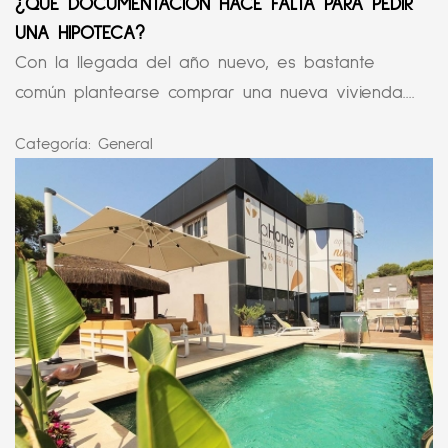
¿QUÉ DOCUMENTACIÓN HACE FALTA PARA PEDIR
UNA HIPOTECA?
Con la llegada del año nuevo, es bastante
común plantearse comprar una nueva vivienda....
Categoría:
General