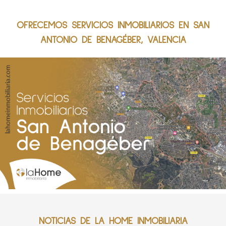
OFRECEMOS SERVICIOS INMOBILIARIOS EN SAN
ANTONIO DE BENAGÉBER, VALENCIA
NOTICIAS DE LA HOME INMOBILIARIA