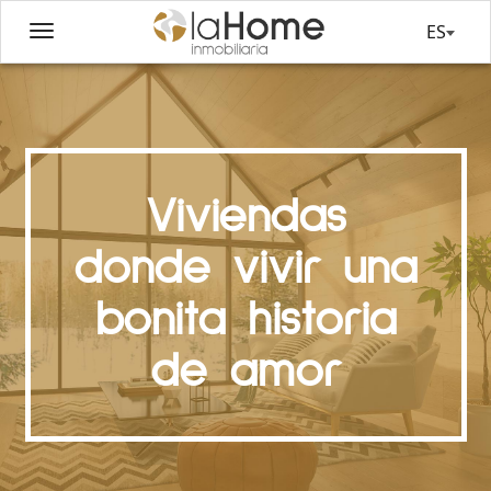
ES
Viviendas
donde vivir una
bonita historia
de amor