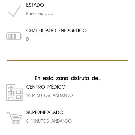
ESTADO
Buen estado
CERTIFICADO ENERGÉTICO
D
En esta zona disfruta de...
CENTRO MÉDICO
13 MINUTOS ANDANDO
SUPERMERCADO
8 MINUTOS ANDANDO