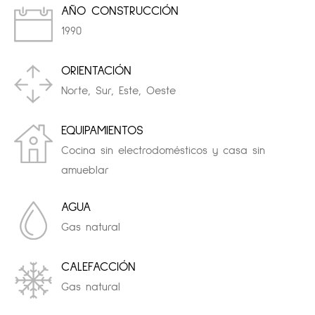
AÑO CONSTRUCCIÓN
1990
ORIENTACIÓN
Norte, Sur, Este, Oeste
EQUIPAMIENTOS
Cocina sin electrodomésticos y casa sin
amueblar
AGUA
Gas natural
CALEFACCIÓN
Gas natural