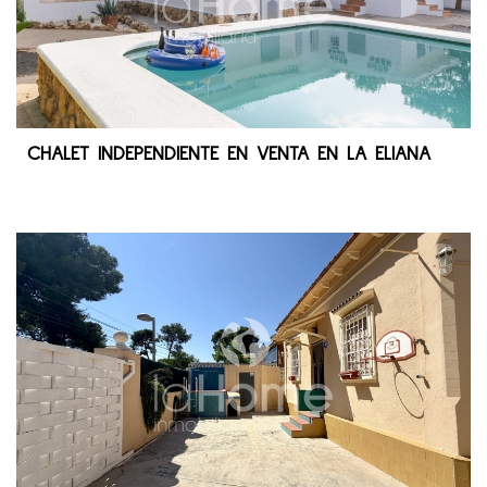
CHALET INDEPENDIENTE EN VENTA EN LA ELIANA