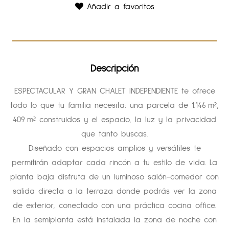
Añadir a favoritos
Descripción
ESPECTACULAR Y GRAN CHALET INDEPENDIENTE te ofrece
todo lo que tu familia necesita: una parcela de 1.146 m²,
409 m² construidos y el espacio, la luz y la privacidad
que tanto buscas.
Diseñado con espacios amplios y versátiles te
permitirán adaptar cada rincón a tu estilo de vida. La
planta baja disfruta de un luminoso salón-comedor con
salida directa a la terraza donde podrás ver la zona
de exterior, conectado con una práctica cocina office.
En la semiplanta está instalada la zona de noche con