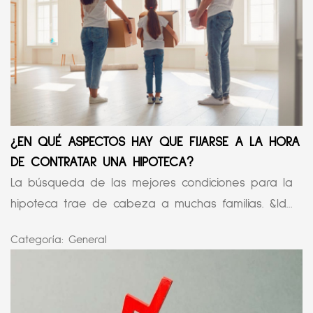
¿EN QUÉ ASPECTOS HAY QUE FIJARSE A LA HORA
DE CONTRATAR UNA HIPOTECA?
La búsqueda de las mejores condiciones para la
hipoteca trae de cabeza a muchas familias. &ld...
Categoría:
General