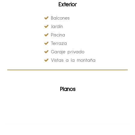
Exterior
Balcones
Jardín
Piscina
Terraza
Garaje privado
Vistas a la montaña
Planos