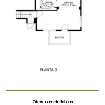
Otras características