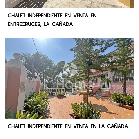
CHALET INDEPENDIENTE EN VENTA EN
ENTRECRUCES, LA CAÑADA
CHALET INDEPENDIENTE EN VENTA EN LA CAÑADA