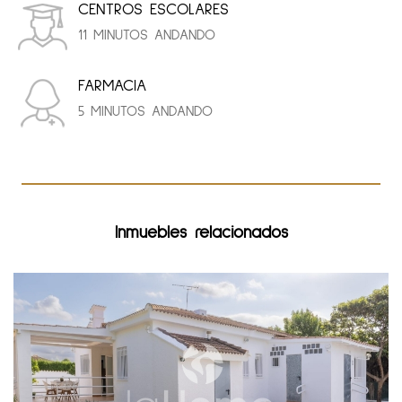
CENTROS ESCOLARES
11 MINUTOS ANDANDO
FARMACIA
5 MINUTOS ANDANDO
Inmuebles relacionados