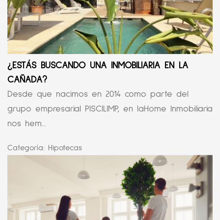
¿ESTÁS BUSCANDO UNA INMOBILIARIA EN LA
CAÑADA?
Desde que nacimos en 2014 como parte del
grupo empresarial PISCILIMP, en laHome Inmobiliaria
nos hem...
Categoría:
Hipotecas