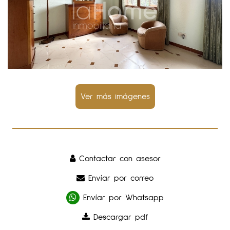
Contactar con asesor
Envíar por correo
Envíar por Whatsapp
Descargar pdf