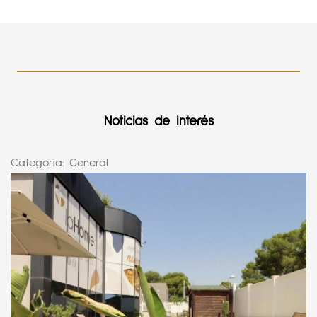
Noticias de interés
Categoría:
General