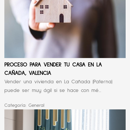
PROCESO PARA VENDER TU CASA EN LA
CAÑADA, VALENCIA
Vender una vivienda en La Cañada (Paterna)
puede ser muy ágil si se hace con mé...
Categoría:
General