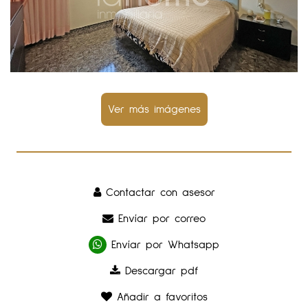
Contactar con asesor
Envíar por correo
Envíar por Whatsapp
Descargar pdf
Añadir a favoritos