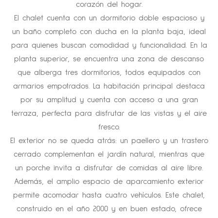
corazón del hogar.
El chalet cuenta con un dormitorio doble espacioso y
un baño completo con ducha en la planta baja, ideal
para quienes buscan comodidad y funcionalidad. En la
planta superior, se encuentra una zona de descanso
que alberga tres dormitorios, todos equipados con
armarios empotrados. La habitación principal destaca
por su amplitud y cuenta con acceso a una gran
terraza, perfecta para disfrutar de las vistas y el aire
fresco.
El exterior no se queda atrás: un paellero y un trastero
cerrado complementan el jardín natural, mientras que
un porche invita a disfrutar de comidas al aire libre.
Además, el amplio espacio de aparcamiento exterior
permite acomodar hasta cuatro vehículos. Este chalet,
construido en el año 2000 y en buen estado, ofrece