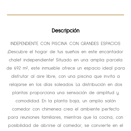
Descripción
INDEPENDIENTE CON PISCINA CON GRANDES ESPACIOS
¡Descubre el hogar de tus sueños en este encantador
chalet independiente! Situado en una amplia parcela
de 692 m², este inmueble ofrece un espacio ideal para
disfrutar al aire libre, con una piscina que invita a
relajarse en los días soleados. La distribución en dos
plantas proporciona una sensación de amplitud y
comodidad. En la planta baja, un amplio salón
comedor con chimenea crea el ambiente perfecto
para reuniones familiares, mientras que la cocina, con
posibilidad de abrirse al comedor, se convierte en el