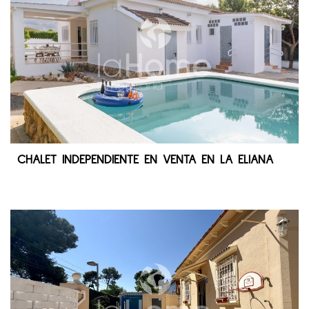
CHALET INDEPENDIENTE EN VENTA EN LA ELIANA