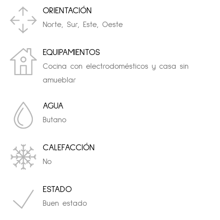
ORIENTACIÓN
Norte, Sur, Este, Oeste
EQUIPAMIENTOS
Cocina con electrodomésticos y casa sin
amueblar
AGUA
Butano
CALEFACCIÓN
No
ESTADO
Buen estado