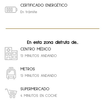
CERTIFICADO ENERGÉTICO
En trámite
En esta zona disfruta de...
CENTRO MÉDICO
13 MINUTOS ANDANDO
METROS
13 MINUTOS ANDANDO
SUPERMERCADO
4 MINUTOS EN COCHE