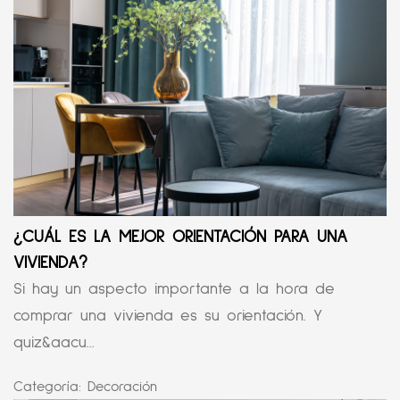
¿CUÁL ES LA MEJOR ORIENTACIÓN PARA UNA
VIVIENDA?
Si hay un aspecto importante a la hora de
comprar una vivienda es su orientación. Y
quiz&aacu...
Categoría:
Decoración