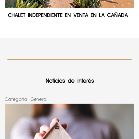
CHALET INDEPENDIENTE EN VENTA EN LA CAÑADA
Noticias de interés
Categoría:
General