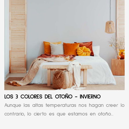
LOS 3 COLORES DEL OTOÑO - INVIERNO
Aunque las altas temperaturas nos hagan creer lo
contrario, lo cierto es que estamos en otoño...