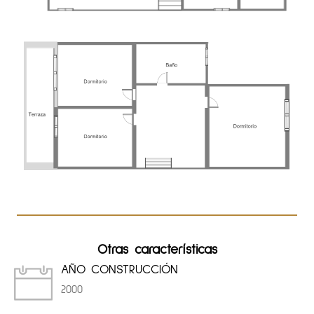
Otras características
AÑO CONSTRUCCIÓN
2000