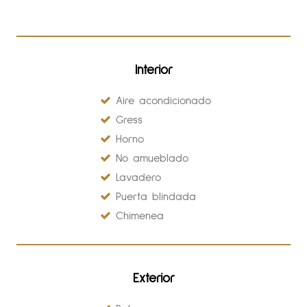
Interior
Aire acondicionado
Gress
Horno
No amueblado
Lavadero
Puerta blindada
Chimenea
Exterior