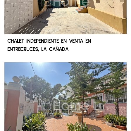
CHALET INDEPENDIENTE EN VENTA EN
ENTRECRUCES, LA CAÑADA