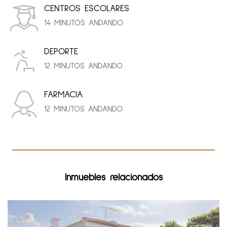
CENTROS ESCOLARES
14 MINUTOS ANDANDO
DEPORTE
12 MINUTOS ANDANDO
FARMACIA
12 MINUTOS ANDANDO
Inmuebles relacionados