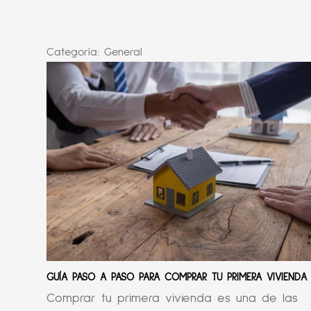
Categoría:
General
GUÍA PASO A PASO PARA COMPRAR TU PRIMERA VIVIENDA
Comprar tu primera vivienda es una de las