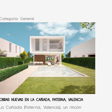
Categoría:
General
OBRAS NUEVAS EN LA CAÑADA, PATERNA, VALENCIA
La Cañada (Paterna, Valencia), un rincón