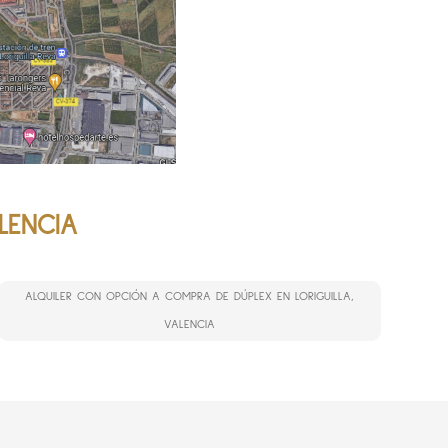
LENCIA
ALQUILER CON OPCIÓN A COMPRA DE DÚPLEX EN LORIGUILLA,
VALENCIA