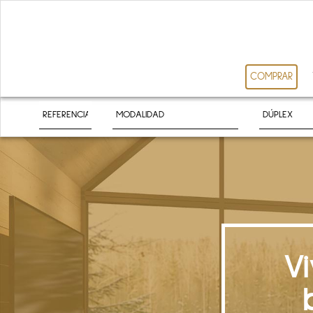
COMPRAR
V