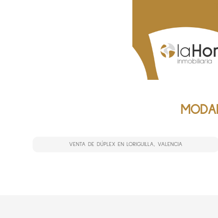
MODAL
VENTA DE DÚPLEX EN LORIGUILLA, VALENCIA