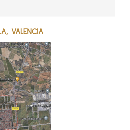
LA, VALENCIA