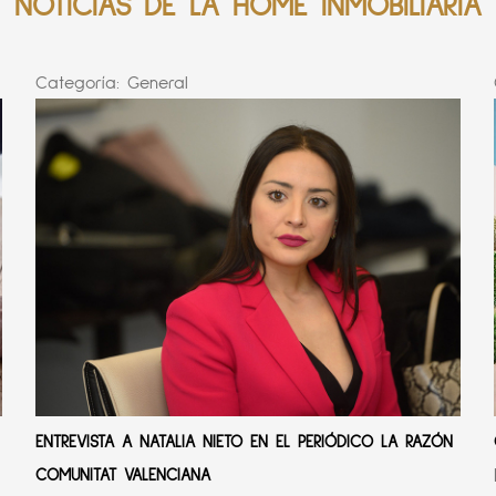
NOTICIAS DE LA HOME INMOBILIARIA
Categoría:
General
ENTREVISTA A NATALIA NIETO EN EL PERIÓDICO LA RAZÓN
COMUNITAT VALENCIANA