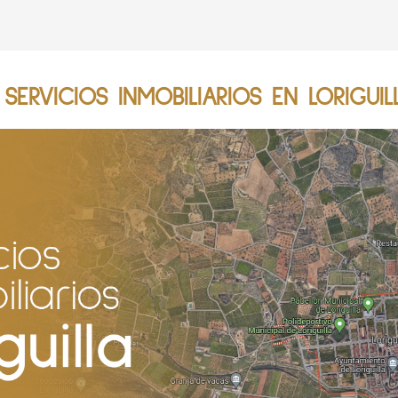
ERVICIOS INMOBILIARIOS EN LORIGUIL