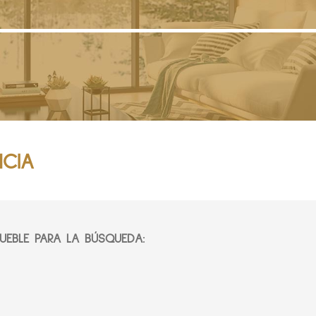
NCIA
EBLE PARA LA BÚSQUEDA: