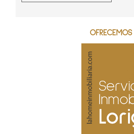
OFRECEMOS S