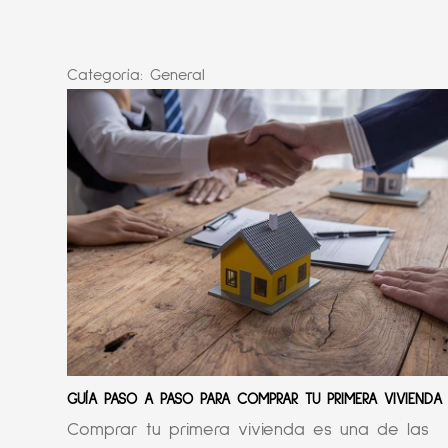
Categoría:
General
GUÍA PASO A PASO PARA COMPRAR TU PRIMERA VIVIENDA
Comprar tu primera vivienda es una de las