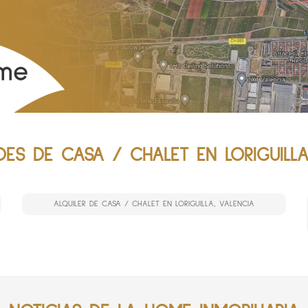
ES DE CASA / CHALET EN LORIGUILLA
ALQUILER DE CASA / CHALET EN LORIGUILLA, VALENCIA