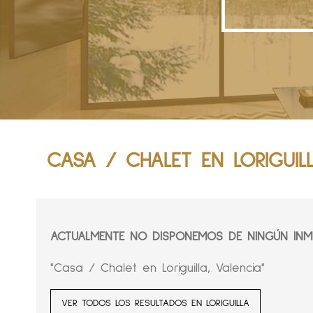
CASA / CHALET EN LORIGUIL
ACTUALMENTE NO DISPONEMOS DE NINGÚN INMU
"Casa / Chalet en Loriguilla, Valencia"
VER TODOS LOS RESULTADOS EN LORIGUILLA