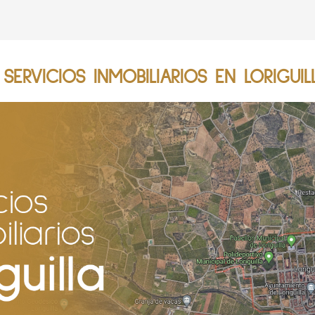
ERVICIOS INMOBILIARIOS EN LORIGUIL