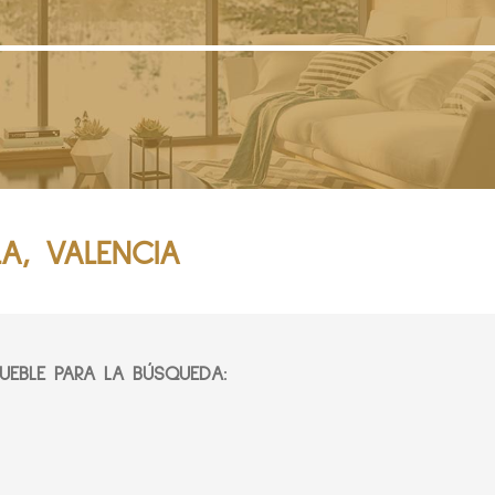
LA, VALENCIA
EBLE PARA LA BÚSQUEDA: