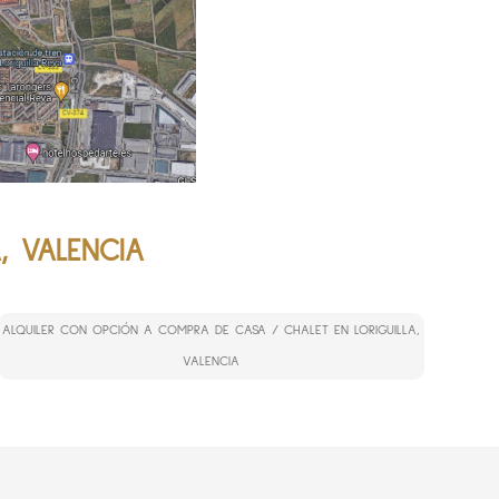
, VALENCIA
ALQUILER CON OPCIÓN A COMPRA DE CASA / CHALET EN LORIGUILLA,
VALENCIA