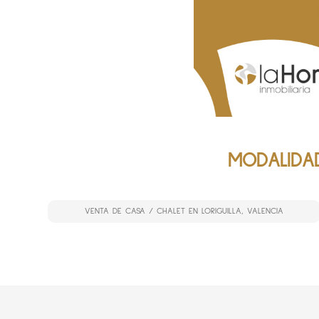
MODALIDAD
VENTA DE CASA / CHALET EN LORIGUILLA, VALENCIA