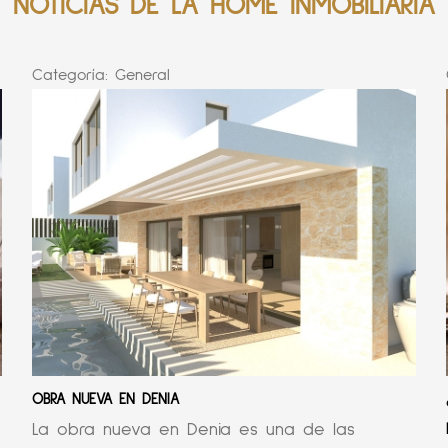
NOTICIAS DE LA HOME INMOBILIARIA
Categoría:
General
OBRA NUEVA EN DENIA
La obra nueva en Denia es una de las