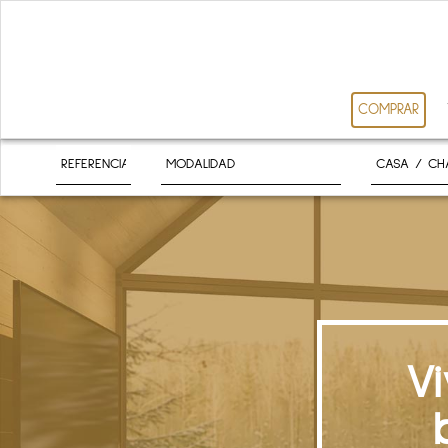
COMPRAR
V