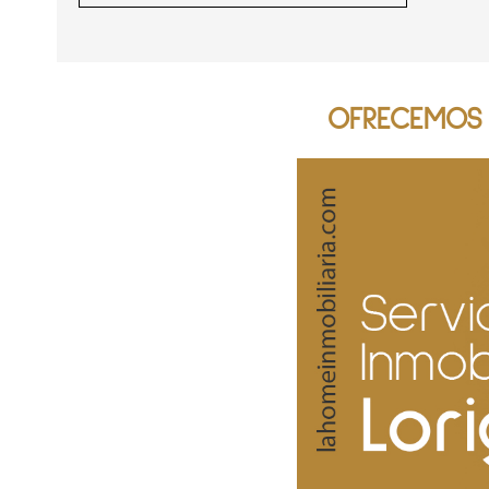
OFRECEMOS S