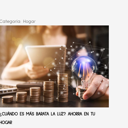
Categoría:
Hogar
¿CUÁNDO ES MÁS BARATA LA LUZ? AHORRA EN TU
HOGAR