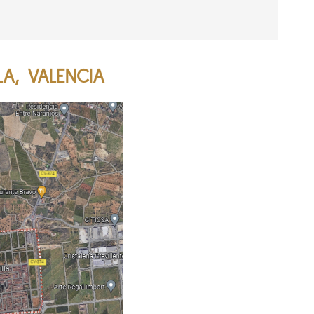
LA, VALENCIA