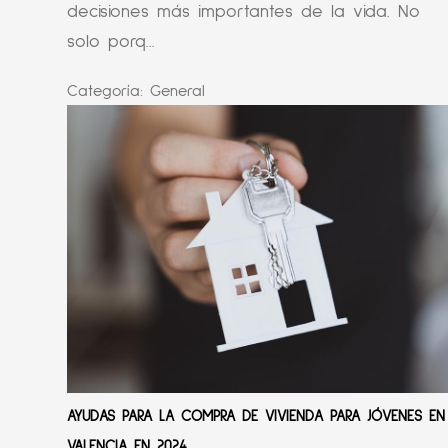
decisiones más importantes de la vida. No
solo porq...
Categoría:
General
AYUDAS PARA LA COMPRA DE VIVIENDA PARA JÓVENES EN
VALENCIA EN 2024