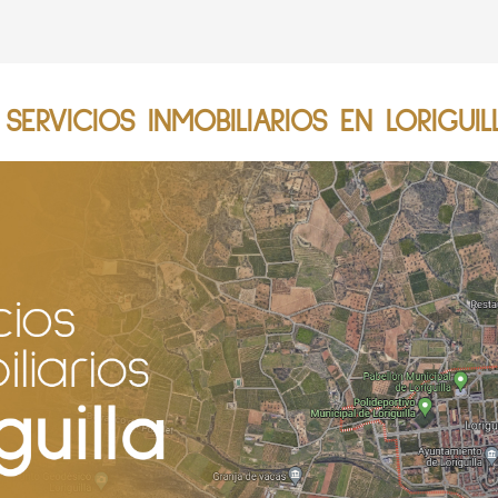
ERVICIOS INMOBILIARIOS EN LORIGUIL