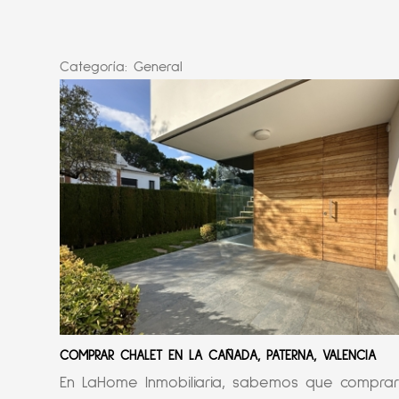
Categoría:
General
COMPRAR CHALET EN LA CAÑADA, PATERNA, VALENCIA
En LaHome Inmobiliaria, sabemos que compra