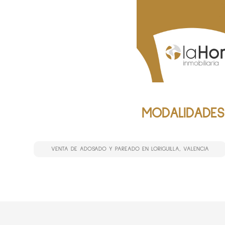
MODALIDADES
VENTA DE ADOSADO Y PAREADO EN LORIGUILLA, VALENCIA