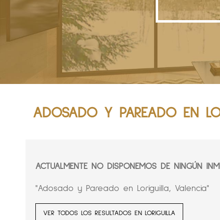
ADOSADO Y PAREADO EN LOR
ACTUALMENTE NO DISPONEMOS DE NINGÚN INMU
"Adosado y Pareado en Loriguilla, Valencia"
VER TODOS LOS RESULTADOS EN LORIGUILLA