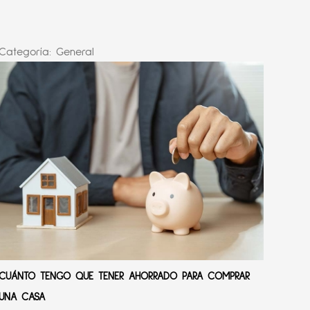
Categoría:
General
CUÁNTO TENGO QUE TENER AHORRADO PARA COMPRAR
UNA CASA