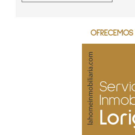
OFRECEMOS S