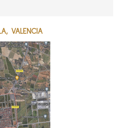
LA, VALENCIA