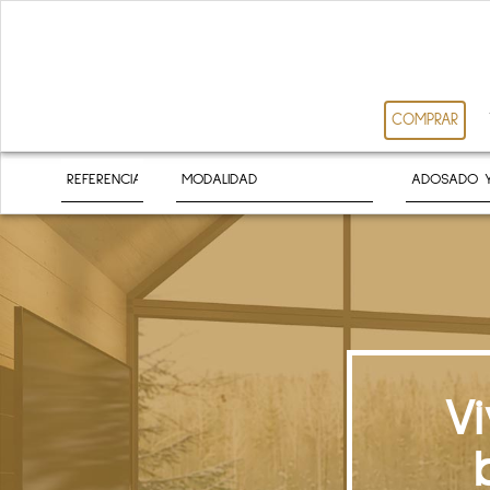
COMPRAR
V