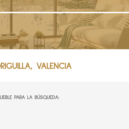
IGUILLA, VALENCIA
EBLE PARA LA BÚSQUEDA: