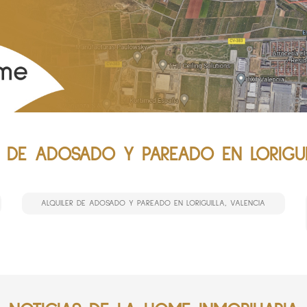
 DE ADOSADO Y PAREADO EN LORIGUIL
ALQUILER DE ADOSADO Y PAREADO EN LORIGUILLA, VALENCIA