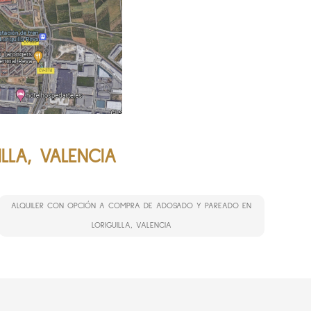
LA, VALENCIA
ALQUILER CON OPCIÓN A COMPRA DE ADOSADO Y PAREADO EN
LORIGUILLA, VALENCIA