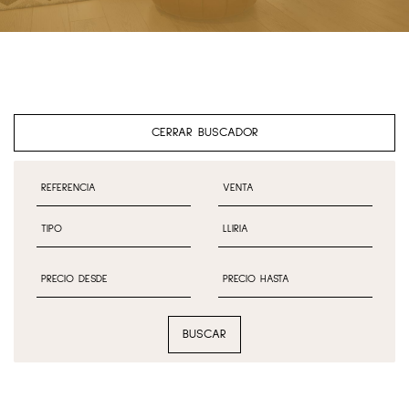
CERRAR BUSCADOR
BUSCAR