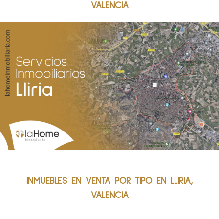
VALENCIA
INMUEBLES EN VENTA POR TIPO EN LLIRIA,
VALENCIA