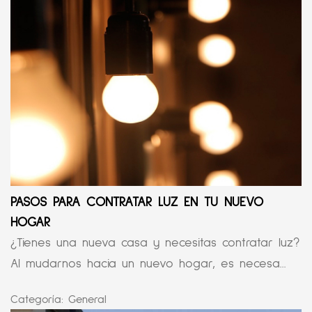
PASOS PARA CONTRATAR LUZ EN TU NUEVO
HOGAR
¿Tienes una nueva casa y necesitas contratar luz?
Al mudarnos hacia un nuevo hogar, es necesa...
Categoría:
General