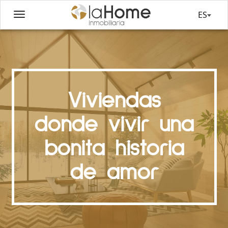
ES
Viviendas
donde vivir una
bonita historia
de amor