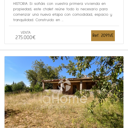
HISTORIA Si soñáis con vuestra primera vivienda en
propiedad, este chalet reúne todo lo necesario para
comenzar una nueva etapa con comodidad, espacio y
tranquilidad. Construido en ...
VENTA
Ref. 2091VE
275.000€