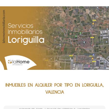
INMUEBLES EN ALQUILER POR TIPO EN LORIGUILLA,
VALENCIA