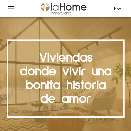
ES
Viviendas
donde vivir una
bonita historia
de amor