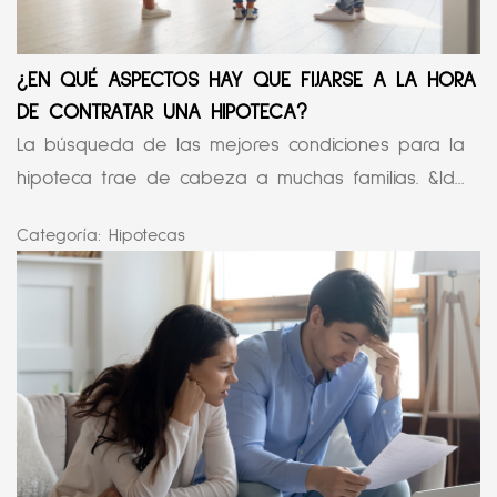
¿EN QUÉ ASPECTOS HAY QUE FIJARSE A LA HORA
DE CONTRATAR UNA HIPOTECA?
La búsqueda de las mejores condiciones para la
hipoteca trae de cabeza a muchas familias. &ld...
Categoría:
Hipotecas