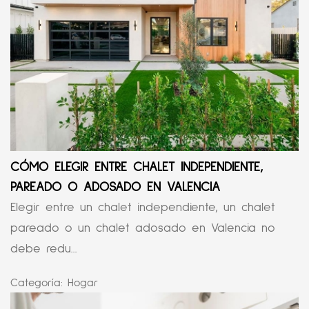
CÓMO ELEGIR ENTRE CHALET INDEPENDIENTE,
PAREADO O ADOSADO EN VALENCIA
Elegir entre un chalet independiente, un chalet
pareado o un chalet adosado en Valencia no
debe redu...
Categoría:
Hogar