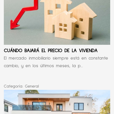
CUÁNDO BAJARÁ EL PRECIO DE LA VIVIENDA
El mercado inmobiliario siempre está en constante
cambio, y en los últimos meses, la p...
Categoría:
General