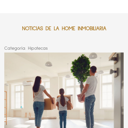
NOTICIAS DE LA HOME INMOBILIARIA
Categoría:
Hipotecas