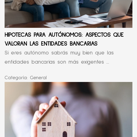
HIPOTECAS PARA AUTÓNOMOS: ASPECTOS QUE
VALORAN LAS ENTIDADES BANCARIAS
Si eres autónomo sabrás muy bien que las
entidades bancarias son más exigentes ...
Categoría:
General