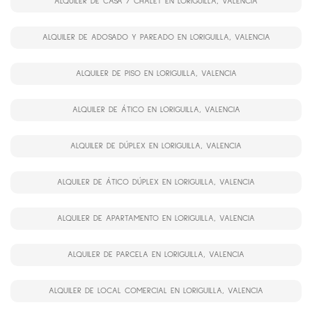
ALQUILER DE CASA / CHALET EN LORIGUILLA, VALENCIA
ALQUILER DE ADOSADO Y PAREADO EN LORIGUILLA, VALENCIA
ALQUILER DE PISO EN LORIGUILLA, VALENCIA
ALQUILER DE ÁTICO EN LORIGUILLA, VALENCIA
ALQUILER DE DÚPLEX EN LORIGUILLA, VALENCIA
ALQUILER DE ÁTICO DÚPLEX EN LORIGUILLA, VALENCIA
ALQUILER DE APARTAMENTO EN LORIGUILLA, VALENCIA
ALQUILER DE PARCELA EN LORIGUILLA, VALENCIA
ALQUILER DE LOCAL COMERCIAL EN LORIGUILLA, VALENCIA