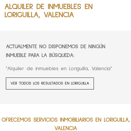
ALQUILER DE INMUEBLES EN
LORIGUILLA, VALENCIA
ACTUALMENTE NO DISPONEMOS DE NINGÚN
INMUEBLE PARA LA BÚSQUEDA:
"Alquiler de inmuebles en Loriguilla, Valencia"
VER TODOS LOS RESULTADOS EN LORIGUILLA
OFRECEMOS SERVICIOS INMOBILIARIOS EN LORIGUILLA,
VALENCIA