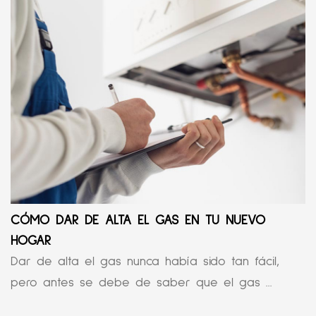
CÓMO DAR DE ALTA EL GAS EN TU NUEVO
HOGAR
Dar de alta el gas nunca había sido tan fácil,
pero antes se debe de saber que el gas ...