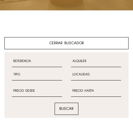
CERRAR BUSCADOR
BUSCAR