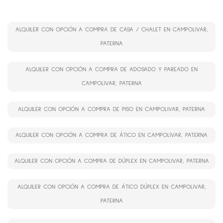
ALQUILER CON OPCIÓN A COMPRA DE CASA / CHALET EN CAMPOLIVAR,
PATERNA
ALQUILER CON OPCIÓN A COMPRA DE ADOSADO Y PAREADO EN
CAMPOLIVAR, PATERNA
ALQUILER CON OPCIÓN A COMPRA DE PISO EN CAMPOLIVAR, PATERNA
ALQUILER CON OPCIÓN A COMPRA DE ÁTICO EN CAMPOLIVAR, PATERNA
ALQUILER CON OPCIÓN A COMPRA DE DÚPLEX EN CAMPOLIVAR, PATERNA
ALQUILER CON OPCIÓN A COMPRA DE ÁTICO DÚPLEX EN CAMPOLIVAR,
PATERNA