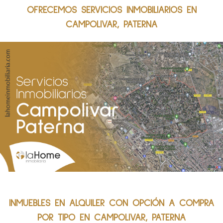
OFRECEMOS SERVICIOS INMOBILIARIOS EN
CAMPOLIVAR, PATERNA
INMUEBLES EN ALQUILER CON OPCIÓN A COMPRA
POR TIPO EN CAMPOLIVAR, PATERNA