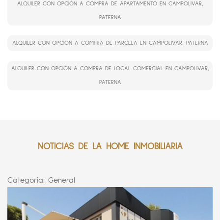
ALQUILER CON OPCIÓN A COMPRA DE APARTAMENTO EN CAMPOLIVAR,
PATERNA
ALQUILER CON OPCIÓN A COMPRA DE PARCELA EN CAMPOLIVAR, PATERNA
ALQUILER CON OPCIÓN A COMPRA DE LOCAL COMERCIAL EN CAMPOLIVAR,
PATERNA
NOTICIAS DE LA HOME INMOBILIARIA
Categoría:
General