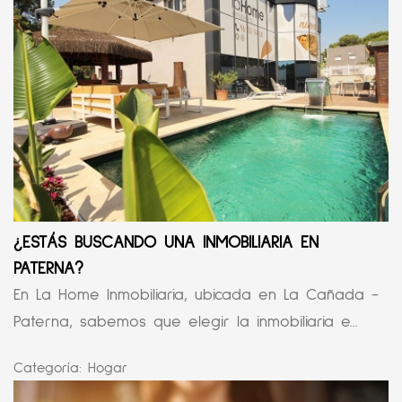
¿ESTÁS BUSCANDO UNA INMOBILIARIA EN
PATERNA?
En La Home Inmobiliaria, ubicada en La Cañada -
Paterna, sabemos que elegir la inmobiliaria e...
Categoría:
Hogar