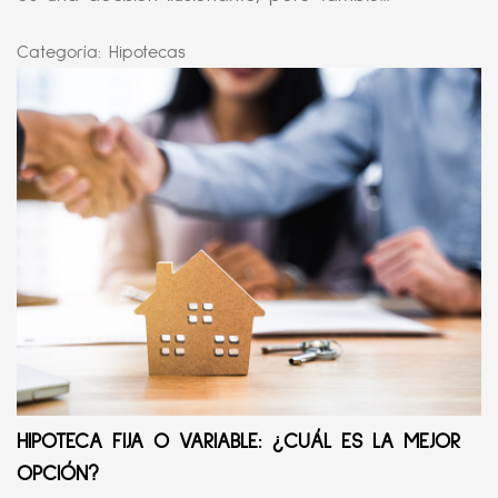
Categoría:
Hipotecas
HIPOTECA FIJA O VARIABLE: ¿CUÁL ES LA MEJOR
OPCIÓN?