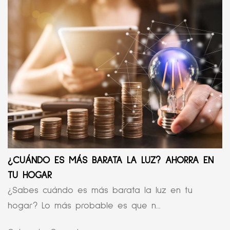
¿CUÁNDO ES MÁS BARATA LA LUZ? AHORRA EN
TU HOGAR
¿Sabes cuándo es más barata la luz en tu
hogar? Lo más probable es que n...