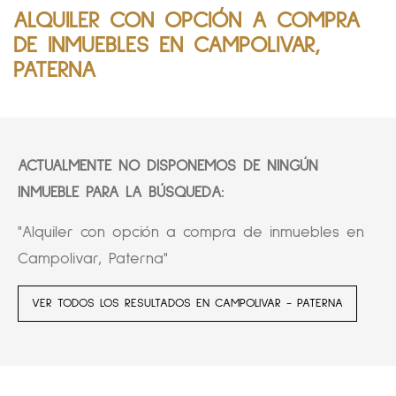
ALQUILER CON OPCIÓN A COMPRA
DE INMUEBLES EN CAMPOLIVAR,
PATERNA
ACTUALMENTE NO DISPONEMOS DE NINGÚN
INMUEBLE PARA LA BÚSQUEDA:
"Alquiler con opción a compra de inmuebles en
Campolivar, Paterna"
VER TODOS LOS RESULTADOS EN CAMPOLIVAR - PATERNA