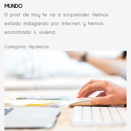
MUNDO
El post de hoy te va a sorprender. Hemos
estado indagando por Internet, y hemos
encontrado 4 viviend...
Categoría:
Hipotecas