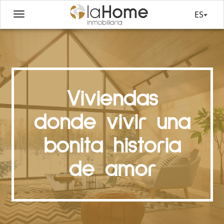
ES
Viviendas
donde vivir una
bonita historia
de amor