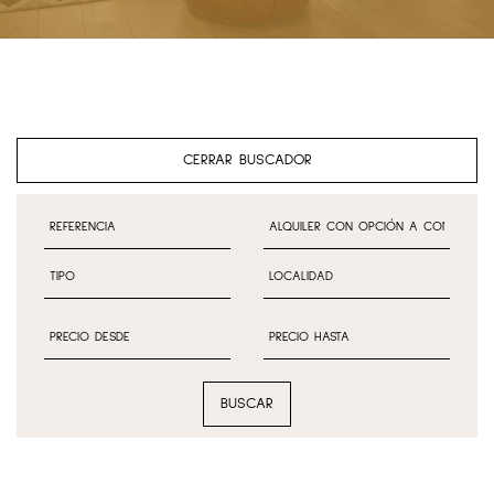
CERRAR BUSCADOR
BUSCAR