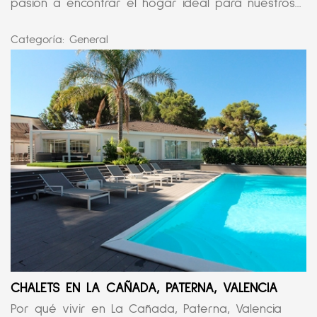
pasión a encontrar el hogar ideal para nuestros...
Categoría:
General
CHALETS EN LA CAÑADA, PATERNA, VALENCIA
Por qué vivir en La Cañada, Paterna, Valencia