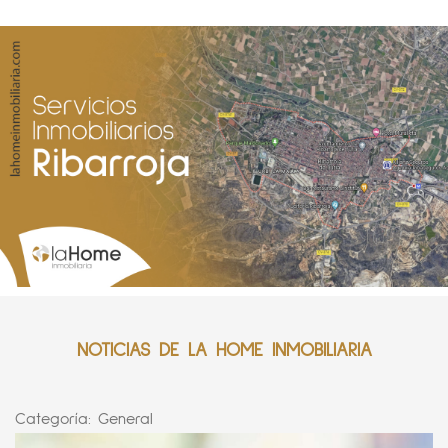
NOTICIAS DE LA HOME INMOBILIARIA
Categoría:
General