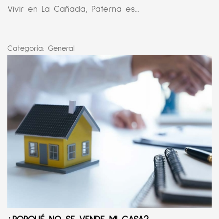
Vivir en La Cañada, Paterna es...
Categoría:
General