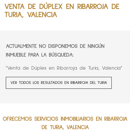
VENTA DE DÚPLEX EN RIBARROJA DE
TURIA, VALENCIA
ACTUALMENTE NO DISPONEMOS DE NINGÚN
INMUEBLE PARA LA BÚSQUEDA:
"Venta de Dúplex en Ribarroja de Turia, Valencia"
VER TODOS LOS RESULTADOS EN RIBARROJA DEL TURIA
OFRECEMOS SERVICIOS INMOBILIARIOS EN RIBARROJA
DE TURIA, VALENCIA