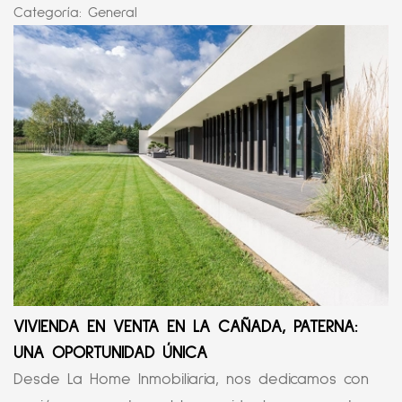
Categoría:
General
VIVIENDA EN VENTA EN LA CAÑADA, PATERNA:
UNA OPORTUNIDAD ÚNICA
Desde La Home Inmobiliaria, nos dedicamos con