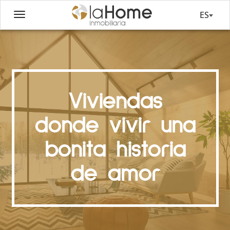
ES
Viviendas
donde vivir una
bonita historia
de amor