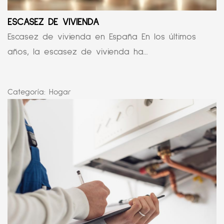
ESCASEZ DE VIVIENDA
Escasez de vivienda en España En los últimos
años, la escasez de vivienda ha...
Categoría:
Hogar