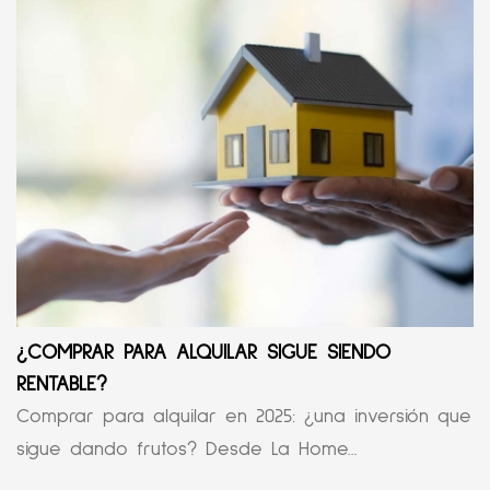
¿COMPRAR PARA ALQUILAR SIGUE SIENDO
RENTABLE?
Comprar para alquilar en 2025: ¿una inversión que
sigue dando frutos? Desde La Home...