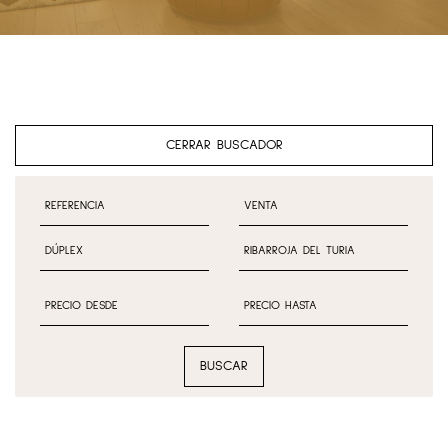
CERRAR BUSCADOR
BUSCAR