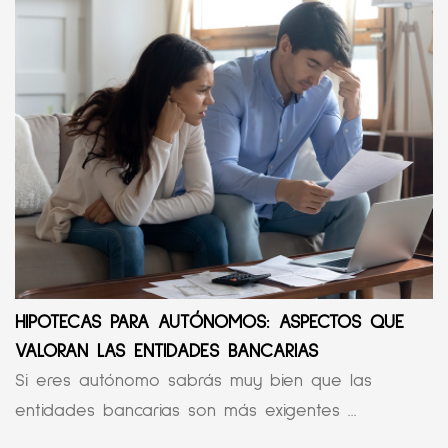
HIPOTECAS PARA AUTÓNOMOS: ASPECTOS QUE
VALORAN LAS ENTIDADES BANCARIAS
Si eres autónomo sabrás muy bien que las
entidades bancarias son más exigentes ...