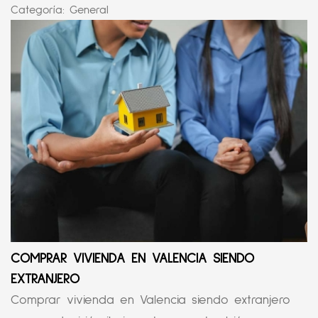
Categoría:
General
COMPRAR VIVIENDA EN VALENCIA SIENDO
EXTRANJERO
Comprar vivienda en Valencia siendo extranjero