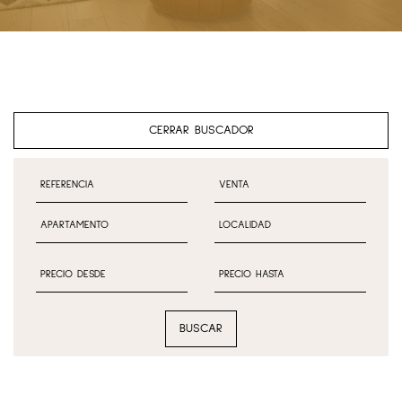
CERRAR BUSCADOR
BUSCAR