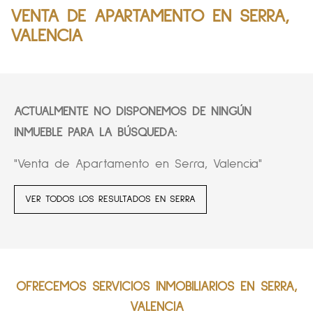
VENTA DE APARTAMENTO EN SERRA,
VALENCIA
ACTUALMENTE NO DISPONEMOS DE NINGÚN
INMUEBLE PARA LA BÚSQUEDA:
"Venta de Apartamento en Serra, Valencia"
VER TODOS LOS RESULTADOS EN SERRA
OFRECEMOS SERVICIOS INMOBILIARIOS EN SERRA,
VALENCIA