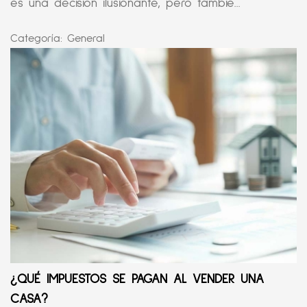
es una decisión ilusionante, pero tambié...
Categoría:
General
¿QUÉ IMPUESTOS SE PAGAN AL VENDER UNA
CASA?