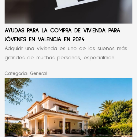
AYUDAS PARA LA COMPRA DE VIVIENDA PARA
JÓVENES EN VALENCIA EN 2024
Adquirir una vivienda es uno de los sueños más
grandes de muchas personas, especialmen...
Categoría:
General