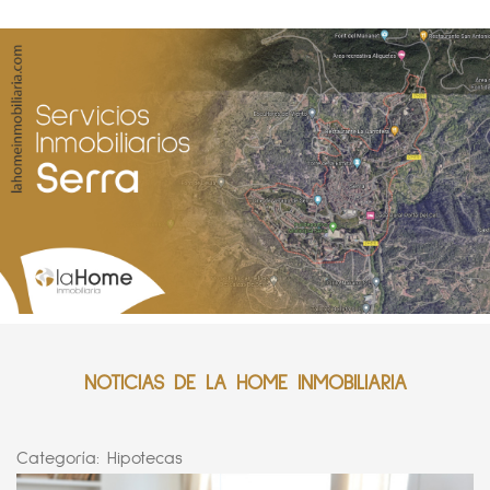
NOTICIAS DE LA HOME INMOBILIARIA
Categoría:
Hipotecas