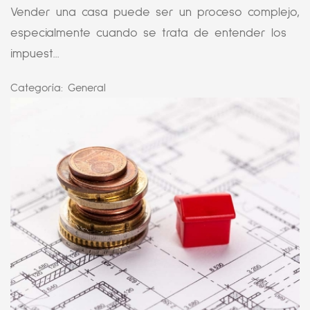
Vender una casa puede ser un proceso complejo,
especialmente cuando se trata de entender los
impuest...
Categoría:
General