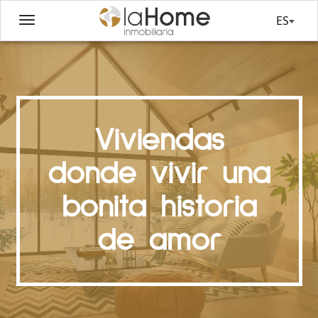
ES
Viviendas
donde vivir una
bonita historia
de amor