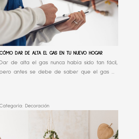
CÓMO DAR DE ALTA EL GAS EN TU NUEVO HOGAR
Dar de alta el gas nunca había sido tan fácil,
pero antes se debe de saber que el gas ...
Categoría:
Decoración