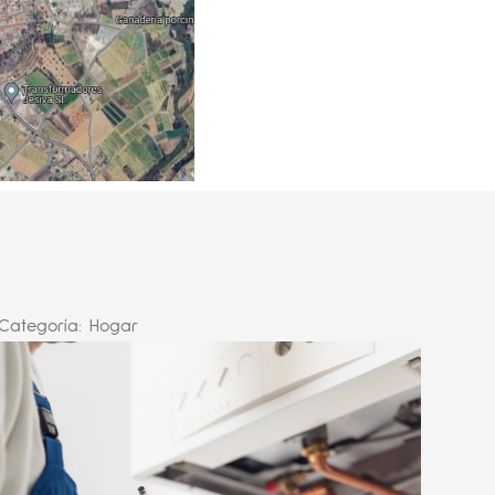
Categoría:
Hogar