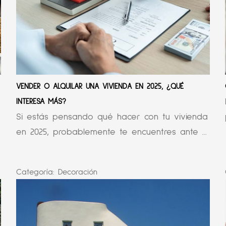
VENDER O ALQUILAR UNA VIVIENDA EN 2025, ¿QUÉ
INTERESA MÁS?
Si estás pensando qué hacer con tu vivienda
en 2025, probablemente te encuentres ante ...
Categoría:
Decoración