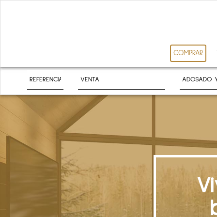
COMPRAR
V