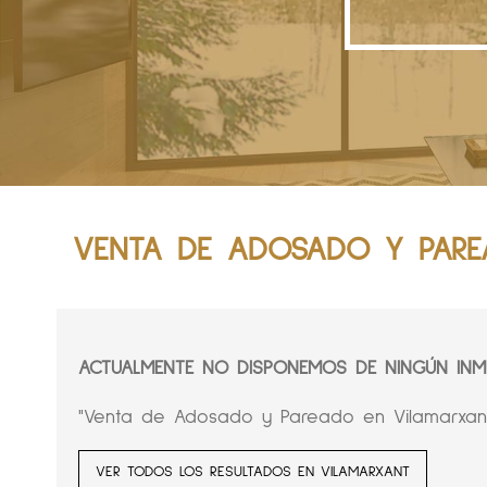
VENTA DE ADOSADO Y PARE
ACTUALMENTE NO DISPONEMOS DE NINGÚN INMU
"Venta de Adosado y Pareado en Vilamarxant,
VER TODOS LOS RESULTADOS EN VILAMARXANT