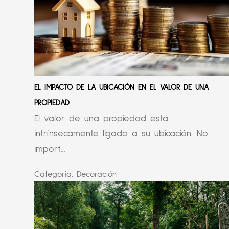
EL IMPACTO DE LA UBICACIÓN EN EL VALOR DE UNA
PROPIEDAD
El valor de una propiedad está
intrínsecamente ligado a su ubicación. No
import...
Categoría:
Decoración