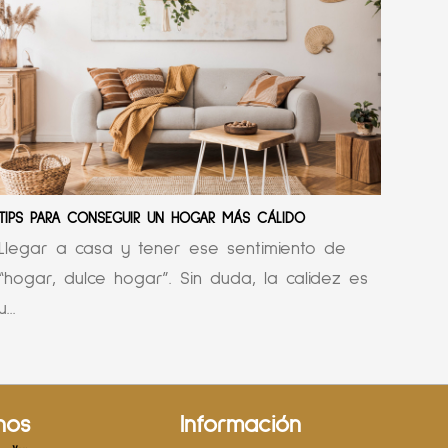
TIPS PARA CONSEGUIR UN HOGAR MÁS CÁLIDO
Llegar a casa y tener ese sentimiento de
“hogar, dulce hogar”. Sin duda, la calidez es
u...
nos
Información