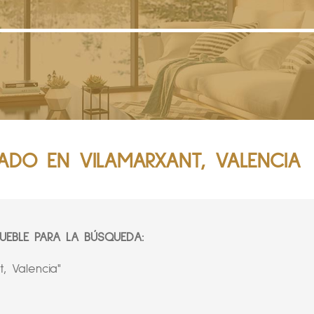
ADO EN VILAMARXANT, VALENCIA
EBLE PARA LA BÚSQUEDA:
 Valencia"