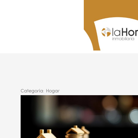
Categoría:
Hogar