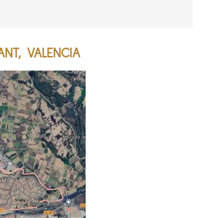
ANT, VALENCIA