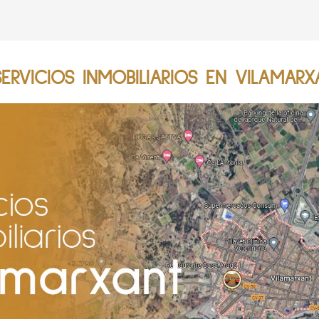
RVICIOS INMOBILIARIOS EN VILAMARX