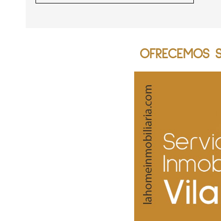
OFRECEMOS SE