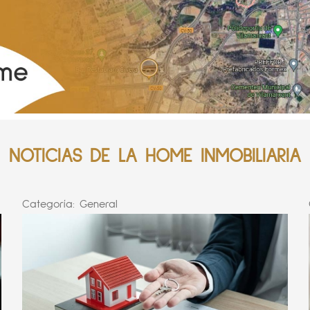
NOTICIAS DE LA HOME INMOBILIARIA
Categoría:
General