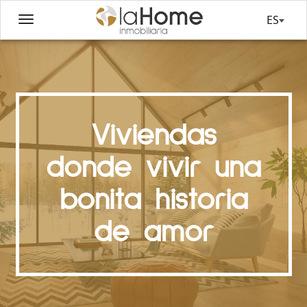
ES
Viviendas
donde vivir una
bonita historia
de amor