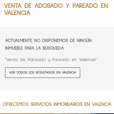
VENTA DE ADOSADO Y PAREADO EN
VALENCIA
ACTUALMENTE NO DISPONEMOS DE NINGÚN
INMUEBLE PARA LA BÚSQUEDA:
"Venta de Adosado y Pareado en Valencia"
VER TODOS LOS RESULTADOS EN VALENCIA
OFRECEMOS SERVICIOS INMOBILIARIOS EN VALENCIA