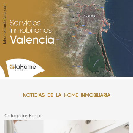
NOTICIAS DE LA HOME INMOBILIARIA
Categoría:
Hogar