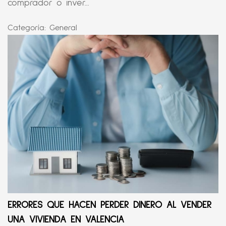
comprador o inver...
Categoría:
General
ERRORES QUE HACEN PERDER DINERO AL VENDER
UNA VIVIENDA EN VALENCIA