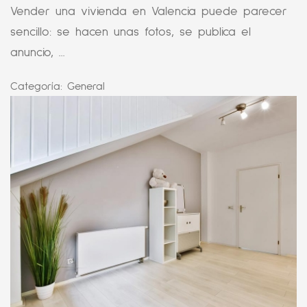
Vender una vivienda en Valencia puede parecer
sencillo: se hacen unas fotos, se publica el
anuncio, ...
Categoría:
General