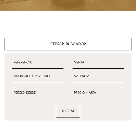
CERRAR BUSCADOR
BUSCAR