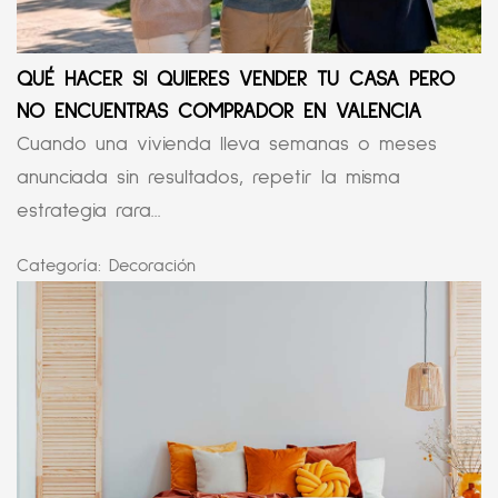
QUÉ HACER SI QUIERES VENDER TU CASA PERO
NO ENCUENTRAS COMPRADOR EN VALENCIA
Cuando una vivienda lleva semanas o meses
anunciada sin resultados, repetir la misma
estrategia rara...
Categoría:
Decoración