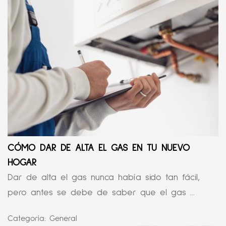
CÓMO DAR DE ALTA EL GAS EN TU NUEVO
HOGAR
Dar de alta el gas nunca había sido tan fácil,
pero antes se debe de saber que el gas ...
Categoría:
General