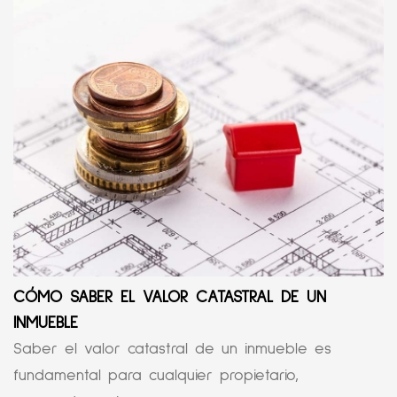
CÓMO SABER EL VALOR CATASTRAL DE UN
INMUEBLE
Saber el valor catastral de un inmueble es
fundamental para cualquier propietario,