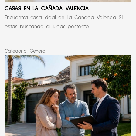
CASAS EN LA CAÑADA VALENCIA
Encuentra casa ideal en La Cañada Valencia Si
estás buscando el lugar perfecto...
Categoría:
General