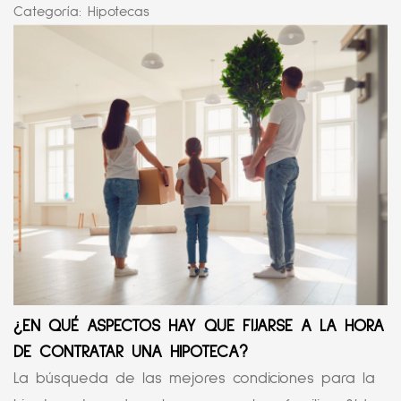
Categoría:
Hipotecas
¿EN QUÉ ASPECTOS HAY QUE FIJARSE A LA HORA
DE CONTRATAR UNA HIPOTECA?
La búsqueda de las mejores condiciones para la