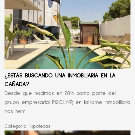
¿ESTÁS BUSCANDO UNA INMOBILIARIA EN LA
CAÑADA?
Desde que nacimos en 2014 como parte del
grupo empresarial PISCILIMP, en laHome Inmobiliaria
nos hem...
Categoría:
Hipotecas