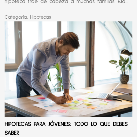
hipoteca trae de cabeza a muchas familias. &ld...
Categoría:
Hipotecas
HIPOTECAS PARA JÓVENES: TODO LO QUE DEBES
SABER