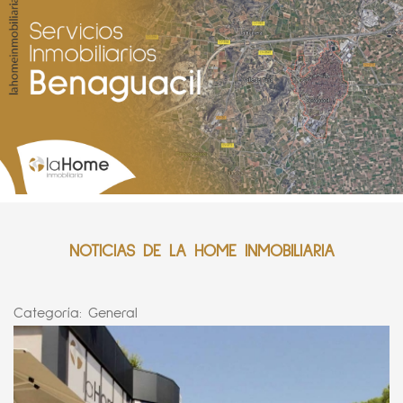
NOTICIAS DE LA HOME INMOBILIARIA
Categoría:
General