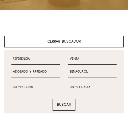
CERRAR BUSCADOR
BUSCAR