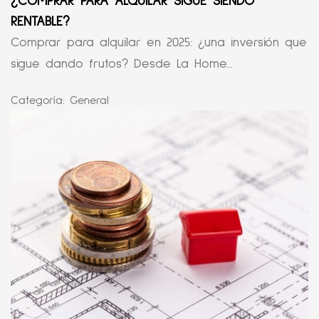
¿COMPRAR PARA ALQUILAR SIGUE SIENDO
RENTABLE?
Comprar para alquilar en 2025: ¿una inversión que
sigue dando frutos? Desde La Home...
Categoría:
General