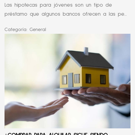
Las hipotecas para jóvenes son un tipo de
préstamo que algunos bancos ofrecen a las pe...
Categoría:
General