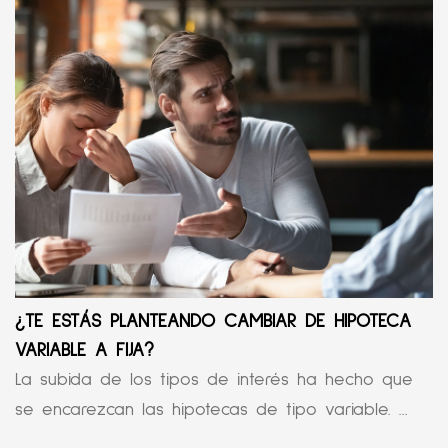
¿TE ESTÁS PLANTEANDO CAMBIAR DE HIPOTECA
VARIABLE A FIJA?
La subida de los tipos de interés ha hecho que
se encarezcan las hipotecas de tipo variable. ...