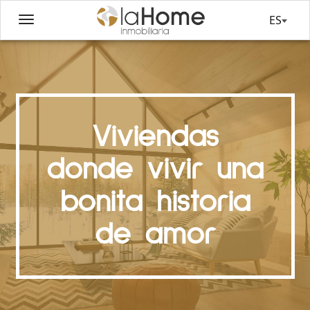
ES
Viviendas
donde vivir una
bonita historia
de amor