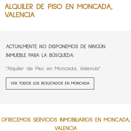
ALQUILER DE PISO EN MONCADA,
VALENCIA
ACTUALMENTE NO DISPONEMOS DE NINGÚN
INMUEBLE PARA LA BÚSQUEDA:
"Alquiler de Piso en Moncada, Valencia"
VER TODOS LOS RESULTADOS EN MONCADA
OFRECEMOS SERVICIOS INMOBILIARIOS EN MONCADA,
VALENCIA