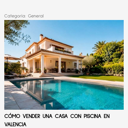
Categoría:
General
CÓMO VENDER UNA CASA CON PISCINA EN
VALENCIA