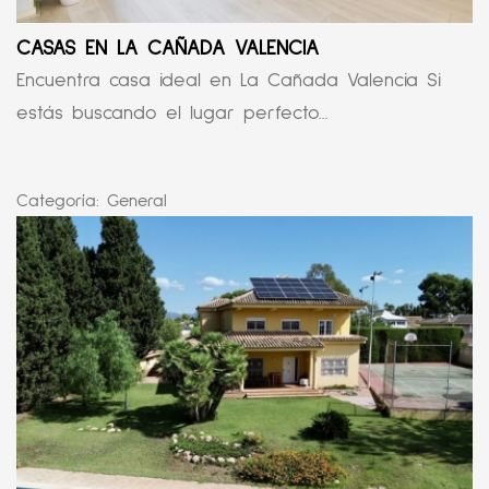
CASAS EN LA CAÑADA VALENCIA
Encuentra casa ideal en La Cañada Valencia Si
estás buscando el lugar perfecto...
Categoría:
General