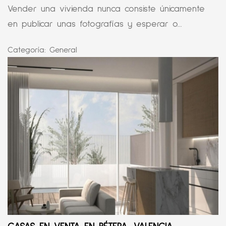
Vender una vivienda nunca consiste únicamente
en publicar unas fotografías y esperar o...
Categoría:
General