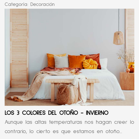
Categoría:
Decoración
LOS 3 COLORES DEL OTOÑO - INVIERNO
Aunque las altas temperaturas nos hagan creer lo
contrario, lo cierto es que estamos en otoño...