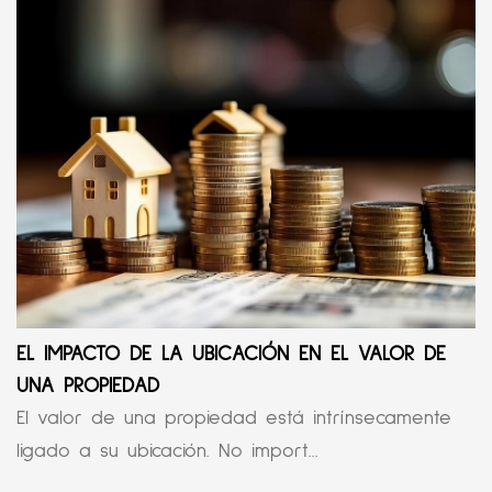
EL IMPACTO DE LA UBICACIÓN EN EL VALOR DE
UNA PROPIEDAD
El valor de una propiedad está intrínsecamente
ligado a su ubicación. No import...