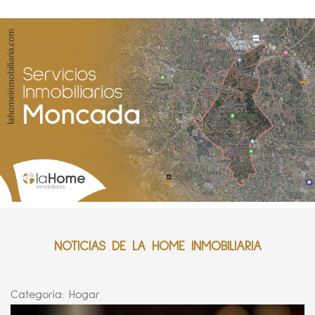
NOTICIAS DE LA HOME INMOBILIARIA
Categoría:
Hogar