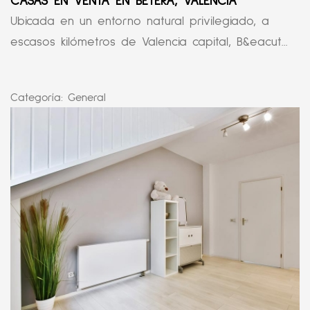
CASAS EN VENTA EN BÉTERA, VALENCIA
Ubicada en un entorno natural privilegiado, a
escasos kilómetros de Valencia capital, B&eacut...
Categoría:
General