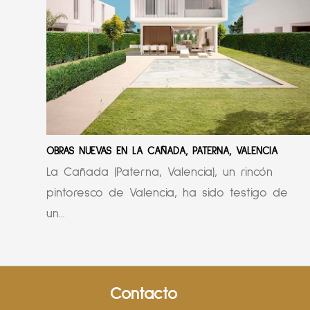
OBRAS NUEVAS EN LA CAÑADA, PATERNA, VALENCIA
La Cañada (Paterna, Valencia), un rincón
pintoresco de Valencia, ha sido testigo de
un...
Contacto