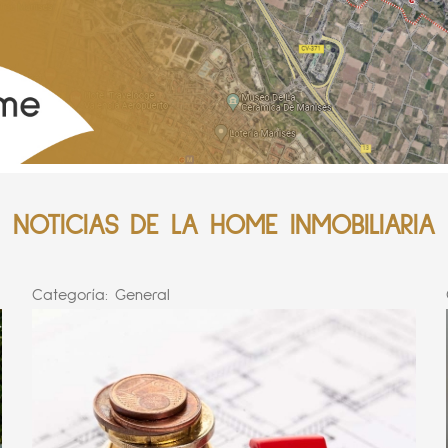
NOTICIAS DE LA HOME INMOBILIARIA
Categoría:
General