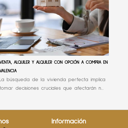
VENTA, ALQUILER Y ALQUILER CON OPCIÓN A COMPRA EN
VALENCIA
La búsqueda de la vivienda perfecta implica
tomar decisiones cruciales que afectarán n...
nos
Información