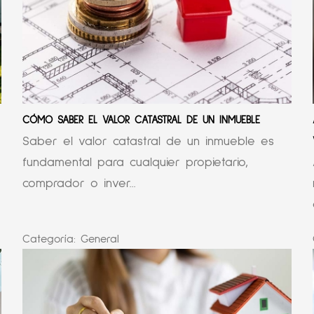
CÓMO SABER EL VALOR CATASTRAL DE UN INMUEBLE
Saber el valor catastral de un inmueble es
fundamental para cualquier propietario,
comprador o inver...
Categoría:
General