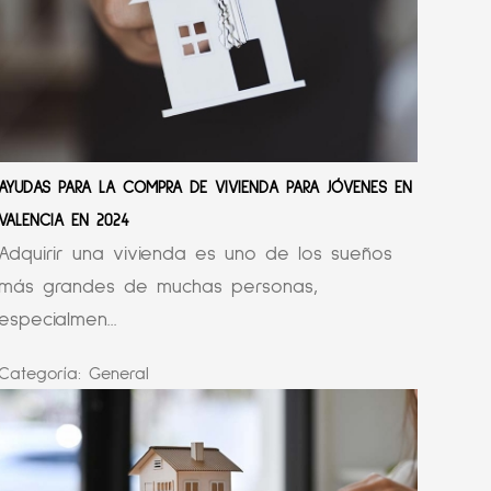
AYUDAS PARA LA COMPRA DE VIVIENDA PARA JÓVENES EN
VALENCIA EN 2024
Adquirir una vivienda es uno de los sueños
más grandes de muchas personas,
especialmen...
Categoría:
General