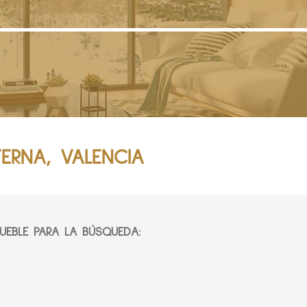
TERNA, VALENCIA
EBLE PARA LA BÚSQUEDA: