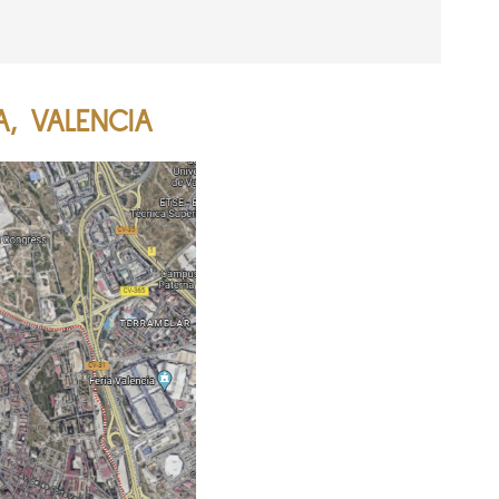
A, VALENCIA