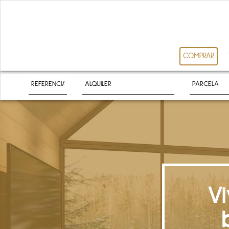
COMPRAR
V