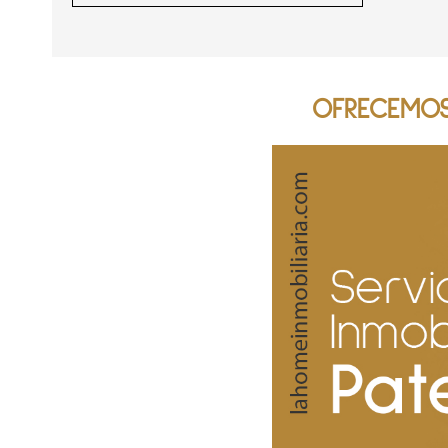
OFRECEMOS 