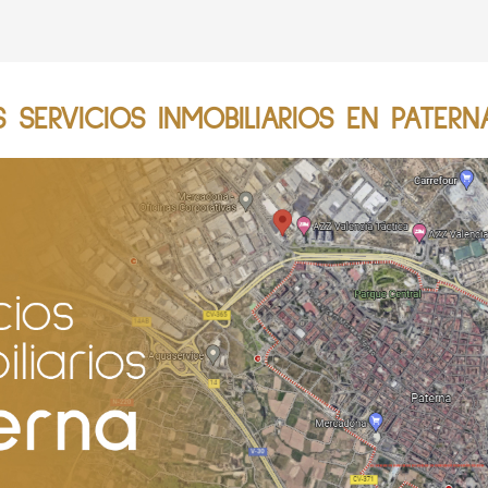
SERVICIOS INMOBILIARIOS EN PATERN