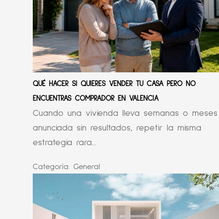
QUÉ HACER SI QUIERES VENDER TU CASA PERO NO
ENCUENTRAS COMPRADOR EN VALENCIA
Cuando una vivienda lleva semanas o meses
anunciada sin resultados, repetir la misma
estrategia rara...
Categoría:
General