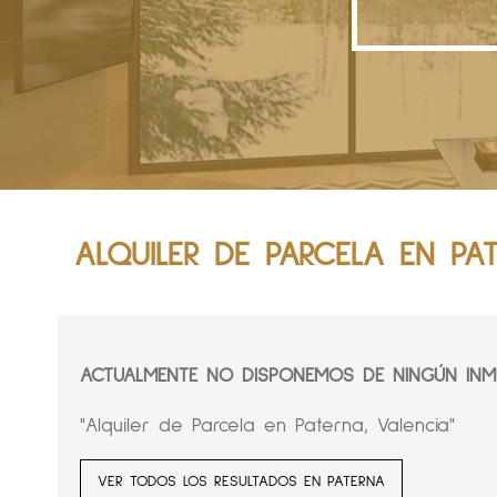
ALQUILER DE PARCELA EN PA
ACTUALMENTE NO DISPONEMOS DE NINGÚN INMU
"Alquiler de Parcela en Paterna, Valencia"
VER TODOS LOS RESULTADOS EN PATERNA