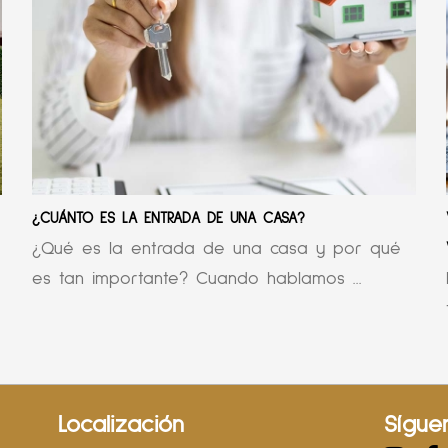
¿CUÁNTO ES LA ENTRADA DE UNA CASA?
¿Qué es la entrada de una casa y por qué
es tan importante? Cuando hablamos ...
Localización
Sígue