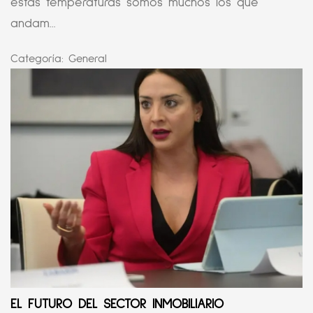
estas temperaturas somos muchos los que
andam...
Categoría:
General
EL FUTURO DEL SECTOR INMOBILIARIO