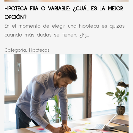
HIPOTECA FIJA O VARIABLE: ¿CUÁL ES LA MEJOR
OPCIÓN?
En el momento de elegir una hipoteca es quizás
cuando más dudas se tienen. ¿Fij...
Categoría:
Hipotecas