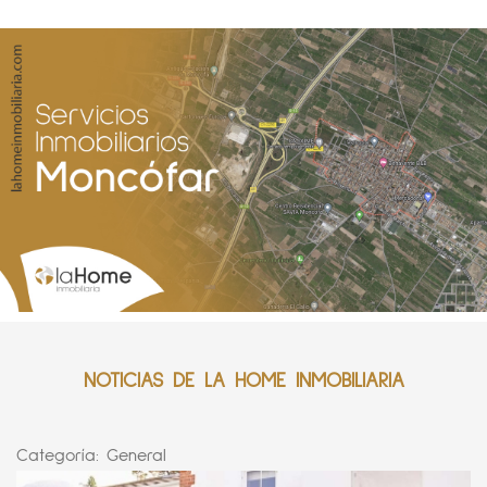
NOTICIAS DE LA HOME INMOBILIARIA
Categoría:
General