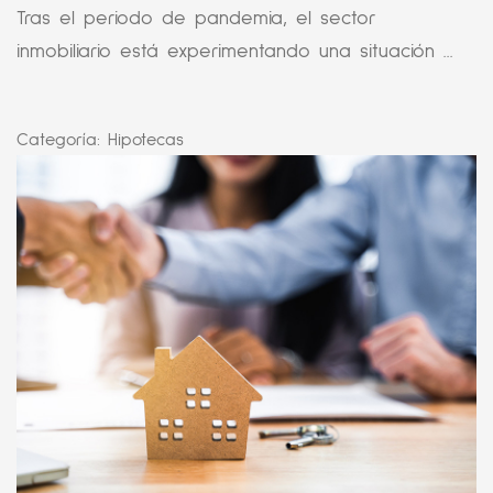
Tras el periodo de pandemia, el sector
inmobiliario está experimentando una situación ...
Categoría:
Hipotecas