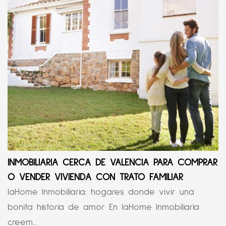
INMOBILIARIA CERCA DE VALENCIA PARA COMPRAR
O VENDER VIVIENDA CON TRATO FAMILIAR
laHome Inmobiliaria: hogares donde vivir una
bonita historia de amor En laHome Inmobiliaria
creem...