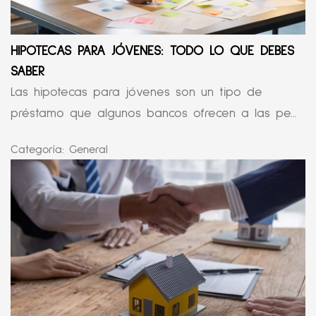
HIPOTECAS PARA JÓVENES: TODO LO QUE DEBES
SABER
Las hipotecas para jóvenes son un tipo de
préstamo que algunos bancos ofrecen a las pe...
Categoría:
General