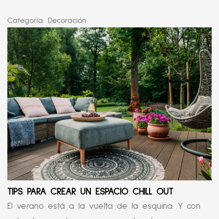
Categoría:
Decoración
TIPS PARA CREAR UN ESPACIO CHILL OUT
El verano está a la vuelta de la esquina. Y con