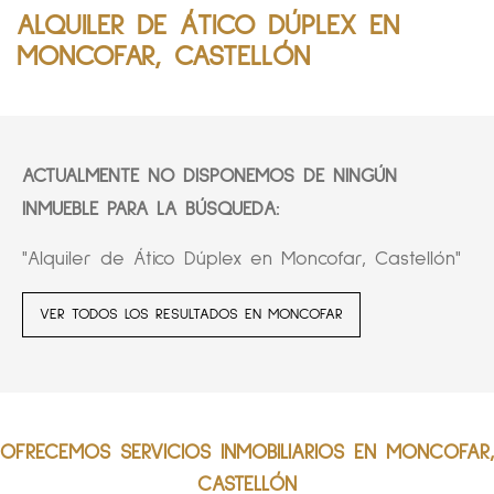
ALQUILER DE ÁTICO DÚPLEX EN
MONCOFAR, CASTELLÓN
ACTUALMENTE NO DISPONEMOS DE NINGÚN
INMUEBLE PARA LA BÚSQUEDA:
"Alquiler de Ático Dúplex en Moncofar, Castellón"
VER TODOS LOS RESULTADOS EN MONCOFAR
OFRECEMOS SERVICIOS INMOBILIARIOS EN MONCOFAR,
CASTELLÓN