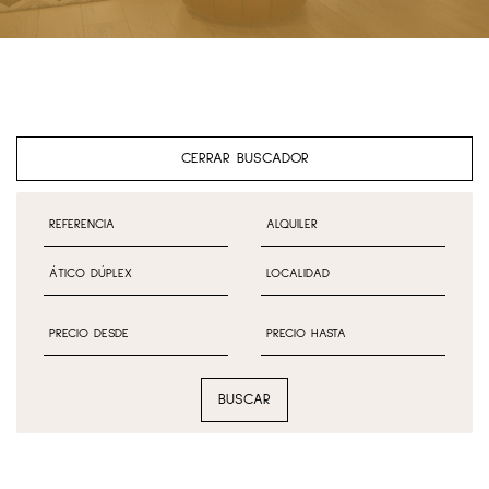
CERRAR BUSCADOR
BUSCAR