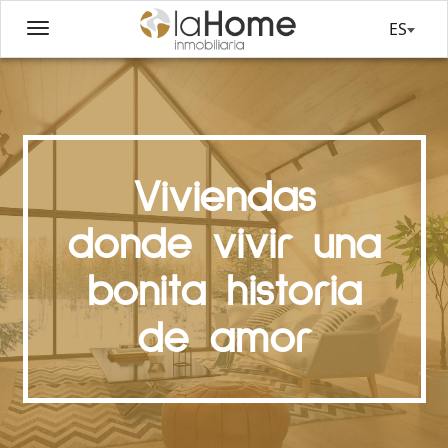
ES
Viviendas
donde vivir una
bonita historia
de amor