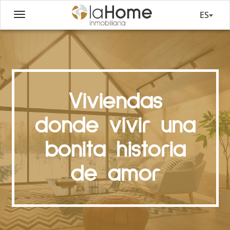
ES
Viviendas
donde vivir una
bonita historia
de amor