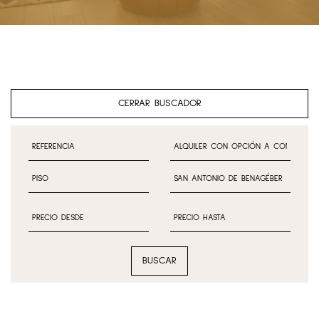
CERRAR BUSCADOR
BUSCAR