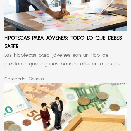
HIPOTECAS PARA JÓVENES: TODO LO QUE DEBES
SABER
Las hipotecas para jóvenes son un tipo de
préstamo que algunos bancos ofrecen a las pe...
Categoría:
General