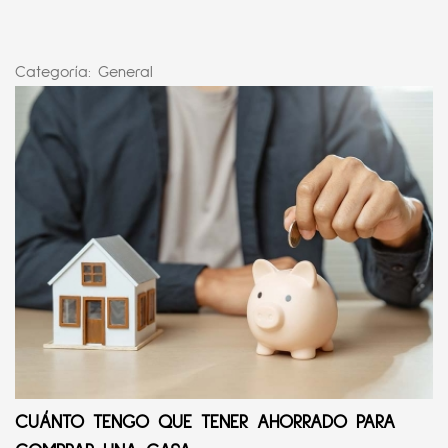
Categoría:
General
CUÁNTO TENGO QUE TENER AHORRADO PARA