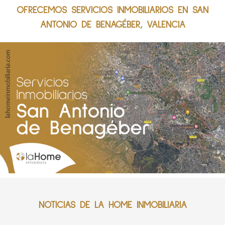
OFRECEMOS SERVICIOS INMOBILIARIOS EN SAN
ANTONIO DE BENAGÉBER, VALENCIA
NOTICIAS DE LA HOME INMOBILIARIA