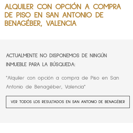
ALQUILER CON OPCIÓN A COMPRA
DE PISO EN SAN ANTONIO DE
BENAGÉBER, VALENCIA
ACTUALMENTE NO DISPONEMOS DE NINGÚN
INMUEBLE PARA LA BÚSQUEDA:
"Alquiler con opción a compra de Piso en San
Antonio de Benagéber, Valencia"
VER TODOS LOS RESULTADOS EN SAN ANTONIO DE BENAGÉBER