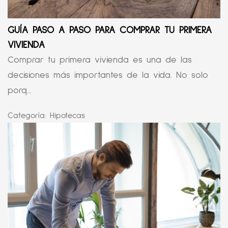
GUÍA PASO A PASO PARA COMPRAR TU PRIMERA
VIVIENDA
Comprar tu primera vivienda es una de las
decisiones más importantes de la vida. No solo
porq...
Categoría:
Hipotecas