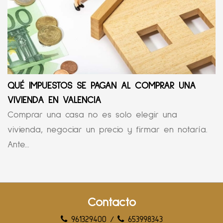
QUÉ IMPUESTOS SE PAGAN AL COMPRAR UNA
VIVIENDA EN VALENCIA
Comprar una casa no es solo elegir una
vivienda, negociar un precio y firmar en notaría.
Ante...
Contacto
961329400
/
653998343