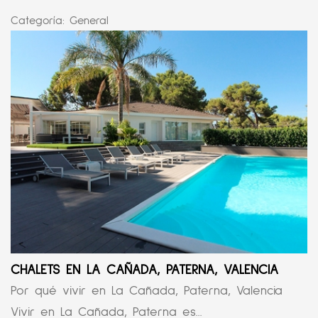
Categoría:
General
CHALETS EN LA CAÑADA, PATERNA, VALENCIA
Por qué vivir en La Cañada, Paterna, Valencia
Vivir en La Cañada, Paterna es...