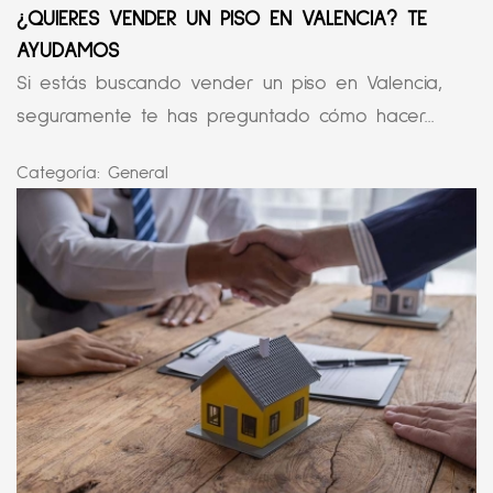
¿QUIERES VENDER UN PISO EN VALENCIA? TE
AYUDAMOS
Si estás buscando vender un piso en Valencia,
seguramente te has preguntado cómo hacer...
Categoría:
General