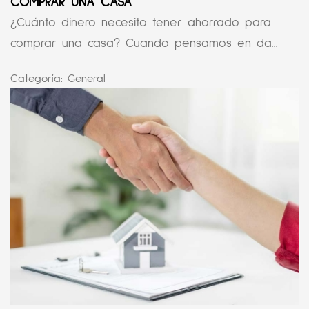
COMPRAR UNA CASA
¿Cuánto dinero necesito tener ahorrado para
comprar una casa? Cuando pensamos en da...
Categoría:
General