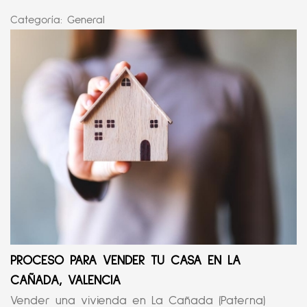
Categoría:
General
PROCESO PARA VENDER TU CASA EN LA
CAÑADA, VALENCIA
Vender una vivienda en La Cañada (Paterna)