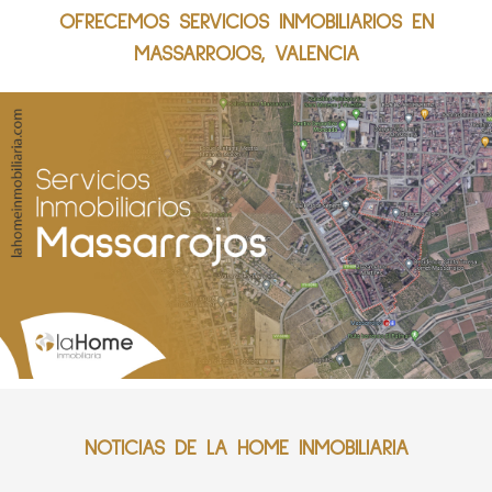
OFRECEMOS SERVICIOS INMOBILIARIOS EN
MASSARROJOS, VALENCIA
NOTICIAS DE LA HOME INMOBILIARIA