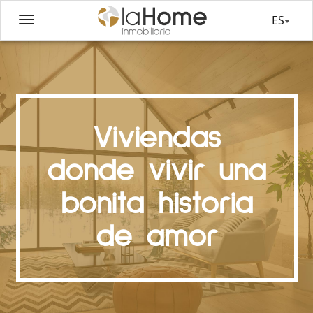
ES
Viviendas
donde vivir una
bonita historia
de amor