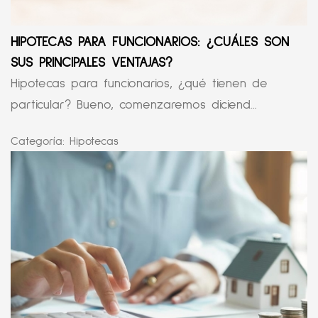
HIPOTECAS PARA FUNCIONARIOS: ¿CUÁLES SON
SUS PRINCIPALES VENTAJAS?
Hipotecas para funcionarios, ¿qué tienen de
particular? Bueno, comenzaremos diciend...
Categoría:
Hipotecas