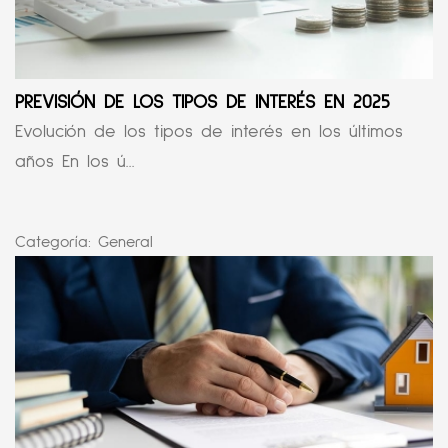
PREVISIÓN DE LOS TIPOS DE INTERÉS EN 2025
Evolución de los tipos de interés en los últimos
años En los ú...
Categoría:
General