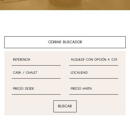
CERRAR BUSCADOR
BUSCAR