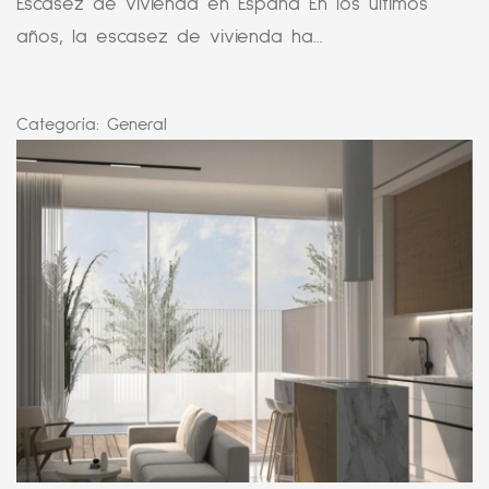
Escasez de vivienda en España En los últimos
años, la escasez de vivienda ha...
Categoría:
General