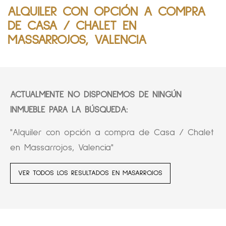
ALQUILER CON OPCIÓN A COMPRA
DE CASA / CHALET EN
MASSARROJOS, VALENCIA
ACTUALMENTE NO DISPONEMOS DE NINGÚN
INMUEBLE PARA LA BÚSQUEDA:
"Alquiler con opción a compra de Casa / Chalet
en Massarrojos, Valencia"
VER TODOS LOS RESULTADOS EN MASARROJOS