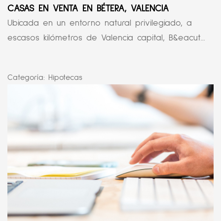
CASAS EN VENTA EN BÉTERA, VALENCIA
Ubicada en un entorno natural privilegiado, a
escasos kilómetros de Valencia capital, B&eacut...
Categoría:
Hipotecas