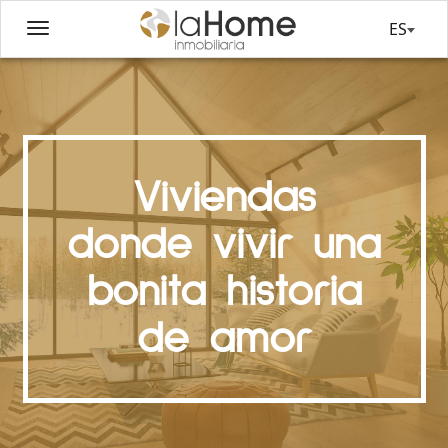
ES
Viviendas
donde vivir una
bonita historia
de amor