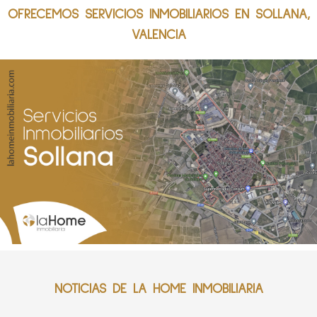
OFRECEMOS SERVICIOS INMOBILIARIOS EN SOLLANA,
VALENCIA
NOTICIAS DE LA HOME INMOBILIARIA