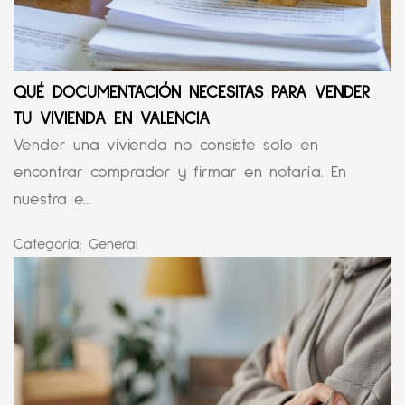
QUÉ DOCUMENTACIÓN NECESITAS PARA VENDER
TU VIVIENDA EN VALENCIA
Vender una vivienda no consiste solo en
encontrar comprador y firmar en notaría. En
nuestra e...
Categoría:
General