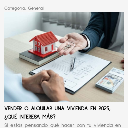
Categoría:
General
VENDER O ALQUILAR UNA VIVIENDA EN 2025,
¿QUÉ INTERESA MÁS?
Si estás pensando qué hacer con tu vivienda en