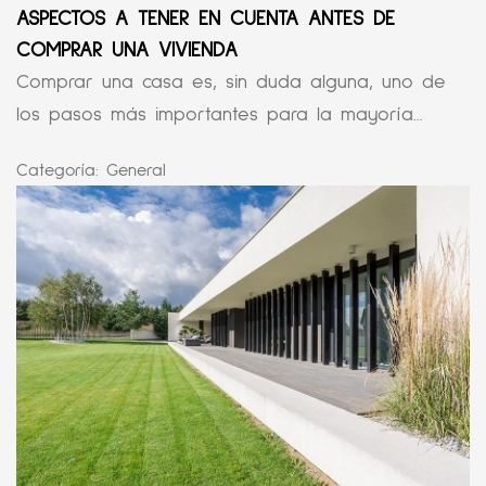
ASPECTOS A TENER EN CUENTA ANTES DE
COMPRAR UNA VIVIENDA
Comprar una casa es, sin duda alguna, uno de
los pasos más importantes para la mayoría...
Categoría:
General