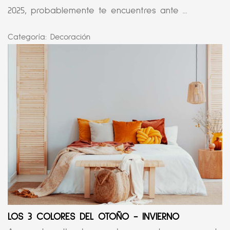
2025, probablemente te encuentres ante ...
Categoría:
Decoración
LOS 3 COLORES DEL OTOÑO - INVIERNO