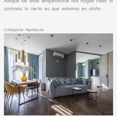
Aunque las altas temperaturas nos hagan creer lo
contrario, lo cierto es que estamos en otoño...
Categoría:
Hipotecas