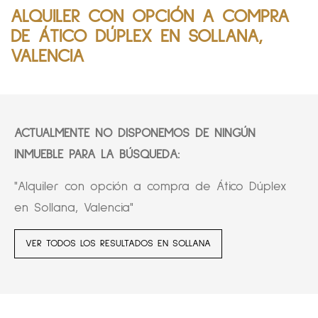
ALQUILER CON OPCIÓN A COMPRA
DE ÁTICO DÚPLEX EN SOLLANA,
VALENCIA
ACTUALMENTE NO DISPONEMOS DE NINGÚN
INMUEBLE PARA LA BÚSQUEDA:
"Alquiler con opción a compra de Ático Dúplex
en Sollana, Valencia"
VER TODOS LOS RESULTADOS EN SOLLANA