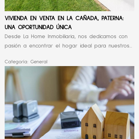
VIVIENDA EN VENTA EN LA CAÑADA, PATERNA:
UNA OPORTUNIDAD ÚNICA
Desde La Home Inmobiliaria, nos dedicamos con
pasión a encontrar el hogar ideal para nuestros...
Categoría:
General