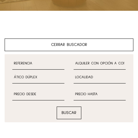
CERRAR BUSCADOR
BUSCAR