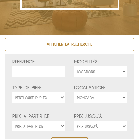
AFFICHER LA RECHERCHE
REFERENCE:
MODALITÉS:
TYPE DE BIEN:
LOCALISATION:
PRIX A PARTIR DE:
PRIX JUSQU'À: