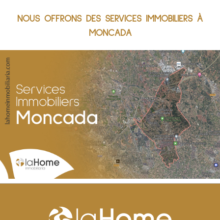
NOUS OFFRONS DES SERVICES IMMOBILIERS À
MONCADA