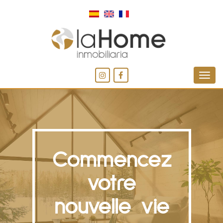
Commencez
votre
nouvelle vie