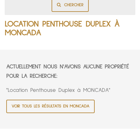
CHERCHER
LOCATION PENTHOUSE DUPLEX À
MONCADA
ACTUELLEMENT NOUS N'AVONS AUCUNE PROPRIÉTÉ
POUR LA RECHERCHE:
"Location Penthouse Duplex à MONCADA"
VOIR TOUS LES RÉSULTATS EN MONCADA