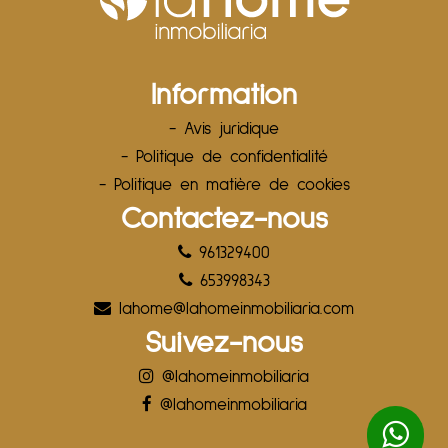
Information
- Avis juridique
- Politique de confidentialité
- Politique en matière de cookies
Contactez-nous
961329400
653998343
lahome@lahomeinmobiliaria.com
Suivez-nous
@lahomeinmobiliaria
@lahomeinmobiliaria