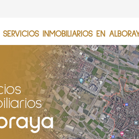
SERVICIOS INMOBILIARIOS EN ALBORAY