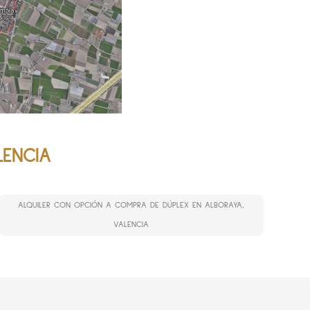
LENCIA
ALQUILER CON OPCIÓN A COMPRA DE DÚPLEX EN ALBORAYA,
VALENCIA