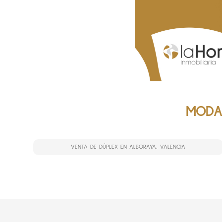
MODAL
VENTA DE DÚPLEX EN ALBORAYA, VALENCIA