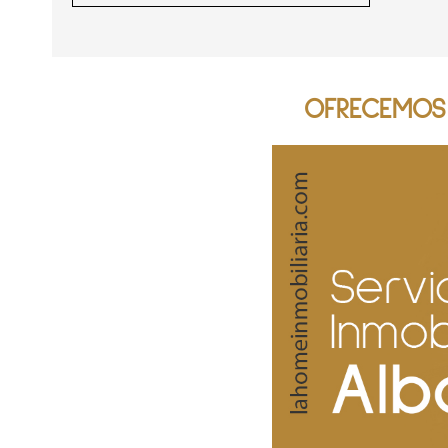
OFRECEMOS 