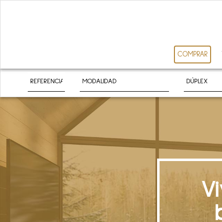
COMPRAR
V