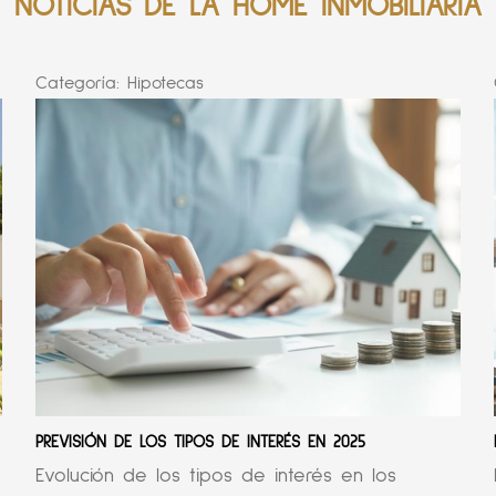
NOTICIAS DE LA HOME INMOBILIARIA
Categoría:
Hipotecas
PREVISIÓN DE LOS TIPOS DE INTERÉS EN 2025
Evolución de los tipos de interés en los