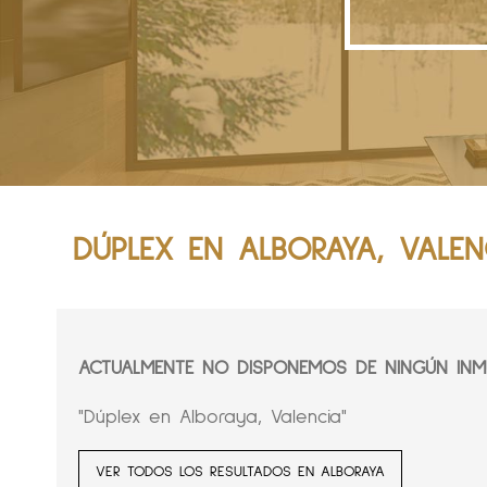
DÚPLEX EN ALBORAYA, VALEN
ACTUALMENTE NO DISPONEMOS DE NINGÚN INMU
"Dúplex en Alboraya, Valencia"
VER TODOS LOS RESULTADOS EN ALBORAYA