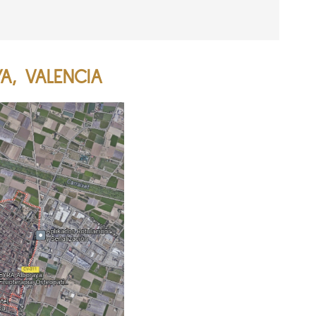
A, VALENCIA