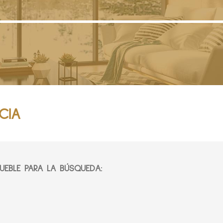
CIA
EBLE PARA LA BÚSQUEDA: