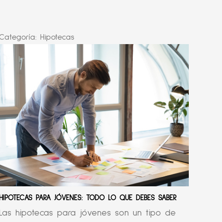
Categoría:
Hipotecas
HIPOTECAS PARA JÓVENES: TODO LO QUE DEBES SABER
Las hipotecas para jóvenes son un tipo de