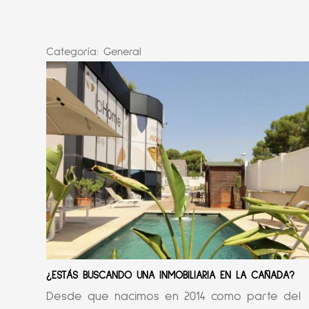
Categoría:
General
¿ESTÁS BUSCANDO UNA INMOBILIARIA EN LA CAÑADA?
Desde que nacimos en 2014 como parte del