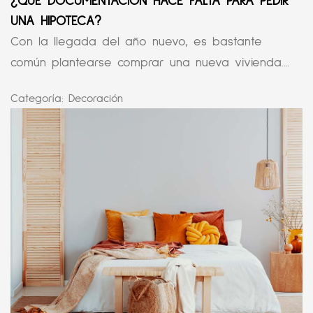
¿QUÉ DOCUMENTACIÓN HACE FALTA PARA PEDIR
UNA HIPOTECA?
Con la llegada del año nuevo, es bastante
común plantearse comprar una nueva vivienda....
Categoría:
Decoración