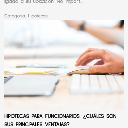
ligado a su ubicación. No import...
Categoría:
Hipotecas
HIPOTECAS PARA FUNCIONARIOS: ¿CUÁLES SON
SUS PRINCIPALES VENTAJAS?