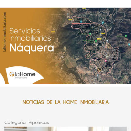
NOTICIAS DE LA HOME INMOBILIARIA
Categoría:
Hipotecas