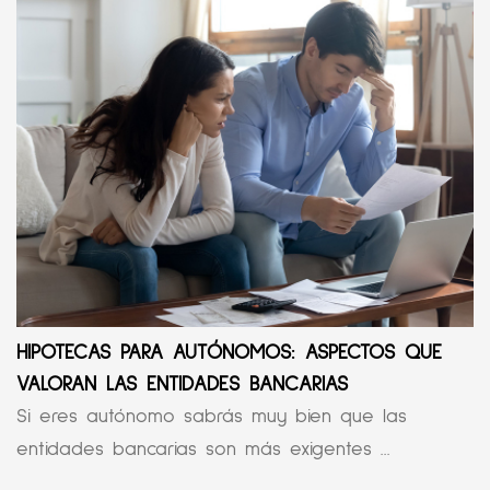
HIPOTECAS PARA AUTÓNOMOS: ASPECTOS QUE
VALORAN LAS ENTIDADES BANCARIAS
Si eres autónomo sabrás muy bien que las
entidades bancarias son más exigentes ...