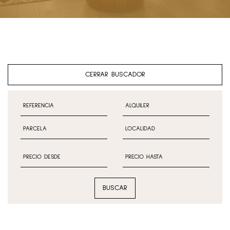
CERRAR BUSCADOR
BUSCAR