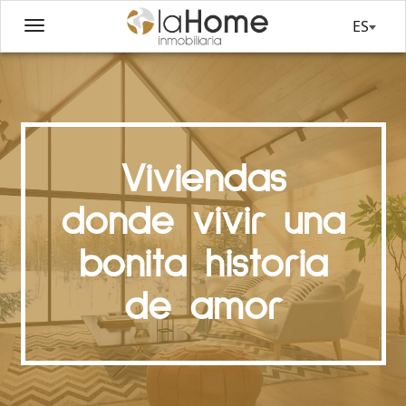
ES
Viviendas
donde vivir una
bonita historia
de amor