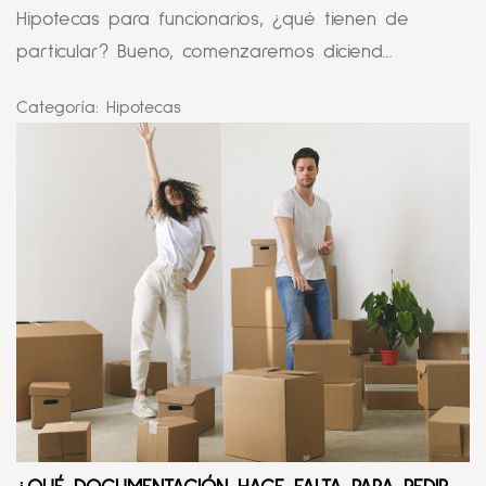
Hipotecas para funcionarios, ¿qué tienen de
particular? Bueno, comenzaremos diciend...
Categoría:
Hipotecas