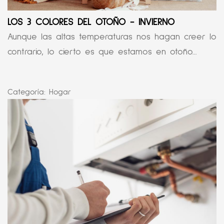
LOS 3 COLORES DEL OTOÑO - INVIERNO
Aunque las altas temperaturas nos hagan creer lo
contrario, lo cierto es que estamos en otoño...
Categoría:
Hogar