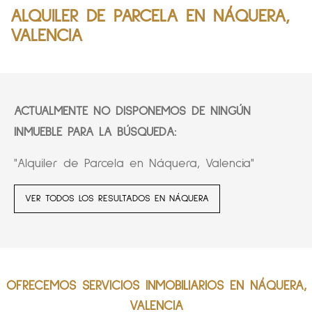
ALQUILER DE PARCELA EN NÁQUERA,
VALENCIA
ACTUALMENTE NO DISPONEMOS DE NINGÚN
INMUEBLE PARA LA BÚSQUEDA:
"Alquiler de Parcela en Náquera, Valencia"
VER TODOS LOS RESULTADOS EN NÁQUERA
OFRECEMOS SERVICIOS INMOBILIARIOS EN NÁQUERA,
VALENCIA