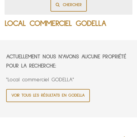
CHERCHER
LOCAL COMMERCIEL GODELLA
ACTUELLEMENT NOUS N'AVONS AUCUNE PROPRIÉTÉ
POUR LA RECHERCHE:
"Local commerciel GODELLA"
VOIR TOUS LES RÉSULTATS EN GODELLA