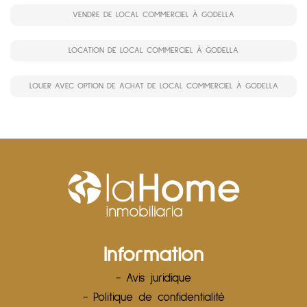
VENDRE DE LOCAL COMMERCIEL À GODELLA
LOCATION DE LOCAL COMMERCIEL À GODELLA
LOUER AVEC OPTION DE ACHAT DE LOCAL COMMERCIEL À GODELLA
Information
- Avis juridique
- Politique de confidentialité