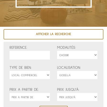
AFFICHER LA RECHERCHE
REFERENCE:
MODALITÉS:
TYPE DE BIEN:
LOCALISATION:
PRIX A PARTIR DE:
PRIX JUSQU'À: