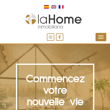
Commencez
votre
nouvelle vie