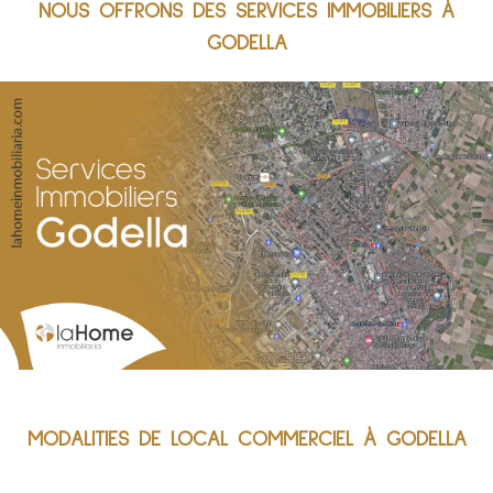
NOUS OFFRONS DES SERVICES IMMOBILIERS À
GODELLA
MODALITIES DE LOCAL COMMERCIEL À GODELLA