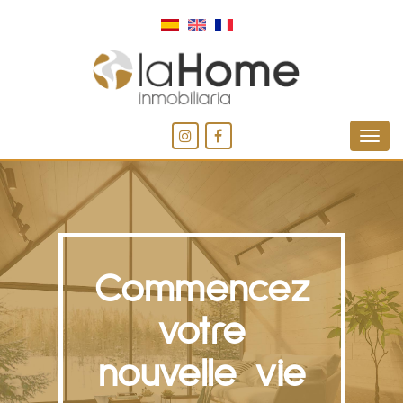
Commencez
votre
nouvelle vie