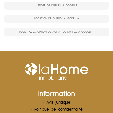
VENDRE DE DUPLEX À GODELLA
LOCATION DE DUPLEX À GODELLA
LOUER AVEC OPTION DE ACHAT DE DUPLEX À GODELLA
Information
- Avis juridique
- Politique de confidentialité