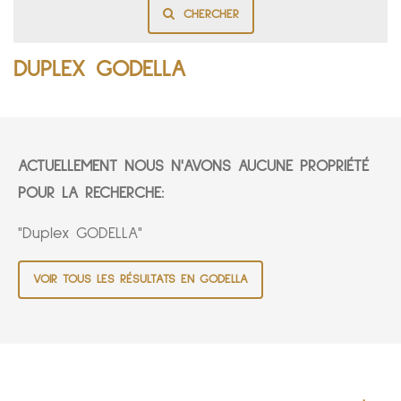
CHERCHER
DUPLEX GODELLA
ACTUELLEMENT NOUS N'AVONS AUCUNE PROPRIÉTÉ
POUR LA RECHERCHE:
"Duplex GODELLA"
VOIR TOUS LES RÉSULTATS EN GODELLA