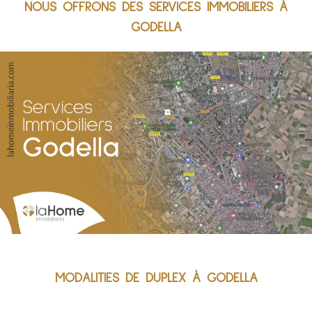
NOUS OFFRONS DES SERVICES IMMOBILIERS À
GODELLA
MODALITIES DE DUPLEX À GODELLA