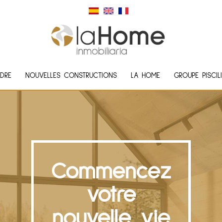
DRE
NOUVELLES CONSTRUCTIONS
LA HOME
GROUPE PISCIL
Commencez
votre
nouvelle vie