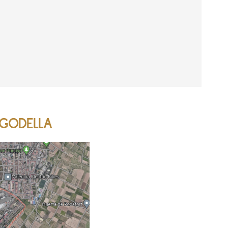
 GODELLA