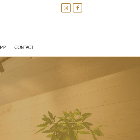
IMP
CONTACT