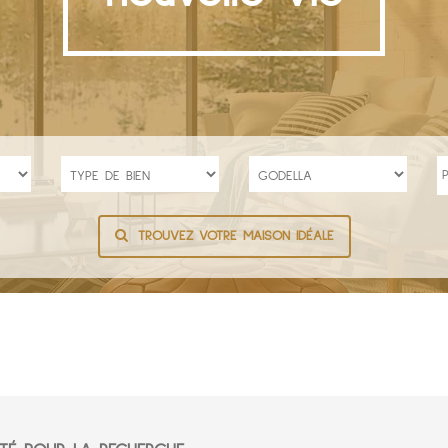
TROUVEZ VOTRE MAISON IDÉALE