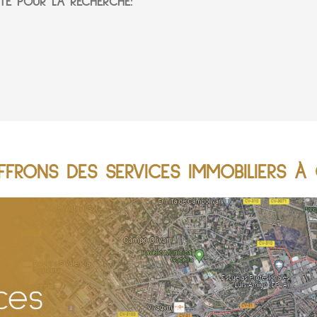
TÉ POUR LA RECHERCHE:
FRONS DES SERVICES IMMOBILIERS À