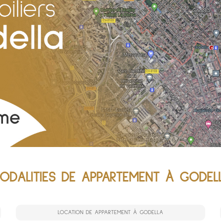
ODALITIES DE APPARTEMENT À GODEL
LOCATION DE APPARTEMENT À GODELLA