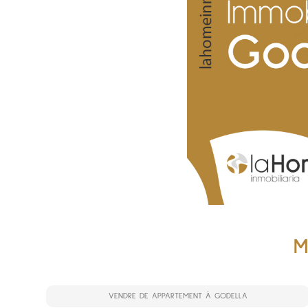
M
VENDRE DE APPARTEMENT À GODELLA