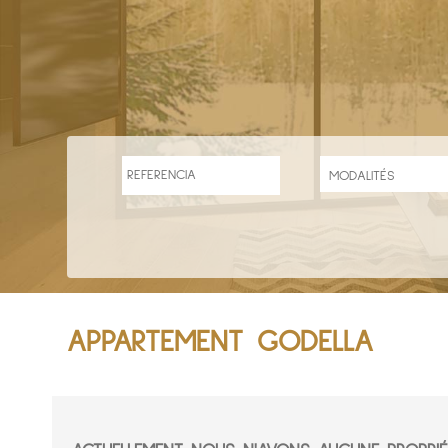
APPARTEMENT GODELLA