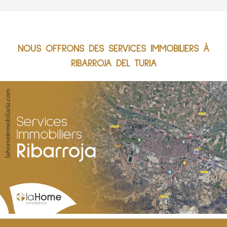
NOUS OFFRONS DES SERVICES IMMOBILIERS À
RIBARROJA DEL TURIA