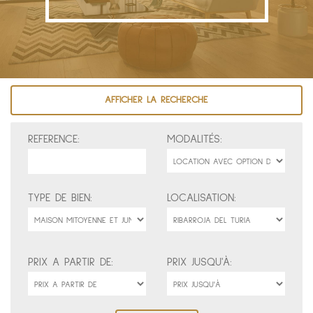
AFFICHER LA RECHERCHE
REFERENCE:
MODALITÉS:
TYPE DE BIEN:
LOCALISATION:
PRIX A PARTIR DE:
PRIX JUSQU'À: