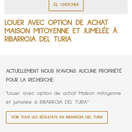
CHERCHER
LOUER AVEC OPTION DE ACHAT
MAISON MITOYENNE ET JUMELÉE À
RIBARROJA DEL TURIA
ACTUELLEMENT NOUS N'AVONS AUCUNE PROPRIÉTÉ
POUR LA RECHERCHE:
"Louer avec option de achat Maison mitoyenne
et jumelée à RIBARROJA DEL TURIA"
VOIR TOUS LES RÉSULTATS EN RIBARROJA DEL TURIA