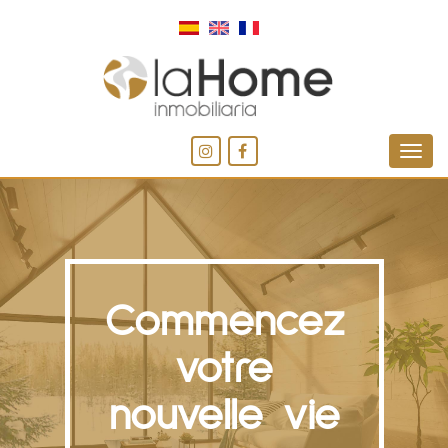
Commencez
votre
nouvelle vie