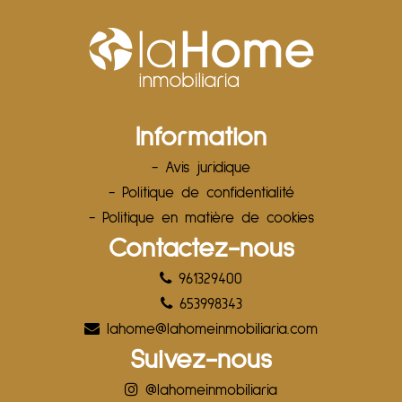
Information
- Avis juridique
- Politique de confidentialité
- Politique en matière de cookies
Contactez-nous
961329400
653998343
lahome@lahomeinmobiliaria.com
Suivez-nous
@lahomeinmobiliaria