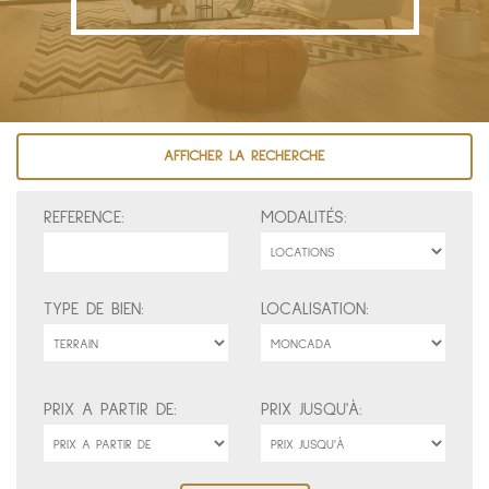
AFFICHER LA RECHERCHE
REFERENCE:
MODALITÉS:
TYPE DE BIEN:
LOCALISATION:
PRIX A PARTIR DE:
PRIX JUSQU'À: