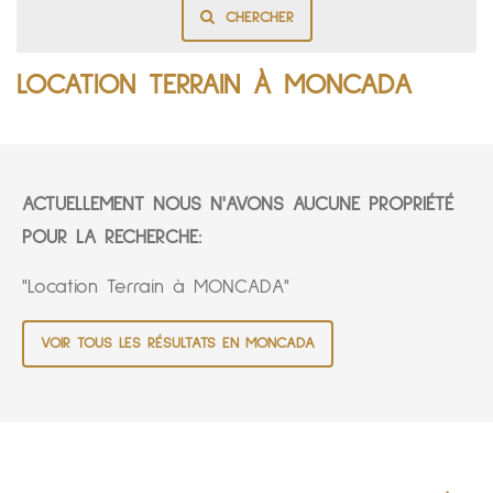
CHERCHER
LOCATION TERRAIN À MONCADA
ACTUELLEMENT NOUS N'AVONS AUCUNE PROPRIÉTÉ
POUR LA RECHERCHE:
"Location Terrain à MONCADA"
VOIR TOUS LES RÉSULTATS EN MONCADA