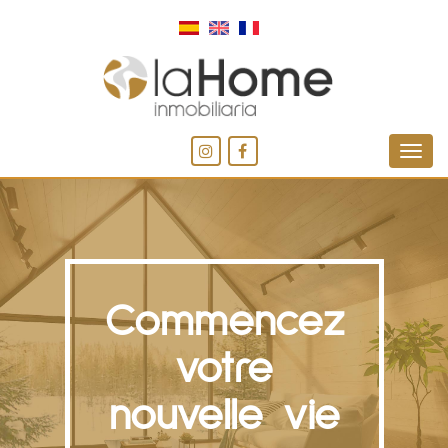
Commencez
votre
nouvelle vie