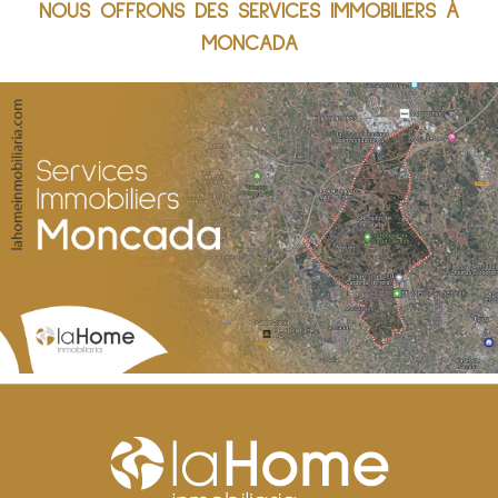
NOUS OFFRONS DES SERVICES IMMOBILIERS À
MONCADA