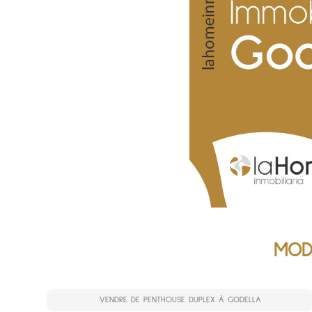
MOD
VENDRE DE PENTHOUSE DUPLEX À GODELLA