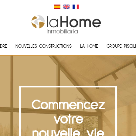
DRE
NOUVELLES CONSTRUCTIONS
LA HOME
GROUPE PISCIL
Commencez
votre
nouvelle vie