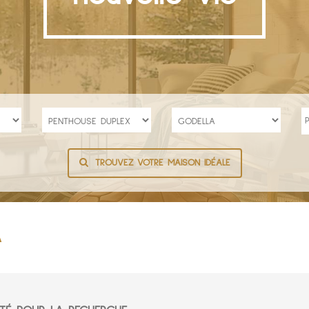
TROUVEZ VOTRE MAISON IDÉALE
A