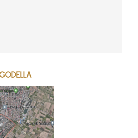
 GODELLA