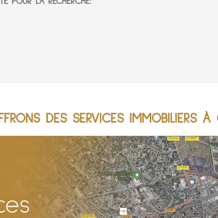
TÉ POUR LA RECHERCHE:
FRONS DES SERVICES IMMOBILIERS À