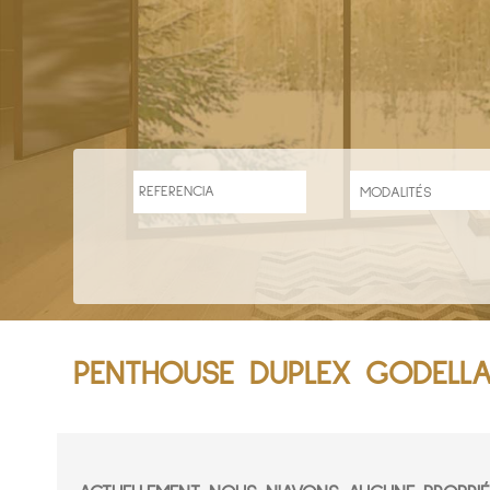
PENTHOUSE DUPLEX GODELL