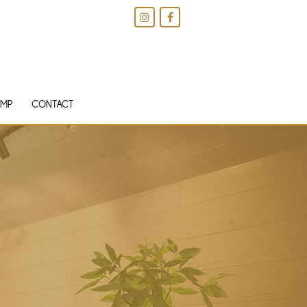
IMP
CONTACT