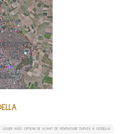
ELLA
LOUER AVEC OPTION DE ACHAT DE PENTHOUSE DUPLEX À GODELLA