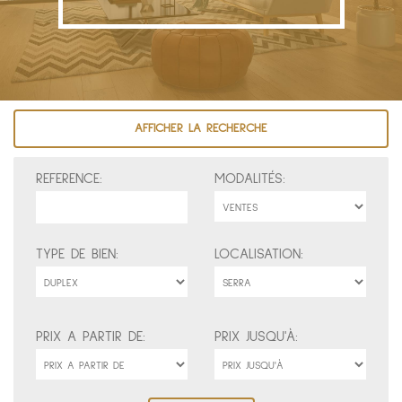
AFFICHER LA RECHERCHE
REFERENCE:
MODALITÉS:
TYPE DE BIEN:
LOCALISATION:
PRIX A PARTIR DE:
PRIX JUSQU'À: