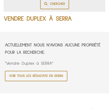
CHERCHER
VENDRE DUPLEX À SERRA
ACTUELLEMENT NOUS N'AVONS AUCUNE PROPRIÉTÉ
POUR LA RECHERCHE:
"Vendre Duplex à SERRA"
VOIR TOUS LES RÉSULTATS EN SERRA