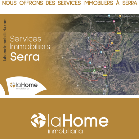
NOUS OFFRONS DES SERVICES IMMOBILIERS À SERRA