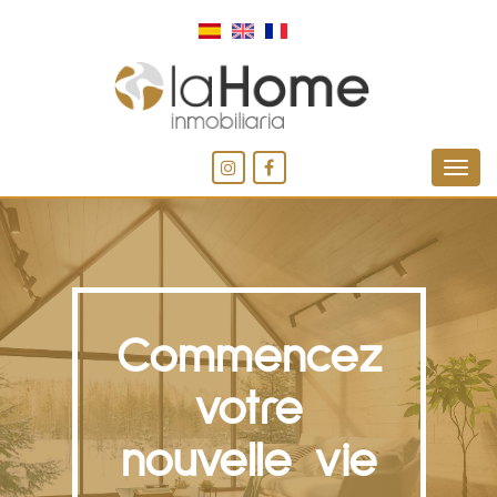
Commencez
votre
nouvelle vie