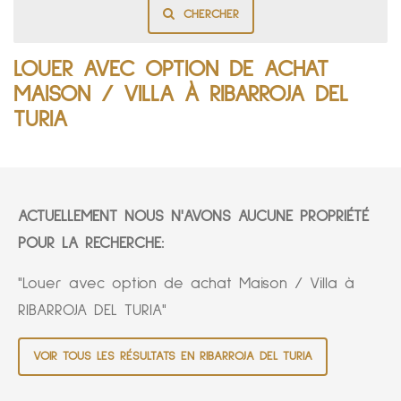
CHERCHER
LOUER AVEC OPTION DE ACHAT
MAISON / VILLA À RIBARROJA DEL
TURIA
ACTUELLEMENT NOUS N'AVONS AUCUNE PROPRIÉTÉ
POUR LA RECHERCHE:
"Louer avec option de achat Maison / Villa à
RIBARROJA DEL TURIA"
VOIR TOUS LES RÉSULTATS EN RIBARROJA DEL TURIA