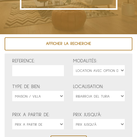
AFFICHER LA RECHERCHE
REFERENCE:
MODALITÉS:
TYPE DE BIEN:
LOCALISATION:
PRIX A PARTIR DE:
PRIX JUSQU'À: