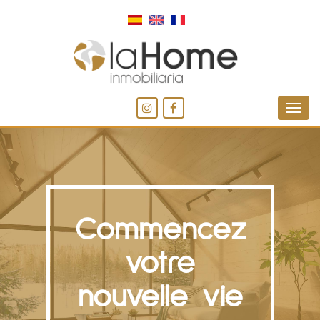
Commencez
votre
nouvelle vie