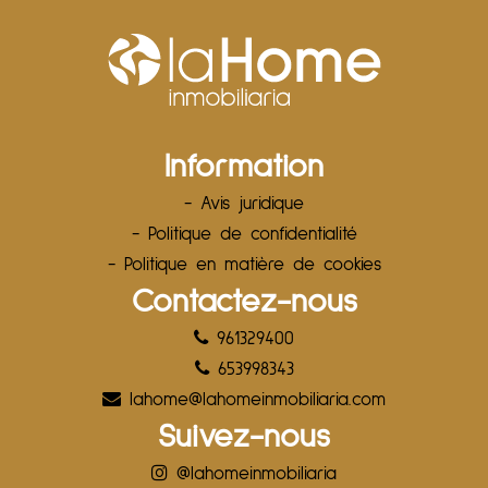
Information
- Avis juridique
- Politique de confidentialité
- Politique en matière de cookies
Contactez-nous
961329400
653998343
lahome@lahomeinmobiliaria.com
Suivez-nous
@lahomeinmobiliaria