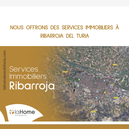
NOUS OFFRONS DES SERVICES IMMOBILIERS À
RIBARROJA DEL TURIA