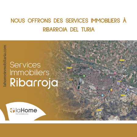
NOUS OFFRONS DES SERVICES IMMOBILIERS À
RIBARROJA DEL TURIA