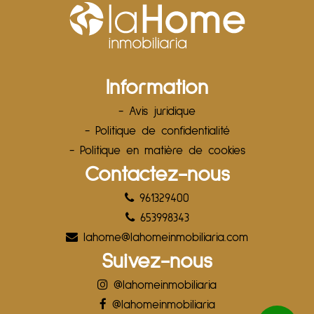
Information
- Avis juridique
- Politique de confidentialité
- Politique en matière de cookies
Contactez-nous
961329400
653998343
lahome@lahomeinmobiliaria.com
Suivez-nous
@lahomeinmobiliaria
@lahomeinmobiliaria