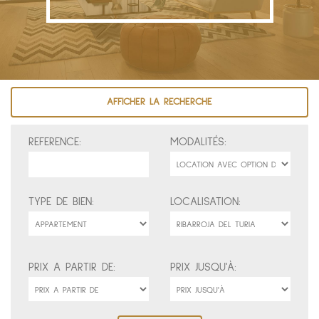
AFFICHER LA RECHERCHE
REFERENCE:
MODALITÉS:
TYPE DE BIEN:
LOCALISATION:
PRIX A PARTIR DE:
PRIX JUSQU'À: