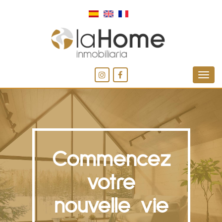
Commencez
votre
nouvelle vie