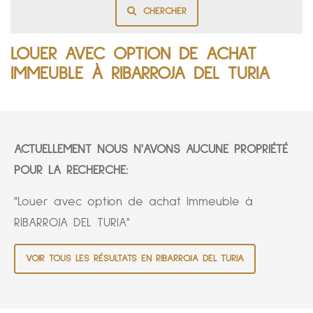
CHERCHER
LOUER AVEC OPTION DE ACHAT
IMMEUBLE À RIBARROJA DEL TURIA
ACTUELLEMENT NOUS N'AVONS AUCUNE PROPRIÉTÉ
POUR LA RECHERCHE:
"Louer avec option de achat Immeuble à
RIBARROJA DEL TURIA"
VOIR TOUS LES RÉSULTATS EN RIBARROJA DEL TURIA